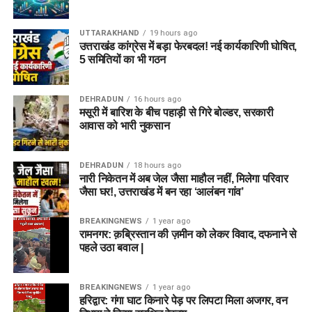
UTTARAKHAND
19 hours ago
उत्तराखंड कांग्रेस में बड़ा फेरबदल! नई कार्यकारिणी घोषित,
5 समितियों का भी गठन
DEHRADUN
16 hours ago
मसूरी में बारिश के बीच पहाड़ी से गिरे बोल्डर, सरकारी
आवास को भारी नुकसान
DEHRADUN
18 hours ago
नारी निकेतन में अब जेल जैसा माहौल नहीं, मिलेगा परिवार
जैसा घर!, उत्तराखंड में बन रहा ‘आलंबन गांव’
BREAKINGNEWS
1 year ago
रामनगर: क़ब्रिस्तान की ज़मीन को लेकर विवाद, दफनाने से
पहले उठा बवाल |
BREAKINGNEWS
1 year ago
हरिद्वार: गंगा घाट किनारे पेड़ पर लिपटा मिला अजगर, वन