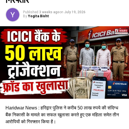
Published
3 weeks ago
on
July 19, 2026
By
Yogita Bisht
Haridwar News : हरिद्वार पुलिस ने करीब 50 लाख रुपये की संदिग्ध
बैंक निकासी के मामले का सफल खुलासा करते हुए एक महिला समेत तीन
आरोपियों को गिरफ्तार किया है।