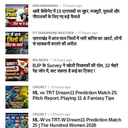
BREAKINGNEWS
13 hours ago
धामी कैबिनेट में 15 प्रस्तावों पर मुहर, मजदूरों, युवाओं और
गौपालकों के लिए गए बड़े फैसले
UTTARAKHAND WEATHER
17 hours ago
उत्तराखंड में आज सात जिलों में भारी बारिश का अलर्ट, लोगों
से सावधानी बरतने की अपील
BIG NEWS
14 hours ago
BJP के Survey ने खोली विधायकों की पोल, 32 चेहरे
रेड जोन में, कट सकता है कई का टिकट !
CRICKET
12 hours ago
ML vs TRT Dream11 Prediction Match 25:
Pitch Report, Playing 11 & Fantasy Tips
CRICKET
13 hours ago
ML-W vs TRT-W Dream11 Prediction Match
25 | The Hundred Women 2026