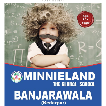
ADVERTISEMENT