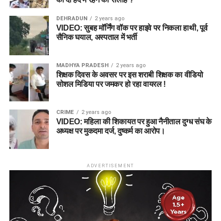
DEHRADUN
2 years ago
VIDEO: सुबह मॉर्निंग वॉक पर हाइवे पर निकला हाथी, पूर्व
सैनिक घयाल, अस्पताल में भर्ती
MADHYA PRADESH
2 years ago
शिक्षक दिवस के अवसर पर इस शराबी शिक्षक का वीडियो
सोशल मिडिया पर जमकर हो रहा वायरल !
CRIME
2 years ago
VIDEO: महिला की शिकायत पर हुआ नैनीताल दुग्ध संघ के
अध्यक्ष पर मुकदमा दर्ज, दुष्कर्म का आरोप।
ADVERTISEMENT