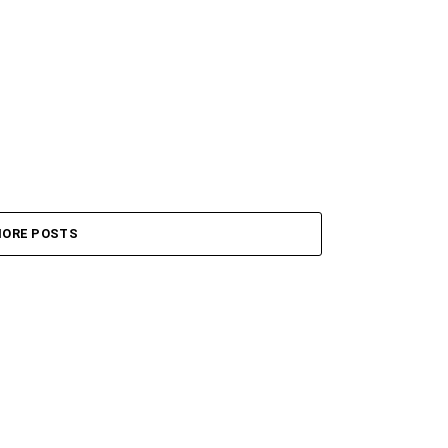
ORE POSTS