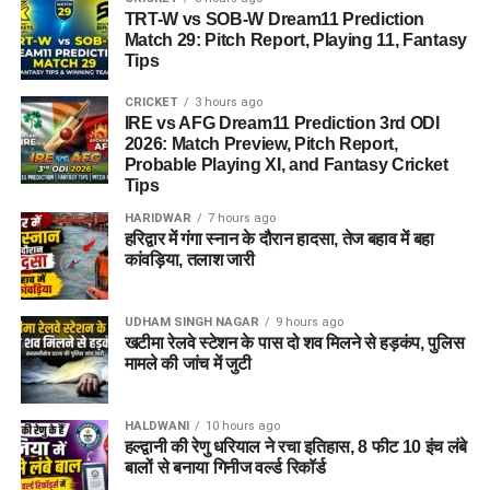
TRT-W vs SOB-W Dream11 Prediction
Match 29: Pitch Report, Playing 11, Fantasy
Tips
CRICKET
3 hours ago
IRE vs AFG Dream11 Prediction 3rd ODI
2026: Match Preview, Pitch Report,
Probable Playing XI, and Fantasy Cricket
Tips
HARIDWAR
7 hours ago
हरिद्वार में गंगा स्नान के दौरान हादसा, तेज बहाव में बहा
कांवड़िया, तलाश जारी
UDHAM SINGH NAGAR
9 hours ago
खटीमा रेलवे स्टेशन के पास दो शव मिलने से हड़कंप, पुलिस
मामले की जांच में जुटी
HALDWANI
10 hours ago
हल्द्वानी की रेणु धरियाल ने रचा इतिहास, 8 फीट 10 इंच लंबे
बालों से बनाया गिनीज वर्ल्ड रिकॉर्ड