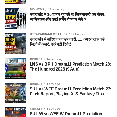
BIG NEWS
12 hours ago
उत्तराखंड में 10 हजार युवाओं के लिए नौकरी का मौका,
जानिए कब और कहां लगेंगे रोजगार मेले ?
UTTARAKHAND WEATHER
12 hours ago
उत्तराखंड में बारिश का कहर जारी, 11 अगस्त तक कई
जिलों में अलर्ट, देखें पूरी रिपोर्ट
CRICKET
14 hours ago
LNS vs BPH Dream11 Prediction Match 28:
The Hundred 2026 (9 Aug)
CRICKET
1 day ago
SUL vs WEF Dream11 Prediction Match 27:
Pitch Report, Playing XI & Fantasy Tips
CRICKET
1 day ago
SUL-W vs WEF-W Dream11 Prediction