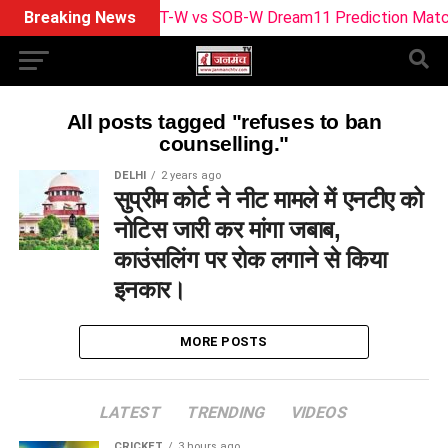
Breaking News
TRT-W vs SOB-W Dream11 Prediction Match 29: 
All posts tagged "refuses to ban
counselling."
DELHI
2 years ago
सुप्रीम कोर्ट ने नीट मामले में एनटीए को
नोटिस जारी कर मांगा जबाब,
काउंसलिंग पर रोक लगाने से किया
इनकार।
MORE POSTS
LATEST
TRENDING
VIDEOS
CRICKET
3 hours ago