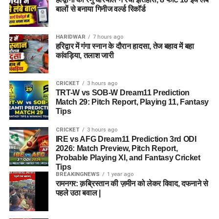
बालों से बनाया गिनीज वर्ल्ड रिकॉर्ड
HARIDWAR
7 hours ago
हरिद्वार में गंगा स्नान के दौरान हादसा, तेज बहाव में बहा
कांवड़िया, तलाश जारी
CRICKET
3 hours ago
TRT-W vs SOB-W Dream11 Prediction
Match 29: Pitch Report, Playing 11, Fantasy
Tips
CRICKET
3 hours ago
IRE vs AFG Dream11 Prediction 3rd ODI
2026: Match Preview, Pitch Report,
Probable Playing XI, and Fantasy Cricket
Tips
BREAKINGNEWS
1 year ago
रामनगर: क़ब्रिस्तान की ज़मीन को लेकर विवाद, दफनाने से
पहले उठा बवाल |