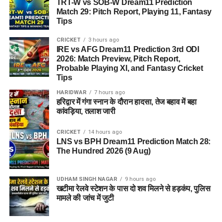
TRT-W vs SOB-W Dream11 Prediction
Match 29: Pitch Report, Playing 11, Fantasy
Tips
CRICKET
3 hours ago
IRE vs AFG Dream11 Prediction 3rd ODI
2026: Match Preview, Pitch Report,
Probable Playing XI, and Fantasy Cricket
Tips
HARIDWAR
7 hours ago
हरिद्वार में गंगा स्नान के दौरान हादसा, तेज बहाव में बहा
कांवड़िया, तलाश जारी
CRICKET
14 hours ago
LNS vs BPH Dream11 Prediction Match 28:
The Hundred 2026 (9 Aug)
UDHAM SINGH NAGAR
9 hours ago
खटीमा रेलवे स्टेशन के पास दो शव मिलने से हड़कंप, पुलिस
मामले की जांच में जुटी