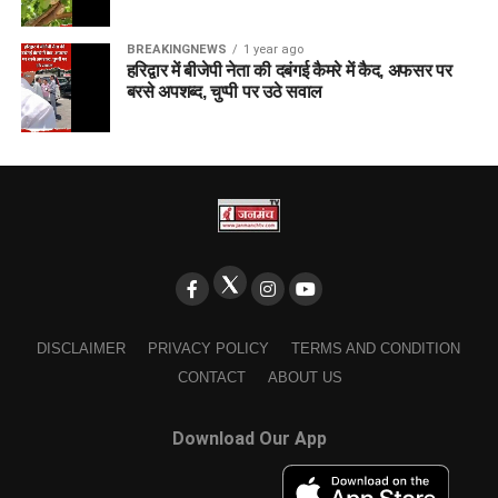
BREAKINGNEWS
1 year ago
हरिद्वार में बीजेपी नेता की दबंगई कैमरे में कैद, अफसर पर
बरसे अपशब्द, चुप्पी पर उठे सवाल
DISCLAIMER
PRIVACY POLICY
TERMS AND CONDITION
CONTACT
ABOUT US
Download Our App