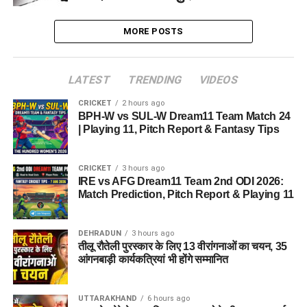
MORE POSTS
LATEST
TRENDING
VIDEOS
CRICKET
2 hours ago
BPH-W vs SUL-W Dream11 Team Match 24
| Playing 11, Pitch Report & Fantasy Tips
CRICKET
3 hours ago
IRE vs AFG Dream11 Team 2nd ODI 2026:
Match Prediction, Pitch Report & Playing 11
DEHRADUN
3 hours ago
तीलू रौतेली पुरस्कार के लिए 13 वीरांगनाओं का चयन, 35
आंगनबाड़ी कार्यकत्रियां भी होंगे सम्मानित
UTTARAKHAND
6 hours ago