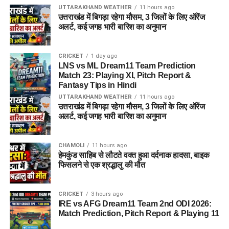
UTTARAKHAND WEATHER
11 hours ago
उत्तराखंड में बिगड़ा रहेगा मौसम, 3 जिलों के लिए ऑरेंज
अलर्ट, कई जगह भारी बारिश का अनुमान
CRICKET
1 day ago
LNS vs ML Dream11 Team Prediction
Match 23: Playing XI, Pitch Report &
Fantasy Tips in Hindi
UTTARAKHAND WEATHER
11 hours ago
उत्तराखंड में बिगड़ा रहेगा मौसम, 3 जिलों के लिए ऑरेंज
अलर्ट, कई जगह भारी बारिश का अनुमान
CHAMOLI
11 hours ago
हेमकुंड साहिब से लौटते वक्त हुआ दर्दनाक हादसा, बाइक
फिसलने से एक श्रद्धालु की मौत
CRICKET
3 hours ago
IRE vs AFG Dream11 Team 2nd ODI 2026:
Match Prediction, Pitch Report & Playing 11