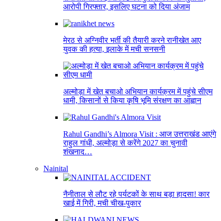
आरोपी गिरफ्तार, इसलिए घटना को दिया अंजाम
मेरठ से अग्निवीर भर्ती की तैयारी करने रानीखेत आए
युवक की हत्या, इलाके में मची सनसनी
अल्मोड़ा में खेत बचाओ अभियान कार्यक्रम में पहुंचे सीएम
धामी, किसानों से किया कृषि भूमि संरक्षण का आह्वान
Rahul Gandhi’s Almora Visit : आज उत्तराखंड आएंगे
राहुल गांधी, अल्मोड़ा से करेंगे 2027 का चुनावी
शंखनाद…
Nainital
नैनीताल से लौट रहे पर्यटकों के साथ बड़ा हादसा! कार
खाई में गिरी, मची चीख-पुकार