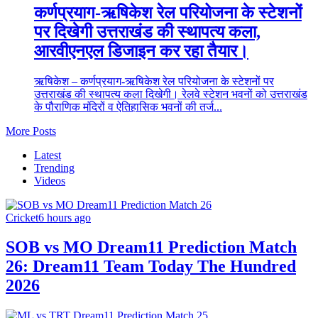
कर्णप्रयाग-ऋषिकेश रेल परियोजना के स्टेशनों
पर दिखेगी उत्तराखंड की स्थापत्य कला,
आरवीएनएल डिजाइन कर रहा तैयार।
ऋषिकेश – कर्णप्रयाग-ऋषिकेश रेल परियोजना के स्टेशनों पर
उत्तराखंड की स्थापत्य कला दिखेगी। रेलवे स्टेशन भवनों को उत्तराखंड
के पौराणिक मंदिरों व ऐतिहासिक भवनों की तर्ज...
More Posts
Latest
Trending
Videos
Cricket
6 hours ago
SOB vs MO Dream11 Prediction Match
26: Dream11 Team Today The Hundred
2026