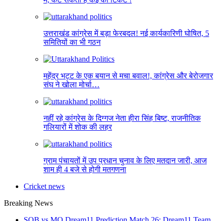
उत्तराखंड कांग्रेस में बड़ा फेरबदल! नई कार्यकारिणी घोषित, 5
समितियों का भी गठन
महेंद्र भट्ट के एक बयान से मचा बवाल!, कांग्रेस और बेरोजगार
संघ ने खोला मोर्चा…
नहीं रहे कांग्रेस के दिग्गज नेता हीरा सिंह बिष्ट, राजनीतिक
गलियारों में शोक की लहर
ग्राम पंचायतों में उप प्रधान चुनाव के लिए मतदान जारी, आज
शाम ही 4 बजे से होगी मतगणना
Cricket news
Breaking News
SOB vs MO Dream11 Prediction Match 26: Dream11 Team