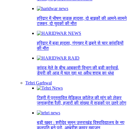
हरिद्वार में भीषण सड़क हादसा, दो बाइकों की आमने-सामने
टक्कर, दो युवकों की मौत
हरिद्वार में बड़ा हादसा, गंगनहर में डूबने से चार कांवड़ियों
की मौत
कांवड़ मेले के बीच आबकारी विभाग की बड़ी कार्रवाई,
डेयरी की आड़ में चल रहा था अवैध शराब का धंधा
Tehri Garhwal
टिहरी में प्रस्तावित मेडिकल कॉलेज की मांग को लेकर
जनाक्रोश रैली, हजारों की संख्या में सड़कों पर उतरे लोग
बड़ी खबर : श्रीदेव सुमन उत्तराखंड विश्वविद्यालय के नए
कुलपति बने प्रो. अम्बरीश कुमार महाजन