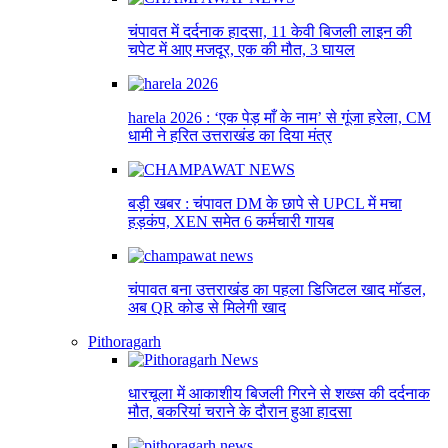
चंपावत में दर्दनाक हादसा, 11 केवी बिजली लाइन की
चपेट में आए मजदूर, एक की मौत, 3 घायल
harela 2026 : ‘एक पेड़ माँ के नाम’ से गूंजा हरेला, CM
धामी ने हरित उत्तराखंड का दिया मंत्र
बड़ी खबर : चंपावत DM के छापे से UPCL में मचा
हड़कंप, XEN समेत 6 कर्मचारी गायब
चंपावत बना उत्तराखंड का पहला डिजिटल खाद मॉडल,
अब QR कोड से मिलेगी खाद
Pithoragarh
धारचूला में आकाशीय बिजली गिरने से शख्स की दर्दनाक
मौत, बकरियां चराने के दौरान हुआ हादसा