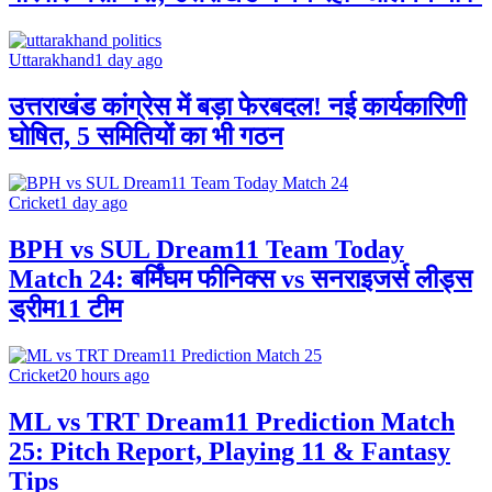
Uttarakhand
1 day ago
उत्तराखंड कांग्रेस में बड़ा फेरबदल! नई कार्यकारिणी
घोषित, 5 समितियों का भी गठन
Cricket
1 day ago
BPH vs SUL Dream11 Team Today
Match 24: बर्मिंघम फीनिक्स vs सनराइजर्स लीड्स
ड्रीम11 टीम
Cricket
20 hours ago
ML vs TRT Dream11 Prediction Match
25: Pitch Report, Playing 11 & Fantasy
Tips