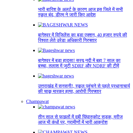
भारी बारिश के अलर्ट के कारण आज इस जिले में सभी
स्कूल बंद, डीएम ने जारी किए आदेश
बागेश्वर में विजिलेंस का बड़ा एक्शन, 40 हजार रुपये की
रिश्वत लेते उरेडा अधिकारी गिरफ्तार
बागेश्वर में बड़ा हादसा! सरयू नदी में बहा 7 साल का
बच्चा, तलाश में जुटी SDRF और NDRF की टीमें
उत्तराखंड में सनसनी!, स्कूल पहुंचने से पहले प्रधानाचार्य
की चाकू मारकर हत्या, आरोपी गिरफ्तार
Champawat
तीन साल से फाइलों में दबी घिंघारुकोट सड़क, मरीज
आज भी कंधों पर, ग्रामीणों में भारी आक्रोश