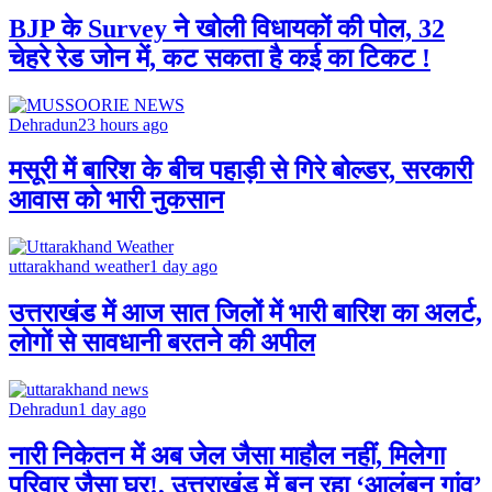
BJP के Survey ने खोली विधायकों की पोल, 32
चेहरे रेड जोन में, कट सकता है कई का टिकट !
Dehradun
23 hours ago
मसूरी में बारिश के बीच पहाड़ी से गिरे बोल्डर, सरकारी
आवास को भारी नुकसान
uttarakhand weather
1 day ago
उत्तराखंड में आज सात जिलों में भारी बारिश का अलर्ट,
लोगों से सावधानी बरतने की अपील
Dehradun
1 day ago
नारी निकेतन में अब जेल जैसा माहौल नहीं, मिलेगा
परिवार जैसा घर!, उत्तराखंड में बन रहा ‘आलंबन गांव’