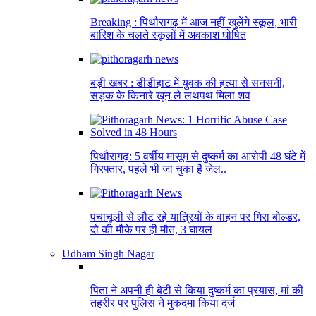
Breaking : पिथौरागढ़ में आज नहीं खुलेंगे स्कूल, भारी
बारिश के चलते स्कूलों में अवकाश घोषित
बड़ी खबर : डीडीहाट में युवक की हत्या से सनसनी,
सड़क के किनारे खून ले लथपथ मिला शव
पिथौरागढ़: 5 वर्षीय मासूम से दुष्कर्म का आरोपी 48 घंटे में
गिरफ्तार, पहले भी जा चुका है जेल..
पंचाचूली से लौट रहे यात्रियों के वाहन पर गिरा बोल्डर,
दो की मौके पर ही मौत, 3 घायल
Udham Singh Nagar
पिता ने अपनी ही बेटी से किया दुष्कर्म का प्रयास, मां की
तहरीर पर पुलिस ने मुकदमा किया दर्ज