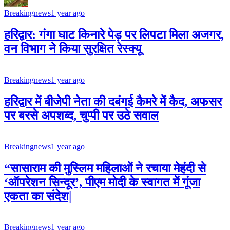
Breakingnews
1 year ago
हरिद्वार: गंगा घाट किनारे पेड़ पर लिपटा मिला अजगर,
वन विभाग ने किया सुरक्षित रेस्क्यू
Breakingnews
1 year ago
हरिद्वार में बीजेपी नेता की दबंगई कैमरे में कैद, अफसर
पर बरसे अपशब्द, चुप्पी पर उठे सवाल
Breakingnews
1 year ago
“सासाराम की मुस्लिम महिलाओं ने रचाया मेहंदी से
‘ऑपरेशन सिन्दूर’, पीएम मोदी के स्वागत में गूंजा
एकता का संदेश|
Breakingnews
1 year ago