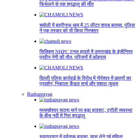
फिसलने से एक श्रद्धालु की मौत
चमोली में बद्रीनाथ धाम में 25 लीटर शराब बरामद, पुलिस
ने एक तस्कर को भी किया गिरफ्तार
सिक्किम NHPC टनल हादसे में उत्तराखंड के इंजीनियर
प्रवीन नेगी की मौत, परिजनों में कोहराम
दिल्ली पुलिस कार्रवाई के विरोध में गोपेश्वर में छात्रों का
प्रदर्शन, निकाला कैंडल मार्च और मशाल जुलूस
Rudraprayag
मध्यमहेश्वर यात्रा मार्ग पर बड़ा हादसा!, ट्रॉली व्यवस्था
के बीच नदी में गिरा श्रद्धालु
रुद्रप्रयाग में दर्दनाक हादसा, घास लेने गई महिला