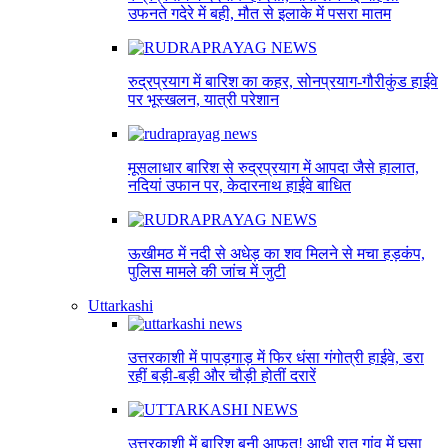
उफनते गदेरे में बही, मौत से इलाके में पसरा मातम
रुद्रप्रयाग में बारिश का कहर, सोनप्रयाग-गौरीकुंड हाईवे
पर भूस्खलन, यात्री परेशान
मूसलाधार बारिश से रुद्रप्रयाग में आपदा जैसे हालात,
नदियां उफान पर, केदारनाथ हाईवे बाधित
ऊखीमठ में नदी से अधेड़ का शव मिलने से मचा हड़कंप,
पुलिस मामले की जांच में जुटी
Uttarkashi
उत्तरकाशी में पापड़गाड़ में फिर धंसा गंगोत्री हाईवे, डरा
रहीं बड़ी-बड़ी और चौड़ी होतीं दरारें
उत्तरकाशी में बारिश बनी आफत! आधी रात गांव में घुसा