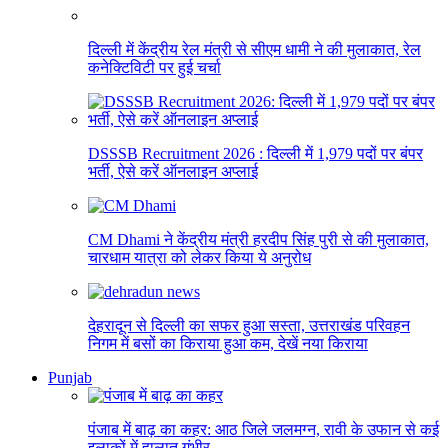
दिल्ली में केंद्रीय रेल मंत्री से सीएम धामी ने की मुलाकात, रेल
कनेक्टिविटी पर हुई चर्चा
DSSSB Recruitment 2026 : दिल्ली में 1,979 पदों पर बंपर
भर्ती, ऐसे करें ऑनलाइन अप्लाई
CM Dhami ने केंद्रीय मंत्री हरदीप सिंह पुरी से की मुलाकात,
चारधाम यात्रा को लेकर किया ये अनुरोध
देहरादून से दिल्ली का सफर हुआ सस्ता, उत्तराखंड परिवहन
निगम में बसों का किराया हुआ कम, देखें नया किराया
Punjab
पंजाब में बाढ़ का कहर: आठ जिले जलमग्न, रावी के उफान से कई
इलाकों में हालात गंभीर