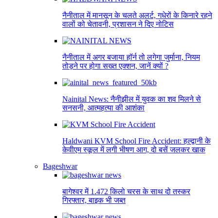
नैनीताल में मानसून के चलते अलर्ट, गधेरों के किनारे रहने
वालों को चेतावनी, प्रशासन ने दिए नोटिस
नैनीताल में अगर बजाया हॉर्न तो लगेगा जुर्माना, नियम
तोड़ने पर होगा सख्त एक्शन, जानें क्यों ?
Nainital News: नैनीझील में युवक का शव मिलने से
सनसनी, आत्महत्या की आशंका
Haldwani KVM School Fire Accident: हल्द्वानी के
केवीएम स्कूल में लगी भीषण आग, दो बसें जलकर खाक
Bageshwar
बागेश्वर में 1.472 किलो चरस के साथ दो तस्कर
गिरफ्तार, बाइक भी जब्त