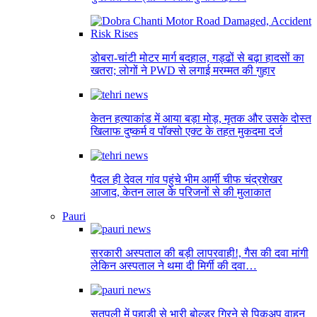
डोबरा-चांटी मोटर मार्ग बदहाल, गड्ढों से बढ़ा हादसों का
खतरा; लोगों ने PWD से लगाई मरम्मत की गुहार
केतन हत्याकांड में आया बड़ा मोड़, मृतक और उसके दोस्त
खिलाफ दुष्कर्म व पॉक्सो एक्ट के तहत मुकदमा दर्ज
पैदल ही देवल गांव पहुंचे भीम आर्मी चीफ चंद्रशेखर
आजाद, केतन लाल के परिजनों से की मुलाकात
Pauri
सरकारी अस्पताल की बड़ी लापरवाही!, गैस की दवा मांगी
लेकिन अस्पताल ने थमा दी मिर्गी की दवा…
सतपुली में पहाड़ी से भारी बोल्डर गिरने से पिकअप वाहन