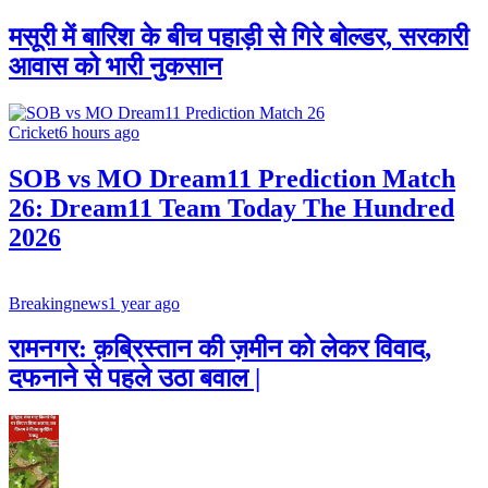
मसूरी में बारिश के बीच पहाड़ी से गिरे बोल्डर, सरकारी
आवास को भारी नुकसान
Cricket
6 hours ago
SOB vs MO Dream11 Prediction Match
26: Dream11 Team Today The Hundred
2026
Breakingnews
1 year ago
रामनगर: क़ब्रिस्तान की ज़मीन को लेकर विवाद,
दफनाने से पहले उठा बवाल |