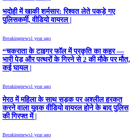
भदोही में खाकी शर्मसार: रिश्वत लेते पकड़े गए
पुलिसकर्मी, वीडियो वायरल |
Breakingnews
1 year ago
“चकराता के टाइगर फॉल में प्रकृति का कहर —
भारी पेड़ और पत्थरों के गिरने से 2 की मौके पर मौत,
कई घायल |
Breakingnews
1 year ago
मेरठ में महिला के साथ सड़क पर अश्लील हरकत
करने वाला युवक वीडियो वायरल होने के बाद पुलिस
की गिरफ्त में |
Breakingnews
1 year ago