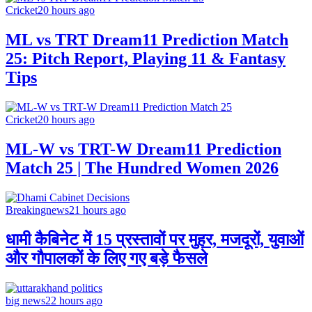
Cricket
20 hours ago
ML vs TRT Dream11 Prediction Match
25: Pitch Report, Playing 11 & Fantasy
Tips
Cricket
20 hours ago
ML-W vs TRT-W Dream11 Prediction
Match 25 | The Hundred Women 2026
Breakingnews
21 hours ago
धामी कैबिनेट में 15 प्रस्तावों पर मुहर, मजदूरों, युवाओं
और गौपालकों के लिए गए बड़े फैसले
big news
22 hours ago