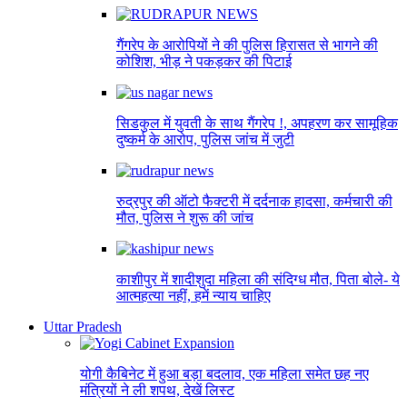
गैंगरेप के आरोपियों ने की पुलिस हिरासत से भागने की
कोशिश, भीड़ ने पकड़कर की पिटाई
सिडकुल में युवती के साथ गैंगरेप !, अपहरण कर सामूहिक
दुष्कर्म के आरोप, पुलिस जांच में जुटी
रुद्रपुर की ऑटो फैक्टरी में दर्दनाक हादसा, कर्मचारी की
मौत, पुलिस ने शुरू की जांच
काशीपुर में शादीशुदा महिला की संदिग्ध मौत, पिता बोले- ये
आत्महत्या नहीं, हमें न्याय चाहिए
Uttar Pradesh
योगी कैबिनेट में हुआ बड़ा बदलाव, एक महिला समेत छह नए
मंत्रियों ने ली शपथ, देखें लिस्ट