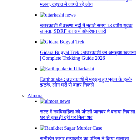
मलबा, दहशत में जागते रहे लोग
उत्तरकाशी में वरूणा नदी में नहाते समय 18 वर्षीय युवक
लापता, SDRF का सर्च ऑपरेशन जारी
Gidara Bugyal Trek : उत्तरकाशी का अनछुआ खजाना
| Complete Trekking Guide 2026
Earthquake : उत्तरकाशी में महसूस हुए भूकंप के हल्के
झटके, लोग घरों से बाहर निकले
Almora
सल्ट में नवविवाहिता को जंगली जानवर ने बनाया निवाला,
घर से कुछ ही दूरी पर मिला शव
रानीखेत सागर हत्याकांड का पुलिस ने किया खुलासा,