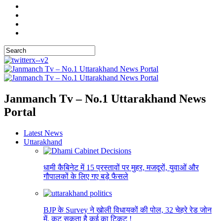
Janmanch Tv – No.1 Uttarakhand News
Portal
Latest News
Uttarakhand
धामी कैबिनेट में 15 प्रस्तावों पर मुहर, मजदूरों, युवाओं और
गौपालकों के लिए गए बड़े फैसले
BJP के Survey ने खोली विधायकों की पोल, 32 चेहरे रेड जोन
में, कट सकता है कई का टिकट !