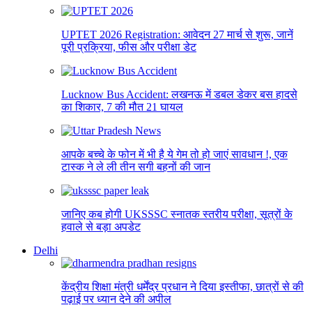
UPTET 2026 Registration: आवेदन 27 मार्च से शुरू, जानें
पूरी प्रक्रिया, फीस और परीक्षा डेट
Lucknow Bus Accident: लखनऊ में डबल डेकर बस हादसे
का शिकार, 7 की मौत 21 घायल
आपके बच्चे के फोन में भी है ये गेम तो हो जाएं सावधान !, एक
टास्क ने ले ली तीन सगी बहनों की जान
जानिए कब होगी UKSSSC स्नातक स्तरीय परीक्षा, सूत्रों के
हवाले से बड़ा अपडेट
Delhi
केंद्रीय शिक्षा मंत्री धर्मेंद्र प्रधान ने दिया इस्तीफा, छात्रों से की
पढ़ाई पर ध्यान देने की अपील