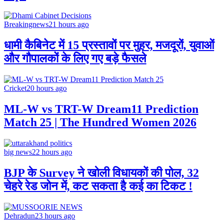
Breakingnews
21 hours ago
धामी कैबिनेट में 15 प्रस्तावों पर मुहर, मजदूरों, युवाओं
और गौपालकों के लिए गए बड़े फैसले
Cricket
20 hours ago
ML-W vs TRT-W Dream11 Prediction
Match 25 | The Hundred Women 2026
big news
22 hours ago
BJP के Survey ने खोली विधायकों की पोल, 32
चेहरे रेड जोन में, कट सकता है कई का टिकट !
Dehradun
23 hours ago