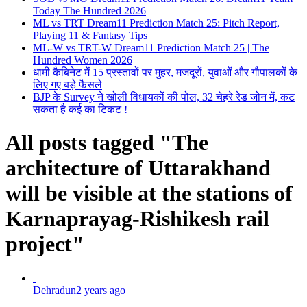
Today The Hundred 2026
ML vs TRT Dream11 Prediction Match 25: Pitch Report,
Playing 11 & Fantasy Tips
ML-W vs TRT-W Dream11 Prediction Match 25 | The
Hundred Women 2026
धामी कैबिनेट में 15 प्रस्तावों पर मुहर, मजदूरों, युवाओं और गौपालकों के
लिए गए बड़े फैसले
BJP के Survey ने खोली विधायकों की पोल, 32 चेहरे रेड जोन में, कट
सकता है कई का टिकट !
All posts tagged "The
architecture of Uttarakhand
will be visible at the stations of
Karnaprayag-Rishikesh rail
project"
Dehradun
2 years ago