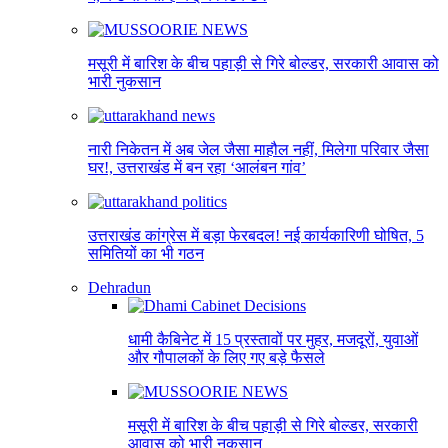
मसूरी में बारिश के बीच पहाड़ी से गिरे बोल्डर, सरकारी आवास को
भारी नुकसान
नारी निकेतन में अब जेल जैसा माहौल नहीं, मिलेगा परिवार जैसा
घर!, उत्तराखंड में बन रहा ‘आलंबन गांव’
उत्तराखंड कांग्रेस में बड़ा फेरबदल! नई कार्यकारिणी घोषित, 5
समितियों का भी गठन
Dehradun
धामी कैबिनेट में 15 प्रस्तावों पर मुहर, मजदूरों, युवाओं
और गौपालकों के लिए गए बड़े फैसले
मसूरी में बारिश के बीच पहाड़ी से गिरे बोल्डर, सरकारी
आवास को भारी नुकसान