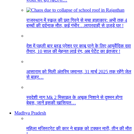
राजस्थान में स्कूल की छत गिरने से मचा हाहाकार: अभी तक 4
बच्चों की दर्दनाक मौत, कई गंभीर…लापरवाही से उजड़े घर !
देश में पहली बार ब्लड प्रेशर पर काबू पाने के लिए आयुर्वेदिक दवा
तैयार, 10 साल की मेहनत लाई रंग, अब पेटेंट का इंतजार !
आसाराम को मिली अंतरिम जमानत, 31 मार्च 2025 तक रहेंगे जेल
से बाहर…
स्वदेशी नाग Mk 2 मिसाइल के अचूक निशाने से दुश्मन होगा
बेबस, जानें इसकी खासियत…
Madhya Pradesh
महिला मजिस्ट्रेट की कार ने बाइक को टक्कर मारी, तीन की मौत
!