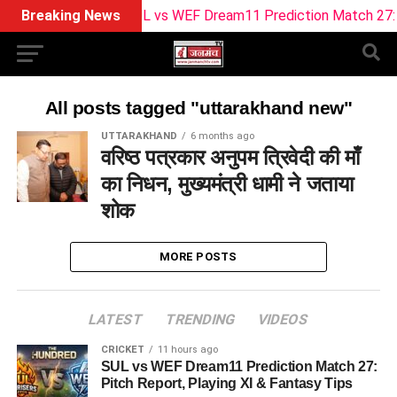
Breaking News
SUL vs WEF Dream11 Prediction Match 27: Pitc
All posts tagged "uttarakhand new"
UTTARAKHAND
6 months ago
वरिष्ठ पत्रकार अनुपम त्रिवेदी की माँ
का निधन, मुख्यमंत्री धामी ने जताया
शोक
MORE POSTS
LATEST
TRENDING
VIDEOS
CRICKET
11 hours ago
SUL vs WEF Dream11 Prediction Match 27:
Pitch Report, Playing XI & Fantasy Tips