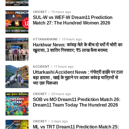
CRICKET
15 hours ago
SUL-W vs WEF-W Dream11 Prediction
Match 27: The Hundred Women 2026
UTTARAKHAND
15 hours ago
Haridwar News: कांवड़ मेले के बीच दो घरों में चोरी का
खुलासा, 3 शातिर गिरफ्तार; ₹5 लाख कैश बरामद
ACCIDENT
17 hours ago
Uttarkashi Accident News : गंगोत्री हाईवे पर टला
बड़ा हादसा , खाई के मुहाने पर अटका कांवड़ यात्रियों से
भरा एक पिकअप
CRICKET
23 hours ago
SOB vs MO Dream11 Prediction Match 26:
Dream11 Team Today The Hundred 2026
CRICKET
2 days ago
ML vs TRT Dream11 Prediction Match 25: