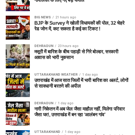
गौपालकों के लिए गए बड़े फैसले
BIG NEWS
21 hours ago
BJP के Survey ने खोली विधायकों की पोल, 32 चेहरे
रेड जोन में, कट सकता है कई का टिकट !
DEHRADUN
23 hours ago
मसूरी में बारिश के बीच पहाड़ी से गिरे बोल्डर, सरकारी
आवास को भारी नुकसान
UTTARAKHAND WEATHER
1 day ago
उत्तराखंड में आज सात जिलों में भारी बारिश का अलर्ट, लोगों
से सावधानी बरतने की अपील
DEHRADUN
1 day ago
नारी निकेतन में अब जेल जैसा माहौल नहीं, मिलेगा परिवार
जैसा घर!, उत्तराखंड में बन रहा ‘आलंबन गांव’
UTTARAKHAND
1 day ago