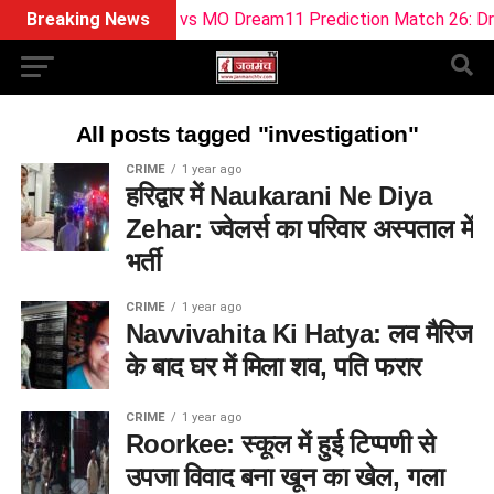
Breaking News
SOB vs MO Dream11 Prediction Match 26: Drea
All posts tagged "investigation"
CRIME
1 year ago
हरिद्वार में Naukarani Ne Diya
Zehar: ज्वेलर्स का परिवार अस्पताल में
भर्ती
CRIME
1 year ago
Navvivahita Ki Hatya: लव मैरिज
के बाद घर में मिला शव, पति फरार
CRIME
1 year ago
Roorkee: स्कूल में हुई टिप्पणी से
उपजा विवाद बना खून का खेल, गला