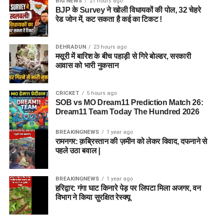
BIG NEWS
21 hours ago
BJP के Survey ने खोली विधायकों की पोल, 32 चेहरे
रेड जोन में, कट सकता है कई का टिकट !
DEHRADUN
23 hours ago
मसूरी में बारिश के बीच पहाड़ी से गिरे बोल्डर, सरकारी
आवास को भारी नुकसान
CRICKET
5 hours ago
SOB vs MO Dream11 Prediction Match 26:
Dream11 Team Today The Hundred 2026
BREAKINGNEWS
1 year ago
रामनगर: क़ब्रिस्तान की ज़मीन को लेकर विवाद, दफनाने से
पहले उठा बवाल |
BREAKINGNEWS
1 year ago
हरिद्वार: गंगा घाट किनारे पेड़ पर लिपटा मिला अजगर, वन
विभाग ने किया सुरक्षित रेस्क्यू