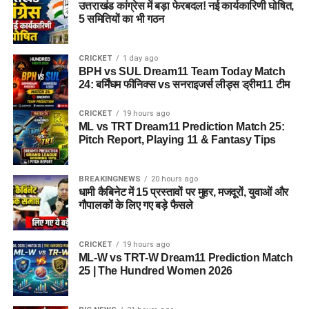
उत्तराखंड कांग्रेस में बड़ा फेरबदल! नई कार्यकारिणी घोषित,
5 समितियों का भी गठन
CRICKET
1 day ago
BPH vs SUL Dream11 Team Today Match
24: बर्मिंघम फीनिक्स vs सनराइजर्स लीड्स ड्रीम11 टीम
CRICKET
19 hours ago
ML vs TRT Dream11 Prediction Match 25:
Pitch Report, Playing 11 & Fantasy Tips
BREAKINGNEWS
20 hours ago
धामी कैबिनेट में 15 प्रस्तावों पर मुहर, मजदूरों, युवाओं और
गौपालकों के लिए गए बड़े फैसले
CRICKET
19 hours ago
ML-W vs TRT-W Dream11 Prediction Match
25 | The Hundred Women 2026