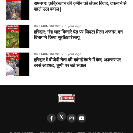
रामनगर: क़ब्रिस्तान की ज़मीन को लेकर विवाद, दफनाने से
पहले उठा बवाल |
BREAKINGNEWS
1 year ago
हरिद्वार: गंगा घाट किनारे पेड़ पर लिपटा मिला अजगर, वन
विभाग ने किया सुरक्षित रेस्क्यू
BREAKINGNEWS
1 year ago
हरिद्वार में बीजेपी नेता की दबंगई कैमरे में कैद, अफसर पर
बरसे अपशब्द, चुप्पी पर उठे सवाल