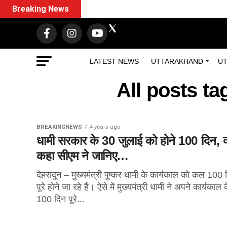
Breaking News
LATEST NEWS
UTTARAKHAND
UT
All posts t
BREAKINGNEWS
4 years ago
धामी सरकार के 30 जुलाई को होने 100 दिन, क
कहा सीएम ने जानिए…
देहरादून – मुख्यमंत्री पुष्कर धामी के कार्यकाल को कल 100 
पूरे होने जा रहे हैं। ऐसे में मुख्यमंत्री धामी ने अपने कार्यकाल 
100 दिन पूरे...