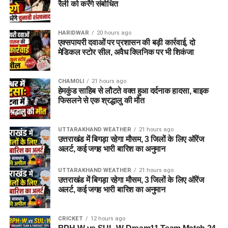
रैली को करेंगे संबोधित
HARIDWAR
20 hours ago
एक्सपायरी दवाओं पर प्रशासन की बड़ी कार्रवाई, दो
मेडिकल स्टोर सील, अवैध क्लिनिक पर भी शिकंजा
CHAMOLI
21 hours ago
हेमकुंड साहिब से लौटते वक्त हुआ दर्दनाक हादसा, बाइक
फिसलने से एक श्रद्धालु की मौत
UTTARAKHAND WEATHER
21 hours ago
उत्तराखंड में बिगड़ा रहेगा मौसम, 3 जिलों के लिए ऑरेंज
अलर्ट, कई जगह भारी बारिश का अनुमान
UTTARAKHAND WEATHER
21 hours ago
उत्तराखंड में बिगड़ा रहेगा मौसम, 3 जिलों के लिए ऑरेंज
अलर्ट, कई जगह भारी बारिश का अनुमान
CRICKET
12 hours ago