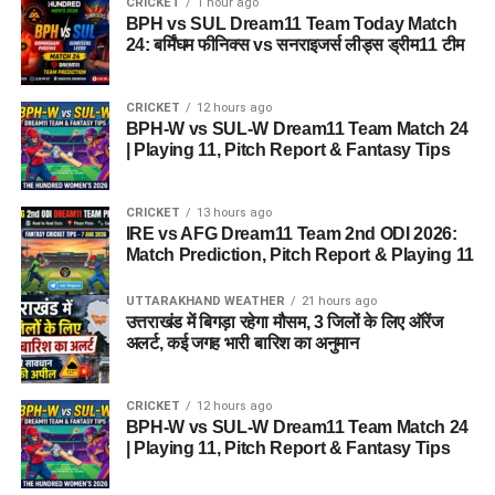
CRICKET
1 hour ago
BPH vs SUL Dream11 Team Today Match
24: बर्मिंघम फीनिक्स vs सनराइजर्स लीड्स ड्रीम11 टीम
CRICKET
12 hours ago
BPH-W vs SUL-W Dream11 Team Match 24
| Playing 11, Pitch Report & Fantasy Tips
CRICKET
13 hours ago
IRE vs AFG Dream11 Team 2nd ODI 2026:
Match Prediction, Pitch Report & Playing 11
UTTARAKHAND WEATHER
21 hours ago
उत्तराखंड में बिगड़ा रहेगा मौसम, 3 जिलों के लिए ऑरेंज
अलर्ट, कई जगह भारी बारिश का अनुमान
CRICKET
12 hours ago
BPH-W vs SUL-W Dream11 Team Match 24
| Playing 11, Pitch Report & Fantasy Tips