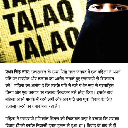
उधम सिंह नगर:
उत्तराखंड के उधम सिंह नगर जनपद में एक महिला ने अपने
पति पर मारपीट और तलाक का आरोप लगाते हुए एसएसपी से शिकायत
की। महिला का आरोप है कि उसके पति ने उसे गंभीर रूप से प्रताड़ित
किया और एक कागज पर तलाक लिखकर उसे छोड़ दिया। इसके बाद
महिला अपने मायके में रहने लगी और अब पति उसे पुनः विवाह के लिए
हलाला करने का दबाव बना रहा है।
महिला ने एसएसपी मणिकांत मिश्रा को शिकायत पत्र में बताया कि उसका
विवाह धीमरी ब्लॉक निवासी इमाम हुसैन से हुआ था। विवाह के बाद से ही