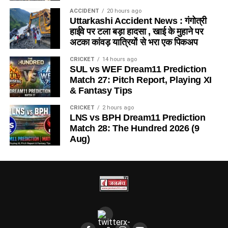
ACCIDENT
20 hours ago
Uttarkashi Accident News : गंगोत्री
हाईवे पर टला बड़ा हादसा , खाई के मुहाने पर
अटका कांवड़ यात्रियों से भरा एक पिकअप
CRICKET
14 hours ago
SUL vs WEF Dream11 Prediction
Match 27: Pitch Report, Playing XI
& Fantasy Tips
CRICKET
2 hours ago
LNS vs BPH Dream11 Prediction
Match 28: The Hundred 2026 (9
Aug)