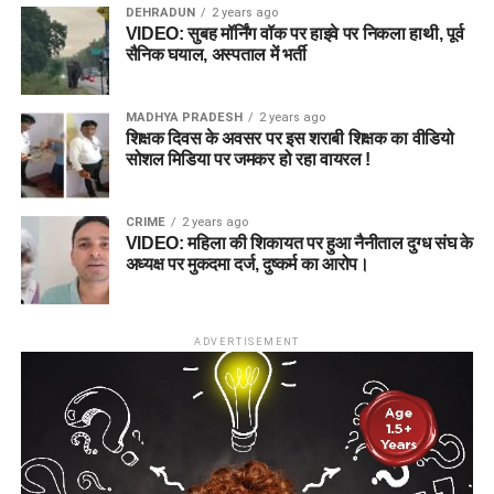
DEHRADUN
2 years ago
VIDEO: सुबह मॉर्निंग वॉक पर हाइवे पर निकला हाथी, पूर्व
सैनिक घयाल, अस्पताल में भर्ती
MADHYA PRADESH
2 years ago
शिक्षक दिवस के अवसर पर इस शराबी शिक्षक का वीडियो
सोशल मिडिया पर जमकर हो रहा वायरल !
CRIME
2 years ago
VIDEO: महिला की शिकायत पर हुआ नैनीताल दुग्ध संघ के
अध्यक्ष पर मुकदमा दर्ज, दुष्कर्म का आरोप।
ADVERTISEMENT