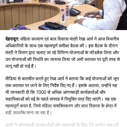
देहरादून:
महिला कल्याण एवं बाल विकास मंत्री रेखा आर्य ने आज विभागीय
अधिकारियों के साथ एक महत्वपूर्ण समीक्षा बैठक की। इस बैठक के दौरान
मंत्री ने विभाग द्वारा चलाए जा रहे विभिन्न योजनाओं के फीडबैक लिया और
उन योजनाओं की स्थिति का जायजा लिया जो अभी धरातल पर पूरी तरह से
लागू नहीं हो पाई हैं।
मीडिया से बातचीत करते हुए रेखा आर्य ने बताया कि कई योजनाओं को जून
तक धरातल पर लाने के लिए निर्देश दिए गए हैं। इसके अलावा, उन्होंने यह
भी जानकारी दी कि 7000 से अधिक आंगनबाड़ी कार्यकर्ताओं और
सहायिकाओं को मई के पहले सप्ताह में नियुक्ति पत्र दिए जाएंगे। यह एक
महत्वपूर्ण कदम है, जिसे महिला सशक्तिकरण और बाल विकास के क्षेत्र में
बड़ी उपलब्धि माना जा रहा है।
मंत्री ने आंगनबाड़ी कार्यकर्ताओं और सहायकों के लिए 20 अप्रैल तक पूरी