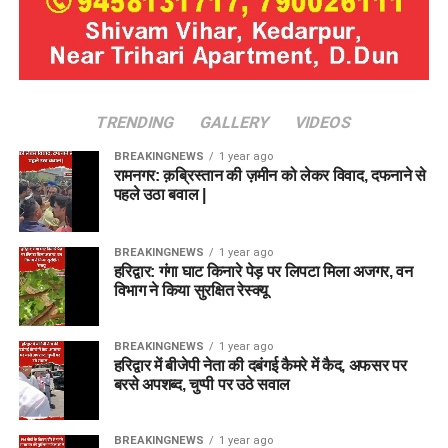
TRENDING
GALLERY
VIDEOS
BREAKINGNEWS
1 year ago
रामनगर: क़ब्रिस्तान की ज़मीन को लेकर विवाद, दफनाने से
पहले उठा बवाल |
BREAKINGNEWS
1 year ago
हरिद्वार: गंगा घाट किनारे पेड़ पर लिपटा मिला अजगर, वन
विभाग ने किया सुरक्षित रेस्क्यू
BREAKINGNEWS
1 year ago
हरिद्वार में बीजेपी नेता की दबंगई कैमरे में कैद, अफसर पर
बरसे अपशब्द, चुप्पी पर उठे सवाल
BREAKINGNEWS
1 year ago