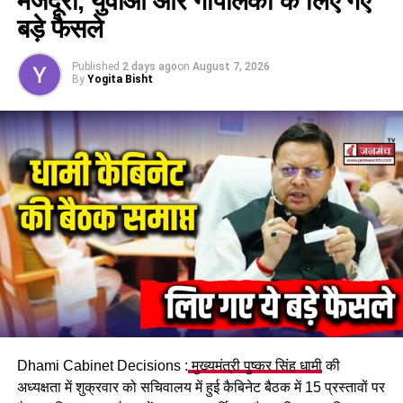
मजदूरों, युवाओं और गौपालकों के लिए गए
बड़े फैसले
Published
2 days ago
on
August 7, 2026
By
Yogita Bisht
Dhami Cabinet Decisions :
मुख्यमंत्री पुष्कर सिंह धामी
की
अध्यक्षता में शुक्रवार को सचिवालय में हुई कैबिनेट बैठक में 15 प्रस्तावों पर