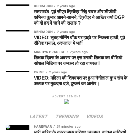
DEHRADUN
2 years ago
उत्तराखंड: पूर्व सीएम त्रिवेंद्र सिंह रावत और डीजीपी
अभिनव कुमार आमने-सामने, त्रिवेंद्र ने आखिर क्यों DGP
को दी हद में रहने की सलाह ?
DEHRADUN
2 years ago
VIDEO: सुबह मॉर्निंग वॉक पर हाइवे पर निकला हाथी, पूर्व
सैनिक घयाल, अस्पताल में भर्ती
MADHYA PRADESH
2 years ago
शिक्षक दिवस के अवसर पर इस शराबी शिक्षक का वीडियो
सोशल मिडिया पर जमकर हो रहा वायरल !
CRIME
2 years ago
VIDEO: महिला की शिकायत पर हुआ नैनीताल दुग्ध संघ के
अध्यक्ष पर मुकदमा दर्ज, दुष्कर्म का आरोप।
ADVERTISEMENT
LATEST
TRENDING
VIDEOS
HARIDWAR
29 minutes ago
भारी बारिश के कारण मध्य हरिद्वार जलमग्न, कांवड़ यात्रियों