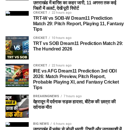
उत्तराखंड में बारिश का कहर जारी, 11 अगस्त तक कई
जिलों में अलर्ट, देखें पूरी रिपोर्ट
CRICKET
22 hours ago
TRT-W vs SOB-W Dream11 Prediction
Match 29: Pitch Report, Playing 11, Fantasy
Tips
CRICKET
10 hours ago
TRT vs SOB Dream11 Prediction Match 29:
The Hundred 2026
CRICKET
22 hours ago
IRE vs AFG Dream11 Prediction 3rd ODI
2026: Match Preview, Pitch Report,
Probable Playing XI, and Fantasy Cricket
Tips
BREAKINGNEWS
7 hours ago
देहरादून में दर्दनाक सड़क हादसा, बीटेक की छात्रा की
दर्दनाक मौत
BIG NEWS
6 hours ago
उत्तराखंड में भूकंप से डोली धरती, टिहरी और उत्तरकाशी में