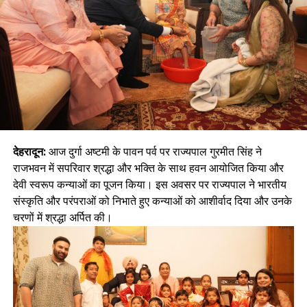
देहरादून:
आज दुर्गा अष्टमी के पावन पर्व पर राज्यपाल गुरमीत सिंह ने
राजभवन में सपरिवार श्रद्धा और भक्ति के साथ हवन आयोजित किया और
देवी स्वरूप कन्याओं का पूजन किया। इस अवसर पर राज्यपाल ने भारतीय
संस्कृति और परंपराओं को निभाते हुए कन्याओं को आशीर्वाद दिया और उनके
चरणों में श्रद्धा अर्पित की।