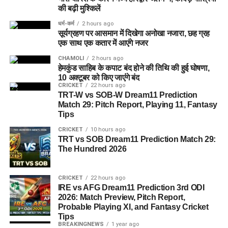
की बढ़ी मुश्किलें
धर्म-कर्म
2 hours ago
सूर्यग्रहण पर आसमान में दिखेगा अनोखा नजारा, छह ग्रह
एक साथ एक कतार में आएंगे नजर
CHAMOLI
2 hours ago
हेमकुंड साहिब के कपाट बंद होने की तिथि की हुई घोषणा,
10 अक्टूबर को किए जाएंंगे बंद
CRICKET
22 hours ago
TRT-W vs SOB-W Dream11 Prediction
Match 29: Pitch Report, Playing 11, Fantasy
Tips
CRICKET
10 hours ago
TRT vs SOB Dream11 Prediction Match 29:
The Hundred 2026
CRICKET
22 hours ago
IRE vs AFG Dream11 Prediction 3rd ODI
2026: Match Preview, Pitch Report,
Probable Playing XI, and Fantasy Cricket
Tips
BREAKINGNEWS
1 year ago