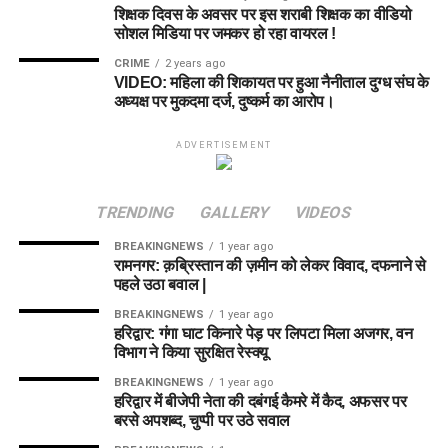
शिक्षक दिवस के अवसर पर इस शराबी शिक्षक का वीडियो
सोशल मिडिया पर जमकर हो रहा वायरल !
CRIME
2 years ago
VIDEO: महिला की शिकायत पर हुआ नैनीताल दुग्ध संघ के
अध्यक्ष पर मुकदमा दर्ज, दुष्कर्म का आरोप।
ADVERTISEMENT
TRENDING
GALLERY
VIDEOS
BREAKINGNEWS
1 year ago
रामनगर: क़ब्रिस्तान की ज़मीन को लेकर विवाद, दफनाने से
पहले उठा बवाल |
BREAKINGNEWS
1 year ago
हरिद्वार: गंगा घाट किनारे पेड़ पर लिपटा मिला अजगर, वन
विभाग ने किया सुरक्षित रेस्क्यू
BREAKINGNEWS
1 year ago
हरिद्वार में बीजेपी नेता की दबंगई कैमरे में कैद, अफसर पर
बरसे अपशब्द, चुप्पी पर उठे सवाल