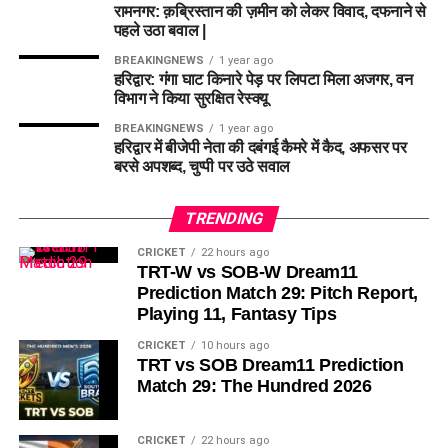
रामनगर: क़ब्रिस्तान की ज़मीन को लेकर विवाद, दफनाने से
पहले उठा बवाल |
BREAKINGNEWS
1 year ago
हरिद्वार: गंगा घाट किनारे पेड़ पर लिपटा मिला अजगर, वन
विभाग ने किया सुरक्षित रेस्क्यू
BREAKINGNEWS
1 year ago
हरिद्वार में बीजेपी नेता की दबंगई कैमरे में कैद, अफसर पर
बरसे अपशब्द, चुप्पी पर उठे सवाल
TRENDING
CRICKET
22 hours ago
TRT-W vs SOB-W Dream11
Prediction Match 29: Pitch Report,
Playing 11, Fantasy Tips
CRICKET
10 hours ago
TRT vs SOB Dream11 Prediction
Match 29: The Hundred 2026
CRICKET
22 hours ago