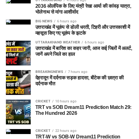
UTTARAKHAND
4 hours ago
2036 ओलंपिक के लिए मंत्री रेखा आर्या की कांवड़ यात्रा,
भोलेनाथ से मांगा आशीर्वाद
BIG NEWS
6 hours ago
उत्तराखंड में भूकंप से डोली धरती, टिहरी और उत्तरकाशी में
महसूस किए गए भूकंप के झटके
UTTARAKHAND WEATHER
6 hours ago
उत्तराखंड में बारिश का कहर जारी, आज कई जिलों में अलर्ट,
जानें अपने जिले का हाल
BREAKINGNEWS
7 hours ago
देहरादून में दर्दनाक सड़क हादसा, बीटेक की छात्रा की
दर्दनाक मौत
CRICKET
10 hours ago
TRT vs SOB Dream11 Prediction Match 29:
The Hundred 2026
CRICKET
22 hours ago
TRT-W vs SOB-W Dream11 Prediction