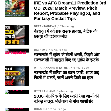
IRE vs AFG Dream11 Prediction 3rd
ODI 2026: Match Preview, Pitch
Report, Probable Playing XI, and
Fantasy Cricket Tips
BREAKINGNEWS
7 hours ago
देहरादून में दर्दनाक सड़क हादसा, बीटेक की
छात्रा की दर्दनाक मौत
BIG NEWS
6 hours ago
उत्तराखंड में भूकंप से डोली धरती, टिहरी और
उत्तरकाशी में महसूस किए गए भूकंप के झटके
UTTARAKHAND WEATHER
6 hours ago
उत्तराखंड में बारिश का कहर जारी, आज कई
जिलों में अलर्ट, जानें अपने जिले का हाल
UTTARAKHAND
4 hours ago
2036 ओलंपिक के लिए मंत्री रेखा आर्या की
कांवड़ यात्रा, भोलेनाथ से मांगा आशीर्वाद
CHAMOLI
2 hours ago