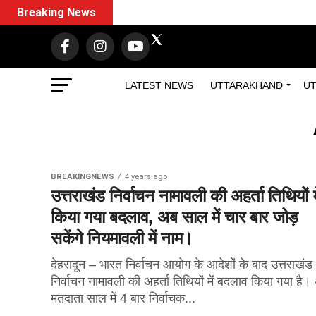
Breaking News
LATEST NEWS
UTTARAKHAND
UT
BREAKINGNEWS
4 years ago
उत्तराखंड निर्वाचन नामावली की अहर्ता तिथियों मे
किया गया बदलाव, अब साल में चार बार जोड़
सकेंगे नियमावली में नाम।
देहरादून – भारत निर्वाचन आयोग के आदेशों के बाद उत्तराखंड
निर्वाचन नामावली की अहर्ता तिथियों में बदलाव किया गया है
मतदाता साल में 4 बार निर्वाचक...