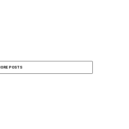
ORE POSTS