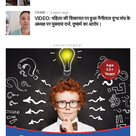
CRIME
2 years ago
VIDEO: महिला की शिकायत पर हुआ नैनीताल दुग्ध संघ के
अध्यक्ष पर मुकदमा दर्ज, दुष्कर्म का आरोप।
ADVERTISEMENT