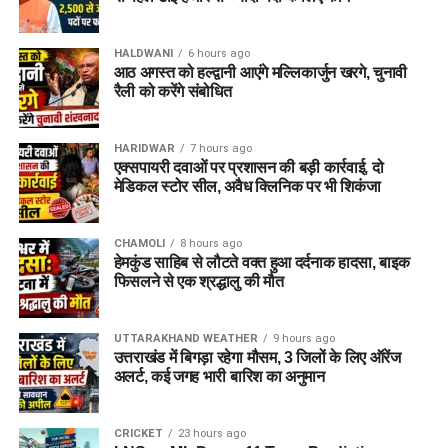
HALDWANI
6 hours ago
आठ अगस्त को हल्द्वानी आएंगे मल्लिकार्जुन खरगे, चुनावी
रैली को करेंगे संबोधित
HARIDWAR
7 hours ago
एक्सपायरी दवाओं पर प्रशासन की बड़ी कार्रवाई, दो
मेडिकल स्टोर सील, अवैध क्लिनिक पर भी शिकंजा
CHAMOLI
8 hours ago
हेमकुंड साहिब से लौटते वक्त हुआ दर्दनाक हादसा, बाइक
फिसलने से एक श्रद्धालु की मौत
UTTARAKHAND WEATHER
9 hours ago
उत्तराखंड में बिगड़ा रहेगा मौसम, 3 जिलों के लिए ऑरेंज
अलर्ट, कई जगह भारी बारिश का अनुमान
CRICKET
23 hours ago