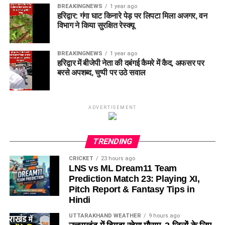
BREAKINGNEWS
1 year ago
हरिद्वार: गंगा घाट किनारे पेड़ पर लिपटा मिला अजगर, वन
विभाग ने किया सुरक्षित रेस्क्यू
BREAKINGNEWS
1 year ago
हरिद्वार में बीजेपी नेता की दबंगई कैमरे में कैद, अफसर पर
बरसे अपशब्द, चुप्पी पर उठे सवाल
ADVERTISEMENT
TRENDING
CRICKET
23 hours ago
LNS vs ML Dream11 Team
Prediction Match 23: Playing XI,
Pitch Report & Fantasy Tips in
Hindi
UTTARAKHAND WEATHER
9 hours ago