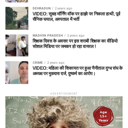
DEHRADUN
2 years ago
VIDEO: सुबह मॉर्निंग वॉक पर हाइवे पर निकला हाथी, पूर्व
सैनिक घयाल, अस्पताल में भर्ती
MADHYA PRADESH
2 years ago
शिक्षक दिवस के अवसर पर इस शराबी शिक्षक का वीडियो
सोशल मिडिया पर जमकर हो रहा वायरल !
CRIME
2 years ago
VIDEO: महिला की शिकायत पर हुआ नैनीताल दुग्ध संघ के
अध्यक्ष पर मुकदमा दर्ज, दुष्कर्म का आरोप।
ADVERTISEMENT