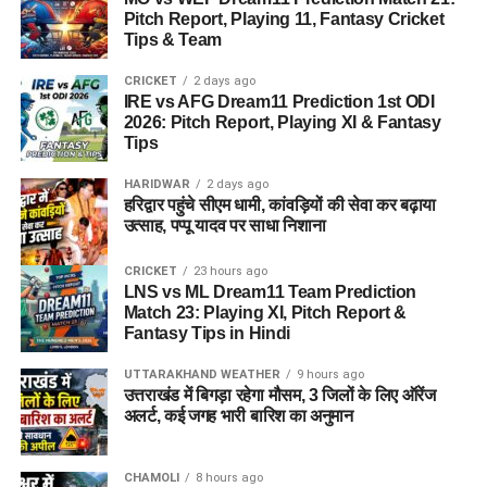
Pitch Report, Playing 11, Fantasy Cricket
Tips & Team
CRICKET
2 days ago
IRE vs AFG Dream11 Prediction 1st ODI
2026: Pitch Report, Playing XI & Fantasy
Tips
HARIDWAR
2 days ago
हरिद्वार पहुंचे सीएम धामी, कांवड़ियों की सेवा कर बढ़ाया
उत्साह, पप्पू यादव पर साधा निशाना
CRICKET
23 hours ago
LNS vs ML Dream11 Team Prediction
Match 23: Playing XI, Pitch Report &
Fantasy Tips in Hindi
UTTARAKHAND WEATHER
9 hours ago
उत्तराखंड में बिगड़ा रहेगा मौसम, 3 जिलों के लिए ऑरेंज
अलर्ट, कई जगह भारी बारिश का अनुमान
CHAMOLI
8 hours ago