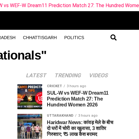
Dream11 Prediction Match 27: The Hundred Women 2026
RADESH
CHHATTISGARH
POLITICS
ationals"
LATEST
TRENDING
VIDEOS
CRICKET
3 hours ago
SUL-W vs WEF-W Dream11
Prediction Match 27: The
Hundred Women 2026
UTTARAKHAND
3 hours ago
Haridwar News: कांवड़ मेले के बीच
दो घरों में चोरी का खुलासा, 3 शातिर
गिरफ्तार; ₹5 लाख कैश बरामद