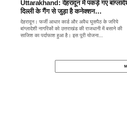
Uttarakhand: देहरादून में पकड़े गए बांग्लादे
दिल्ली के गैंग से जुड़ा है कनेक्शन…
देहरादून। फर्जी आधार कार्ड और अवैध घुसपैठ के जरिये
बांग्लादेशी नागरिकों को उत्तराखंड की राजधानी में बसाने की
साजिश का पर्दाफाश हुआ है। इस पूरी योजना...
M