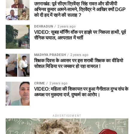
उत्तराखंड: पूर्व सीएम त्रिवेंद्र सिंह रावत और डीजीपी
अभिनव कुमार आमने-सामने, त्रिवेंद्र ने आखिर क्यों DGP
को दी हद में रहने की सलाह ?
DEHRADUN
2 years ago
VIDEO: सुबह मॉर्निंग वॉक पर हाइवे पर निकला हाथी, पूर्व
सैनिक घयाल, अस्पताल में भर्ती
MADHYA PRADESH
2 years ago
शिक्षक दिवस के अवसर पर इस शराबी शिक्षक का वीडियो
सोशल मिडिया पर जमकर हो रहा वायरल !
CRIME
2 years ago
VIDEO: महिला की शिकायत पर हुआ नैनीताल दुग्ध संघ के
अध्यक्ष पर मुकदमा दर्ज, दुष्कर्म का आरोप।
ADVERTISEMENT