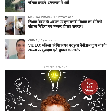
सैनिक घयाल, अस्पताल में भर्ती
MADHYA PRADESH
2 years ago
शिक्षक दिवस के अवसर पर इस शराबी शिक्षक का वीडियो
सोशल मिडिया पर जमकर हो रहा वायरल !
CRIME
2 years ago
VIDEO: महिला की शिकायत पर हुआ नैनीताल दुग्ध संघ के
अध्यक्ष पर मुकदमा दर्ज, दुष्कर्म का आरोप।
ADVERTISEMENT