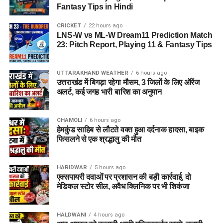
Fantasy Tips in Hindi
CRICKET
22 hours ago
LNS-W vs ML-W Dream11 Prediction Match
23: Pitch Report, Playing 11 & Fantasy Tips
UTTARAKHAND WEATHER
6 hours ago
उत्तराखंड में बिगड़ा रहेगा मौसम, 3 जिलों के लिए ऑरेंज
अलर्ट, कई जगह भारी बारिश का अनुमान
CHAMOLI
6 hours ago
हेमकुंड साहिब से लौटते वक्त हुआ दर्दनाक हादसा, बाइक
फिसलने से एक श्रद्धालु की मौत
HARIDWAR
5 hours ago
एक्सपायरी दवाओं पर प्रशासन की बड़ी कार्रवाई, दो
मेडिकल स्टोर सील, अवैध क्लिनिक पर भी शिकंजा
HALDWANI
4 hours ago