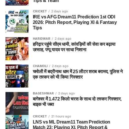
Tips & Team
CRICKET
2 days ago
IRE vs AFG Dream11 Prediction 1st ODI
2026: Pitch Report, Playing XI & Fantasy
Tips
HARIDWAR
2 days ago
हरिद्वार पहुंचे सीएम धामी, कांवड़ियों की सेवा कर बढ़ाया
उत्साह, पप्पू यादव पर साधा निशाना
CHAMOLI
2 days ago
चमोली में बद्रीनाथ धाम में 25 लीटर शराब बरामद, पुलिस ने
एक तस्कर को भी किया गिरफ्तार
BAGESHWAR
2 days ago
बागेश्वर में 1.472 किलो चरस के साथ दो तस्कर गिरफ्तार,
बाइक भी जब्त
CRICKET
21 hours ago
LNS vs ML Dream11 Team Prediction
Match 23: Playing XI, Pitch Report &