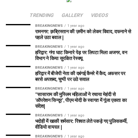
TRENDING
GALLERY
VIDEOS
BREAKINGNEWS
1 year ago
रामनगर: क़ब्रिस्तान की ज़मीन को लेकर विवाद, दफनाने से
पहले उठा बवाल |
BREAKINGNEWS
1 year ago
हरिद्वार: गंगा घाट किनारे पेड़ पर लिपटा मिला अजगर, वन
विभाग ने किया सुरक्षित रेस्क्यू
BREAKINGNEWS
1 year ago
हरिद्वार में बीजेपी नेता की दबंगई कैमरे में कैद, अफसर पर
बरसे अपशब्द, चुप्पी पर उठे सवाल
BREAKINGNEWS
1 year ago
“सासाराम की मुस्लिम महिलाओं ने रचाया मेहंदी से
‘ऑपरेशन सिन्दूर’, पीएम मोदी के स्वागत में गूंजा एकता का
संदेश|
BREAKINGNEWS
1 year ago
भदोही में खाकी शर्मसार: रिश्वत लेते पकड़े गए पुलिसकर्मी,
वीडियो वायरल |
BREAKINGNEWS
1 year ago