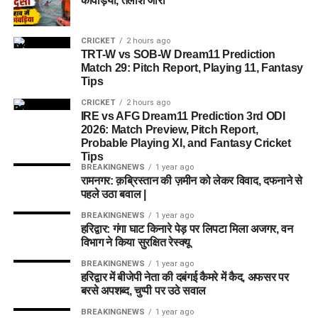
कांवड़िया, तलाश जारी
CRICKET
2 hours ago
TRT-W vs SOB-W Dream11 Prediction
Match 29: Pitch Report, Playing 11, Fantasy
Tips
CRICKET
2 hours ago
IRE vs AFG Dream11 Prediction 3rd ODI
2026: Match Preview, Pitch Report,
Probable Playing XI, and Fantasy Cricket
Tips
BREAKINGNEWS
1 year ago
रामनगर: क़ब्रिस्तान की ज़मीन को लेकर विवाद, दफनाने से
पहले उठा बवाल |
BREAKINGNEWS
1 year ago
हरिद्वार: गंगा घाट किनारे पेड़ पर लिपटा मिला अजगर, वन
विभाग ने किया सुरक्षित रेस्क्यू
BREAKINGNEWS
1 year ago
हरिद्वार में बीजेपी नेता की दबंगई कैमरे में कैद, अफसर पर
बरसे अपशब्द, चुप्पी पर उठे सवाल
BREAKINGNEWS
1 year ago