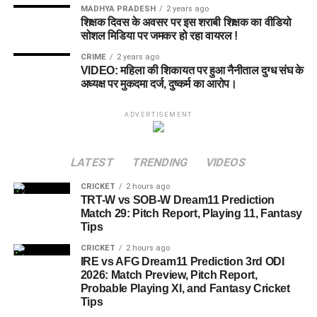
MADHYA PRADESH
2 years ago
शिक्षक दिवस के अवसर पर इस शराबी शिक्षक का वीडियो
सोशल मिडिया पर जमकर हो रहा वायरल !
CRIME
2 years ago
VIDEO: महिला की शिकायत पर हुआ नैनीताल दुग्ध संघ के
अध्यक्ष पर मुकदमा दर्ज, दुष्कर्म का आरोप।
ADVERTISEMENT
LATEST
TRENDING
VIDEOS
CRICKET
2 hours ago
TRT-W vs SOB-W Dream11 Prediction
Match 29: Pitch Report, Playing 11, Fantasy
Tips
CRICKET
2 hours ago
IRE vs AFG Dream11 Prediction 3rd ODI
2026: Match Preview, Pitch Report,
Probable Playing XI, and Fantasy Cricket
Tips