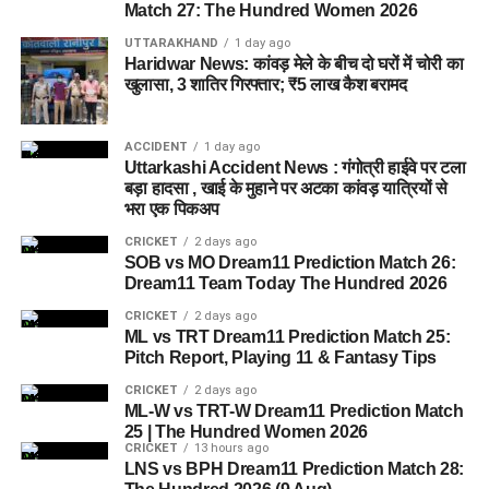
Match 27: The Hundred Women 2026
UTTARAKHAND
1 day ago
Haridwar News: कांवड़ मेले के बीच दो घरों में चोरी का
खुलासा, 3 शातिर गिरफ्तार; ₹5 लाख कैश बरामद
ACCIDENT
1 day ago
Uttarkashi Accident News : गंगोत्री हाईवे पर टला
बड़ा हादसा , खाई के मुहाने पर अटका कांवड़ यात्रियों से
भरा एक पिकअप
CRICKET
2 days ago
SOB vs MO Dream11 Prediction Match 26:
Dream11 Team Today The Hundred 2026
CRICKET
2 days ago
ML vs TRT Dream11 Prediction Match 25:
Pitch Report, Playing 11 & Fantasy Tips
CRICKET
2 days ago
ML-W vs TRT-W Dream11 Prediction Match
25 | The Hundred Women 2026
CRICKET
13 hours ago
LNS vs BPH Dream11 Prediction Match 28: