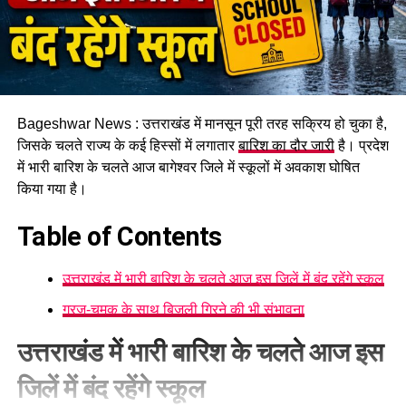
Bageshwar News : उत्तराखंड में मानसून पूरी तरह सक्रिय हो चुका है,
जिसके चलते राज्य के कई हिस्सों में लगातार
बारिश का दौर जारी
है। प्रदेश
में भारी बारिश के चलते आज बागेश्वर जिले में स्कूलों में अवकाश घोषित
किया गया है।
Table of Contents
उत्तराखंड में भारी बारिश के चलते आज इस जिलें में बंद रहेंगे स्कूल
गरज-चमक के साथ बिजली गिरने की भी संभावना
उत्तराखंड में भारी बारिश के चलते आज इस
जिलें में बंद रहेंगे स्कूल