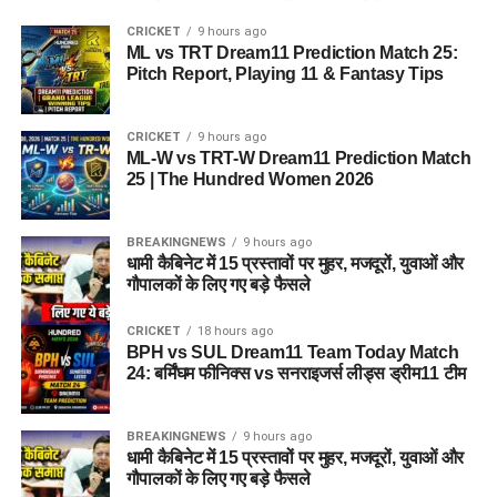
CRICKET
9 hours ago
ML vs TRT Dream11 Prediction Match 25:
Pitch Report, Playing 11 & Fantasy Tips
CRICKET
9 hours ago
ML-W vs TRT-W Dream11 Prediction Match
25 | The Hundred Women 2026
BREAKINGNEWS
9 hours ago
धामी कैबिनेट में 15 प्रस्तावों पर मुहर, मजदूरों, युवाओं और
गौपालकों के लिए गए बड़े फैसले
CRICKET
18 hours ago
BPH vs SUL Dream11 Team Today Match
24: बर्मिंघम फीनिक्स vs सनराइजर्स लीड्स ड्रीम11 टीम
BREAKINGNEWS
9 hours ago
धामी कैबिनेट में 15 प्रस्तावों पर मुहर, मजदूरों, युवाओं और
गौपालकों के लिए गए बड़े फैसले