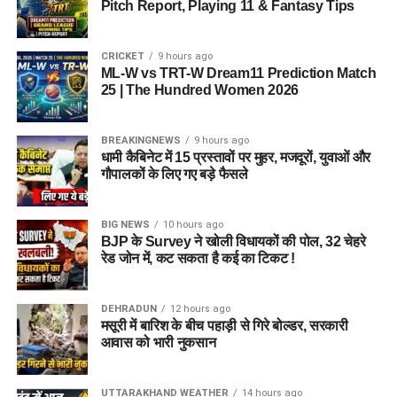
Pitch Report, Playing 11 & Fantasy Tips
CRICKET
9 hours ago
ML-W vs TRT-W Dream11 Prediction Match
25 | The Hundred Women 2026
BREAKINGNEWS
9 hours ago
धामी कैबिनेट में 15 प्रस्तावों पर मुहर, मजदूरों, युवाओं और
गौपालकों के लिए गए बड़े फैसले
BIG NEWS
10 hours ago
BJP के Survey ने खोली विधायकों की पोल, 32 चेहरे
रेड जोन में, कट सकता है कई का टिकट !
DEHRADUN
12 hours ago
मसूरी में बारिश के बीच पहाड़ी से गिरे बोल्डर, सरकारी
आवास को भारी नुकसान
UTTARAKHAND WEATHER
14 hours ago