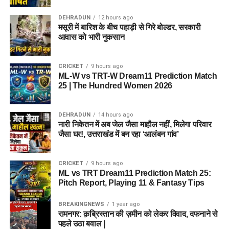
DEHRADUN
12 hours ago
मसूरी में बारिश के बीच पहाड़ी से गिरे बोल्डर, सरकारी
आवास को भारी नुकसान
CRICKET
9 hours ago
ML-W vs TRT-W Dream11 Prediction Match
25 | The Hundred Women 2026
DEHRADUN
14 hours ago
नारी निकेतन में अब जेल जैसा माहौल नहीं, मिलेगा परिवार
जैसा घर!, उत्तराखंड में बन रहा ‘आलंबन गांव’
CRICKET
9 hours ago
ML vs TRT Dream11 Prediction Match 25:
Pitch Report, Playing 11 & Fantasy Tips
BREAKINGNEWS
1 year ago
रामनगर: क़ब्रिस्तान की ज़मीन को लेकर विवाद, दफनाने से
पहले उठा बवाल |