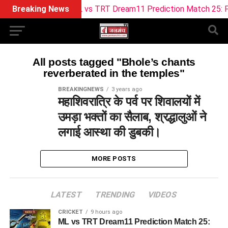
Breaking News
ML vs TRT Dream11 Prediction Match 25: Pitch
All posts tagged "Bhole’s chants
reverberated in the temples"
BREAKINGNEWS
3 years ago
महाशिवरात्रि के पर्व पर शिवालयों में
उमड़ा भक्तों का सैलाब, श्रद्धालुओं ने
लगाई आस्था की डुबकी।
MORE POSTS
LATEST
TRENDING
VIDEOS
CRICKET
9 hours ago
ML vs TRT Dream11 Prediction Match 25: