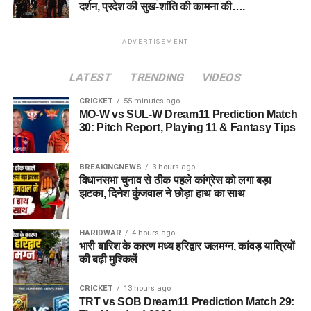
दर्शन, प्रदेश की सुख-शांति की कामना की….
ADVERTISEMENT
LATEST
TRENDING
VIDEOS
CRICKET
55 minutes ago
MO-W vs SUL-W Dream11 Prediction Match
30: Pitch Report, Playing 11 & Fantasy Tips
BREAKINGNEWS
3 hours ago
विधानसभा चुनाव से ठीक पहले कांग्रेस को लगा बड़ा
झटका, दिनेश कुंजवाल ने छोड़ा हाथ का साथ
HARIDWAR
4 hours ago
भारी बारिश के कारण मध्य हरिद्वार जलमग्न, कांवड़ यात्रियों
की बढ़ी मुश्किलें
CRICKET
13 hours ago
TRT vs SOB Dream11 Prediction Match 29: