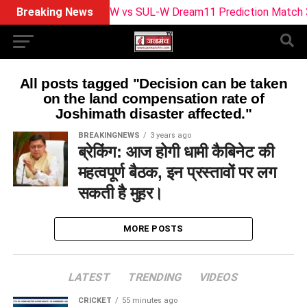
Breaking News
MO-W vs SUL-W Dream11 Prediction Match 30: Pi
All posts tagged "Decision can be taken
on the land compensation rate of
Joshimath disaster affected."
BREAKINGNEWS
3 years ago
ब्रेकिंग: आज होगी धामी कैबिनेट की
महत्वपूर्ण बैठक, इन प्रस्तावों पर लग
सकती है मुहर।
MORE POSTS
LATEST
TRENDING
VIDEOS
CRICKET
55 minutes ago