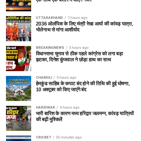
UTTARAKHAND
7 hours ago
2036 ओलंपिक के लिए मंत्री रेखा आर्या की कांवड़ यात्रा,
भोलेनाथ से मांगा आशीर्वाद
BREAKINGNEWS
3 hours ago
विधानसभा चुनाव से ठीक पहले कांग्रेस को लगा बड़ा
झटका, दिनेश कुंजवाल ने छोड़ा हाथ का साथ
CHAMOLI
5 hours ago
हेमकुंड साहिब के कपाट बंद होने की तिथि की हुई घोषणा,
10 अक्टूबर को किए जाएंंगे बंद
HARIDWAR
4 hours ago
भारी बारिश के कारण मध्य हरिद्वार जलमग्न, कांवड़ यात्रियों
की बढ़ी मुश्किलें
CRICKET
55 minutes ago