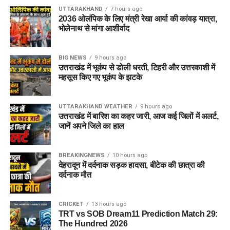
UTTARAKHAND
7 hours ago
2036 ओलंपिक के लिए मंत्री रेखा आर्या की कांवड़ यात्रा,
भोलेनाथ से मांगा आशीर्वाद
BIG NEWS
9 hours ago
उत्तराखंड में भूकंप से डोली धरती, टिहरी और उत्तरकाशी में
महसूस किए गए भूकंप के झटके
UTTARAKHAND WEATHER
9 hours ago
उत्तराखंड में बारिश का कहर जारी, आज कई जिलों में अलर्ट,
जानें अपने जिले का हाल
BREAKINGNEWS
10 hours ago
देहरादून में दर्दनाक सड़क हादसा, बीटेक की छात्रा की
दर्दनाक मौत
CRICKET
13 hours ago
TRT vs SOB Dream11 Prediction Match 29:
The Hundred 2026