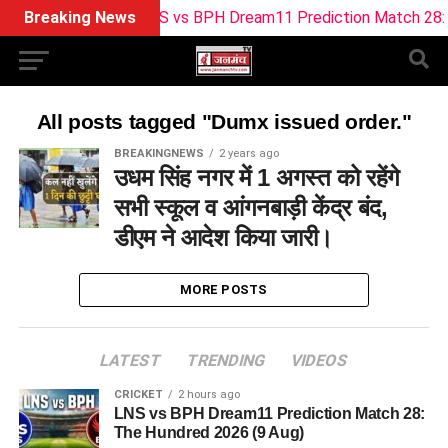
Breaking News
LNS vs BPH Dream11 Prediction Match 28: Th
All posts tagged "Dumx issued order."
BREAKINGNEWS
2 years ago
उधम सिंह नगर में 1 अगस्त को रहेंगे
सभी स्कूल व आंगनबाड़ी केंद्र बंद,
डीएम ने आदेश किया जारी।
MORE POSTS
LATEST
TRENDING
VIDEOS
CRICKET
2 hours ago
LNS vs BPH Dream11 Prediction Match 28:
The Hundred 2026 (9 Aug)