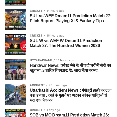
CRICKET
14 hours ago
SUL vs WEF Dream11 Prediction Match 27:
Pitch Report, Playing XI & Fantasy Tips
CRICKET
18 hours ago
SUL-W vs WEF-W Dream11 Prediction
Match 27: The Hundred Women 2026
UTTARAKHAND
18 hours ago
Haridwar News: कांवड़ मेले के बीच दो घरों में चोरी का
खुलासा, 3 शातिर गिरफ्तार; ₹5 लाख कैश बरामद
ACCIDENT
20 hours ago
Uttarkashi Accident News : गंगोत्री हाईवे पर टला
बड़ा हादसा , खाई के मुहाने पर अटका कांवड़ यात्रियों से
भरा एक पिकअप
CRICKET
1 day ago
SOB vs MO Dream11 Prediction Match 26: