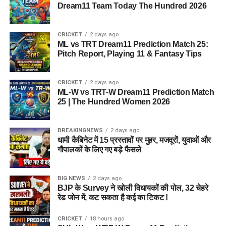
Dream11 Team Today The Hundred 2026
CRICKET
2 days ago
ML vs TRT Dream11 Prediction Match 25:
Pitch Report, Playing 11 & Fantasy Tips
CRICKET
2 days ago
ML-W vs TRT-W Dream11 Prediction Match
25 | The Hundred Women 2026
BREAKINGNEWS
2 days ago
धामी कैबिनेट में 15 प्रस्तावों पर मुहर, मजदूरों, युवाओं और
गौपालकों के लिए गए बड़े फैसले
BIG NEWS
2 days ago
BJP के Survey ने खोली विधायकों की पोल, 32 चेहरे
रेड जोन में, कट सकता है कई का टिकट !
CRICKET
18 hours ago