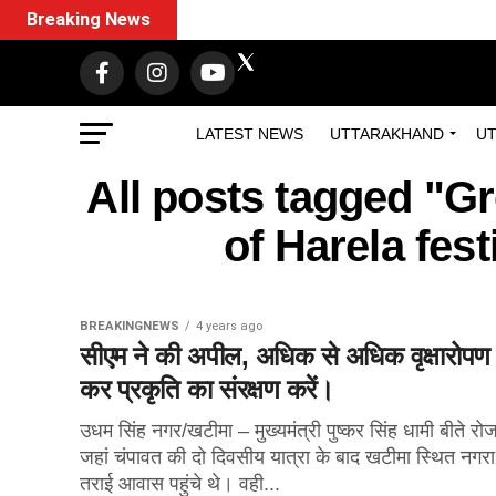
Breaking News
LATEST NEWS
UTTARAKHAND
UT
All posts tagged "Gr
of Harela fest
BREAKINGNEWS
4 years ago
सीएम ने की अपील, अधिक से अधिक वृक्षारोपण
कर प्रकृति का संरक्षण करें।
उधम सिंह नगर/खटीमा – मुख्यमंत्री पुष्कर सिंह धामी बीते रो
जहां चंपावत की दो दिवसीय यात्रा के बाद खटीमा स्थित नगरा
तराई आवास पहुंचे थे। वही...