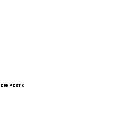
ORE POSTS