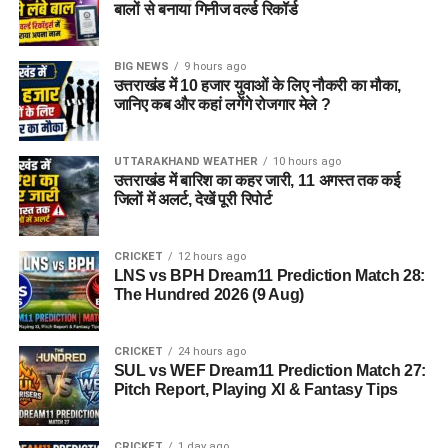
बालों से बनाया गिनीज वर्ल्ड रिकॉर्ड
BIG NEWS
9 hours ago
उत्तराखंड में 10 हजार युवाओं के लिए नौकरी का मौका,
जानिए कब और कहां लगेंगे रोजगार मेले ?
UTTARAKHAND WEATHER
10 hours ago
उत्तराखंड में बारिश का कहर जारी, 11 अगस्त तक कई
जिलों में अलर्ट, देखें पूरी रिपोर्ट
CRICKET
12 hours ago
LNS vs BPH Dream11 Prediction Match 28:
The Hundred 2026 (9 Aug)
CRICKET
24 hours ago
SUL vs WEF Dream11 Prediction Match 27:
Pitch Report, Playing XI & Fantasy Tips
CRICKET
1 day ago