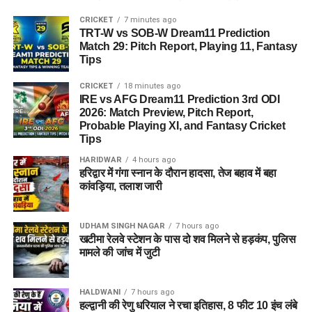
CRICKET
7 minutes ago
TRT-W vs SOB-W Dream11 Prediction
Match 29: Pitch Report, Playing 11, Fantasy
Tips
CRICKET
18 minutes ago
IRE vs AFG Dream11 Prediction 3rd ODI
2026: Match Preview, Pitch Report,
Probable Playing XI, and Fantasy Cricket
Tips
HARIDWAR
4 hours ago
हरिद्वार में गंगा स्नान के दौरान हादसा, तेज बहाव में बहा
कांवड़िया, तलाश जारी
UDHAM SINGH NAGAR
7 hours ago
खटीमा रेलवे स्टेशन के पास दो शव मिलने से हड़कंप, पुलिस
मामले की जांच में जुटी
HALDWANI
7 hours ago
हल्द्वानी की रेणु धरियाल ने रचा इतिहास, 8 फीट 10 इंच लंबे