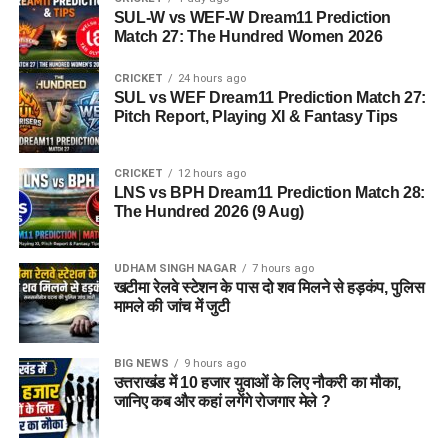
SUL-W vs WEF-W Dream11 Prediction
Match 27: The Hundred Women 2026
CRICKET
24 hours ago
SUL vs WEF Dream11 Prediction Match 27:
Pitch Report, Playing XI & Fantasy Tips
CRICKET
12 hours ago
LNS vs BPH Dream11 Prediction Match 28:
The Hundred 2026 (9 Aug)
UDHAM SINGH NAGAR
7 hours ago
खटीमा रेलवे स्टेशन के पास दो शव मिलने से हड़कंप, पुलिस
मामले की जांच में जुटी
BIG NEWS
9 hours ago
उत्तराखंड में 10 हजार युवाओं के लिए नौकरी का मौका,
जानिए कब और कहां लगेंगे रोजगार मेले ?