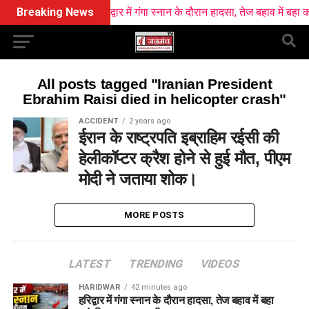
Breaking News
हरिद्वार में गंगा स्नान के दौरान हादसा, तेज बहाव में बहा कां
All posts tagged "Iranian President
Ebrahim Raisi died in helicopter crash"
ACCIDENT
2 years ago
ईरान के राष्ट्रपति इब्राहिम रईसी की
हेलीकॉप्टर क्रैश होने से हुई मौत, पीएम
मोदी ने जताया शोक।
MORE POSTS
LATEST
TRENDING
VIDEOS
HARIDWAR
42 minutes ago
हरिद्वार में गंगा स्नान के दौरान हादसा, तेज बहाव में बहा