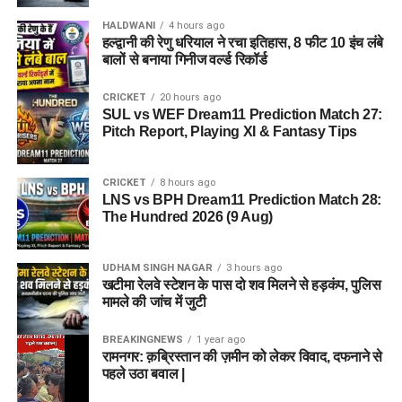
HALDWANI
4 hours ago
हल्द्वानी की रेणु धरियाल ने रचा इतिहास, 8 फीट 10 इंच लंबे
बालों से बनाया गिनीज वर्ल्ड रिकॉर्ड
CRICKET
20 hours ago
SUL vs WEF Dream11 Prediction Match 27:
Pitch Report, Playing XI & Fantasy Tips
CRICKET
8 hours ago
LNS vs BPH Dream11 Prediction Match 28:
The Hundred 2026 (9 Aug)
UDHAM SINGH NAGAR
3 hours ago
खटीमा रेलवे स्टेशन के पास दो शव मिलने से हड़कंप, पुलिस
मामले की जांच में जुटी
BREAKINGNEWS
1 year ago
रामनगर: क़ब्रिस्तान की ज़मीन को लेकर विवाद, दफनाने से
पहले उठा बवाल |