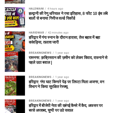
HALDWANI
4 hours ago
हल्द्वानी की रेणु धरियाल ने रचा इतिहास, 8 फीट 10 इंच लंबे
बालों से बनाया गिनीज वर्ल्ड रिकॉर्ड
HARIDWAR
42 minutes ago
हरिद्वार में गंगा स्नान के दौरान हादसा, तेज बहाव में बहा
कांवड़िया, तलाश जारी
BREAKINGNEWS
1 year ago
रामनगर: क़ब्रिस्तान की ज़मीन को लेकर विवाद, दफनाने से
पहले उठा बवाल |
BREAKINGNEWS
1 year ago
हरिद्वार: गंगा घाट किनारे पेड़ पर लिपटा मिला अजगर, वन
विभाग ने किया सुरक्षित रेस्क्यू
BREAKINGNEWS
1 year ago
हरिद्वार में बीजेपी नेता की दबंगई कैमरे में कैद, अफसर पर
बरसे अपशब्द, चुप्पी पर उठे सवाल