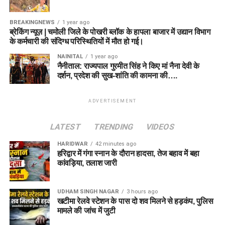
BREAKINGNEWS
1 year ago
ब्रेकिंग न्यूज़ | चमोली जिले के पोखरी ब्लॉक के हापला बाजार में उद्यान विभाग
के कर्मचारी की संदिग्ध परिस्थितियों में मौत हो गई।
NAINITAL
1 year ago
नैनीताल: राज्यपाल गुरमीत सिंह ने किए मां नैना देवी के
दर्शन, प्रदेश की सुख-शांति की कामना की….
ADVERTISEMENT
LATEST
TRENDING
VIDEOS
HARIDWAR
42 minutes ago
हरिद्वार में गंगा स्नान के दौरान हादसा, तेज बहाव में बहा
कांवड़िया, तलाश जारी
UDHAM SINGH NAGAR
3 hours ago
खटीमा रेलवे स्टेशन के पास दो शव मिलने से हड़कंप, पुलिस
मामले की जांच में जुटी