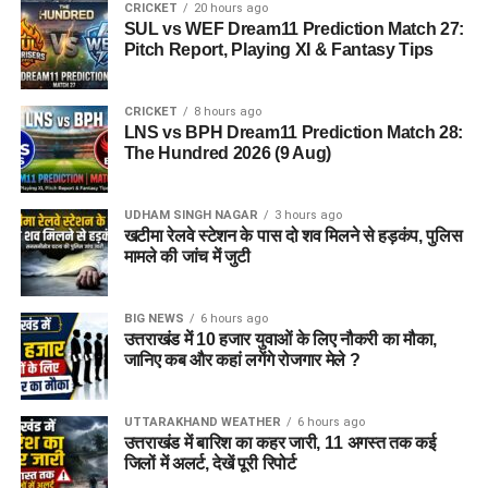
CRICKET
20 hours ago
SUL vs WEF Dream11 Prediction Match 27:
Pitch Report, Playing XI & Fantasy Tips
CRICKET
8 hours ago
LNS vs BPH Dream11 Prediction Match 28:
The Hundred 2026 (9 Aug)
UDHAM SINGH NAGAR
3 hours ago
खटीमा रेलवे स्टेशन के पास दो शव मिलने से हड़कंप, पुलिस
मामले की जांच में जुटी
BIG NEWS
6 hours ago
उत्तराखंड में 10 हजार युवाओं के लिए नौकरी का मौका,
जानिए कब और कहां लगेंगे रोजगार मेले ?
UTTARAKHAND WEATHER
6 hours ago
उत्तराखंड में बारिश का कहर जारी, 11 अगस्त तक कई
जिलों में अलर्ट, देखें पूरी रिपोर्ट