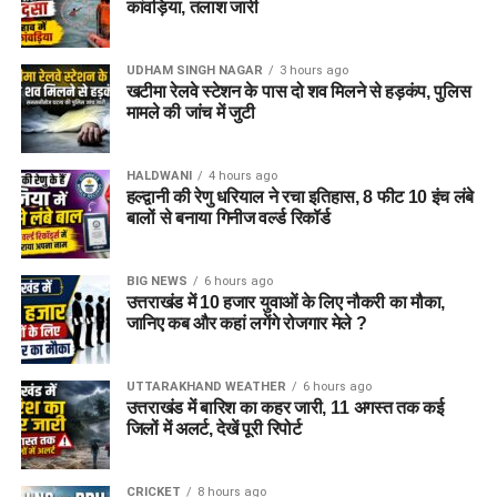
कांवड़िया, तलाश जारी
UDHAM SINGH NAGAR
3 hours ago
खटीमा रेलवे स्टेशन के पास दो शव मिलने से हड़कंप, पुलिस
मामले की जांच में जुटी
HALDWANI
4 hours ago
हल्द्वानी की रेणु धरियाल ने रचा इतिहास, 8 फीट 10 इंच लंबे
बालों से बनाया गिनीज वर्ल्ड रिकॉर्ड
BIG NEWS
6 hours ago
उत्तराखंड में 10 हजार युवाओं के लिए नौकरी का मौका,
जानिए कब और कहां लगेंगे रोजगार मेले ?
UTTARAKHAND WEATHER
6 hours ago
उत्तराखंड में बारिश का कहर जारी, 11 अगस्त तक कई
जिलों में अलर्ट, देखें पूरी रिपोर्ट
CRICKET
8 hours ago