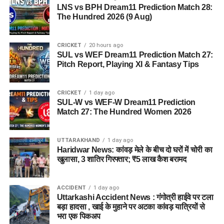
LNS vs BPH Dream11 Prediction Match 28:
The Hundred 2026 (9 Aug)
CRICKET
20 hours ago
SUL vs WEF Dream11 Prediction Match 27:
Pitch Report, Playing XI & Fantasy Tips
CRICKET
1 day ago
SUL-W vs WEF-W Dream11 Prediction
Match 27: The Hundred Women 2026
UTTARAKHAND
1 day ago
Haridwar News: कांवड़ मेले के बीच दो घरों में चोरी का
खुलासा, 3 शातिर गिरफ्तार; ₹5 लाख कैश बरामद
ACCIDENT
1 day ago
Uttarkashi Accident News : गंगोत्री हाईवे पर टला
बड़ा हादसा , खाई के मुहाने पर अटका कांवड़ यात्रियों से
भरा एक पिकअप