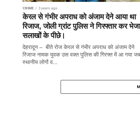
CRIME
3 years ago
केरल से गंभीर अपराध को अंजाम देने आया था
रिजाज, जोली ग्रांट पुलिस ने गिरफ्तार कर भेज
सलाखों के पीछे।
देहरादून – बीते रोज केरल से गंभीर अपराध को अंजाम देने
रिजाज नामक युवक उस वक्त पुलिस की गिरफ्त में आ गया ज
स्थानीय लोगों व...
M