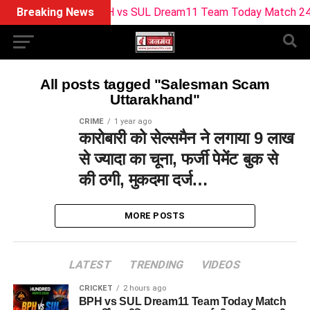
Breaking News
BPH vs SUL Dream11 Team Today Match 24: बर्मिंघ
All posts tagged "Salesman Scam
Uttarakhand"
CRIME
1 year ago
कारोबारी को सेल्समैन ने लगाया 9 लाख
से ज्यादा का चूना, फर्जी पेमेंट बुक से
की ठगी, मुकदमा दर्ज…
MORE POSTS
LATEST
TRENDING
VIDEOS
CRICKET
2 hours ago
BPH vs SUL Dream11 Team Today Match