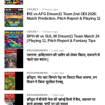
CRICKET
13 hours ago
IRE vs AFG Dream11 Team 2nd ODI 2026:
Match Prediction, Pitch Report & Playing 11
CRICKET
12 hours ago
BPH-W vs SUL-W Dream11 Team Match 24
| Playing 11, Pitch Report & Fantasy Tips
BREAKINGNEWS
1 year ago
रामनगर: क़ब्रिस्तान की ज़मीन को लेकर विवाद, दफनाने से
पहले उठा बवाल |
BREAKINGNEWS
1 year ago
हरिद्वार: गंगा घाट किनारे पेड़ पर लिपटा मिला अजगर, वन
विभाग ने किया सुरक्षित रेस्क्यू
BREAKINGNEWS
1 year ago
हरिद्वार में बीजेपी नेता की दबंगई कैमरे में कैद, अफसर पर
बरसे अपशब्द, चुप्पी पर उठे सवाल