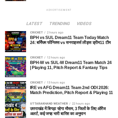
ADVERTISEMENT
LATEST
TRENDING
VIDEOS
CRICKET
2 hours ago
BPH vs SUL Dream11 Team Today Match
24: बर्मिंघम फीनिक्स vs सनराइजर्स लीड्स ड्रीम11 टीम
CRICKET
12 hours ago
BPH-W vs SUL-W Dream11 Team Match 24
| Playing 11, Pitch Report & Fantasy Tips
CRICKET
13 hours ago
IRE vs AFG Dream11 Team 2nd ODI 2026:
Match Prediction, Pitch Report & Playing 11
UTTARAKHAND WEATHER
22 hours ago
उत्तराखंड में बिगड़ा रहेगा मौसम, 3 जिलों के लिए ऑरेंज
अलर्ट, कई जगह भारी बारिश का अनुमान