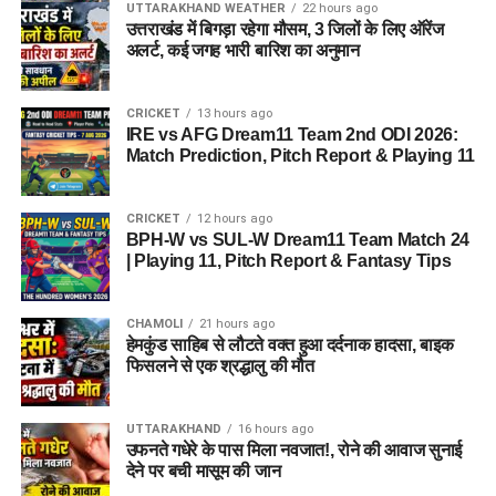
UTTARAKHAND WEATHER
22 hours ago
उत्तराखंड में बिगड़ा रहेगा मौसम, 3 जिलों के लिए ऑरेंज
अलर्ट, कई जगह भारी बारिश का अनुमान
CRICKET
13 hours ago
IRE vs AFG Dream11 Team 2nd ODI 2026:
Match Prediction, Pitch Report & Playing 11
CRICKET
12 hours ago
BPH-W vs SUL-W Dream11 Team Match 24
| Playing 11, Pitch Report & Fantasy Tips
CHAMOLI
21 hours ago
हेमकुंड साहिब से लौटते वक्त हुआ दर्दनाक हादसा, बाइक
फिसलने से एक श्रद्धालु की मौत
UTTARAKHAND
16 hours ago
उफनते गधेरे के पास मिला नवजात!, रोने की आवाज सुनाई
देने पर बची मासूम की जान