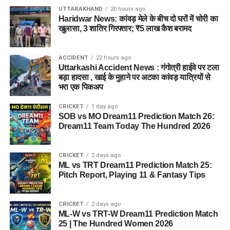
UTTARAKHAND
20 hours ago
Haridwar News: कांवड़ मेले के बीच दो घरों में चोरी का
खुलासा, 3 शातिर गिरफ्तार; ₹5 लाख कैश बरामद
ACCIDENT
22 hours ago
Uttarkashi Accident News : गंगोत्री हाईवे पर टला
बड़ा हादसा , खाई के मुहाने पर अटका कांवड़ यात्रियों से
भरा एक पिकअप
CRICKET
1 day ago
SOB vs MO Dream11 Prediction Match 26:
Dream11 Team Today The Hundred 2026
CRICKET
2 days ago
ML vs TRT Dream11 Prediction Match 25:
Pitch Report, Playing 11 & Fantasy Tips
CRICKET
2 days ago
ML-W vs TRT-W Dream11 Prediction Match
25 | The Hundred Women 2026