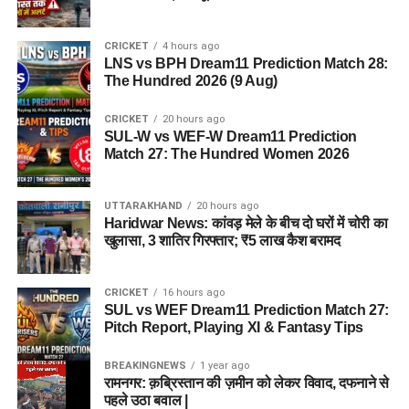
CRICKET
4 hours ago
LNS vs BPH Dream11 Prediction Match 28:
The Hundred 2026 (9 Aug)
CRICKET
20 hours ago
SUL-W vs WEF-W Dream11 Prediction
Match 27: The Hundred Women 2026
UTTARAKHAND
20 hours ago
Haridwar News: कांवड़ मेले के बीच दो घरों में चोरी का
खुलासा, 3 शातिर गिरफ्तार; ₹5 लाख कैश बरामद
CRICKET
16 hours ago
SUL vs WEF Dream11 Prediction Match 27:
Pitch Report, Playing XI & Fantasy Tips
BREAKINGNEWS
1 year ago
रामनगर: क़ब्रिस्तान की ज़मीन को लेकर विवाद, दफनाने से
पहले उठा बवाल |