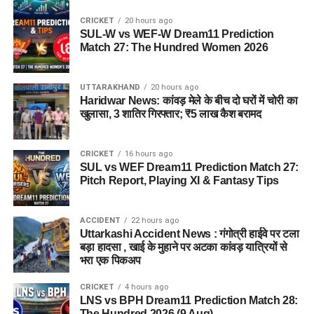
CRICKET
20 hours ago
SUL-W vs WEF-W Dream11 Prediction
Match 27: The Hundred Women 2026
UTTARAKHAND
20 hours ago
Haridwar News: कांवड़ मेले के बीच दो घरों में चोरी का
खुलासा, 3 शातिर गिरफ्तार; ₹5 लाख कैश बरामद
CRICKET
16 hours ago
SUL vs WEF Dream11 Prediction Match 27:
Pitch Report, Playing XI & Fantasy Tips
ACCIDENT
22 hours ago
Uttarkashi Accident News : गंगोत्री हाईवे पर टला
बड़ा हादसा , खाई के मुहाने पर अटका कांवड़ यात्रियों से
भरा एक पिकअप
CRICKET
4 hours ago
LNS vs BPH Dream11 Prediction Match 28:
The Hundred 2026 (9 Aug)