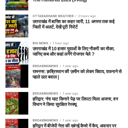
UTTARAKHAND WEATHER
2 hours ago
उत्तराखंड में बारिश का कहर जारी, 11 अगस्त तक कई
जिलों में अलर्ट, देखें पूरी रिपोर्ट
BIG NEWS
1 hour ago
उत्तराखंड में 10 हजार युवाओं के लिए नौकरी का मौका,
जानिए कब और कहां लगेंगे रोजगार मेले ?
BREAKINGNEWS
1 year ago
रामनगर: क़ब्रिस्तान की ज़मीन को लेकर विवाद, दफनाने से
पहले उठा बवाल |
BREAKINGNEWS
1 year ago
हरिद्वार: गंगा घाट किनारे पेड़ पर लिपटा मिला अजगर, वन
विभाग ने किया सुरक्षित रेस्क्यू
BREAKINGNEWS
1 year ago
हरिद्वार में बीजेपी नेता की दबंगई कैमरे में कैद, अफसर पर