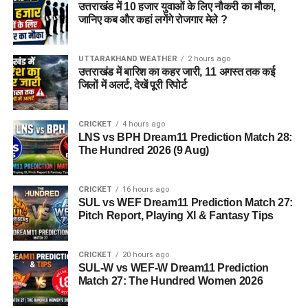
उत्तराखंड में 10 हजार युवाओं के लिए नौकरी का मौका,
जानिए कब और कहां लगेंगे रोजगार मेले ?
UTTARAKHAND WEATHER
2 hours ago
उत्तराखंड में बारिश का कहर जारी, 11 अगस्त तक कई
जिलों में अलर्ट, देखें पूरी रिपोर्ट
CRICKET
4 hours ago
LNS vs BPH Dream11 Prediction Match 28:
The Hundred 2026 (9 Aug)
CRICKET
16 hours ago
SUL vs WEF Dream11 Prediction Match 27:
Pitch Report, Playing XI & Fantasy Tips
CRICKET
20 hours ago
SUL-W vs WEF-W Dream11 Prediction
Match 27: The Hundred Women 2026