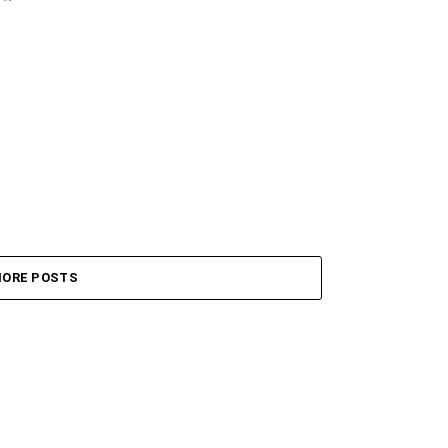
ORE POSTS