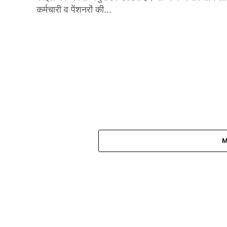
कर्मचारी व पेंशनरों की...
M