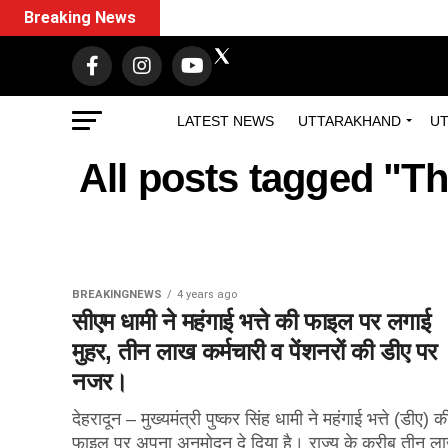
Breaking News
LATEST NEWS
UTTARAKHAND
UT
All posts tagged "Th
BREAKINGNEWS
4 years ago
सीएम धामी ने महंगाई भत्ते की फाइल पर लगाई
मुहर, तीन लाख कर्मचारी व पेंशनरों की डीए पर
नजर।
देहरादून – मुख्यमंत्री पुष्कर सिंह धामी ने महंगाई भत्ते (डीए) क
फाइल पर अपना अनुमोदन दे दिया है। राज्य के करीब तीन ल