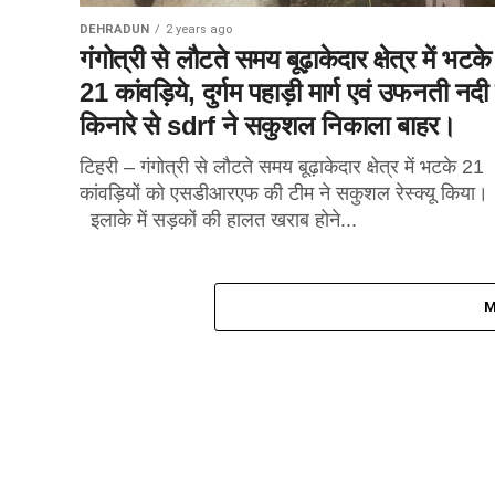
DEHRADUN
2 years ago
गंगोत्री से लौटते समय बूढ़ाकेदार क्षेत्र में भटके
21 कांवड़िये, दुर्गम पहाड़ी मार्ग एवं उफनती नदी
किनारे से sdrf ने सकुशल निकाला बाहर।
टिहरी – गंगोत्री से लौटते समय बूढ़ाकेदार क्षेत्र में भटके 21
कांवड़ियों को एसडीआरएफ की टीम ने सकुशल रेस्क्यू किया।
इलाके में सड़कों की हालत खराब होने...
M