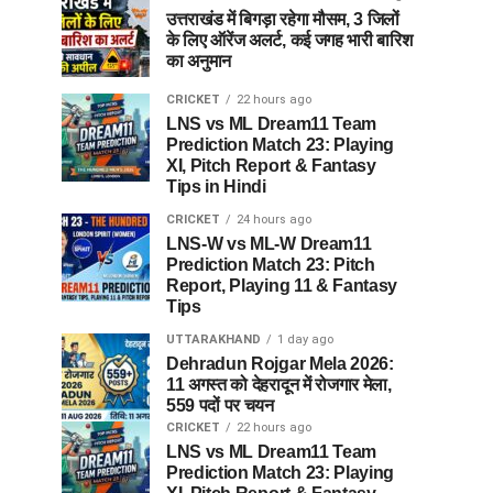
उत्तराखंड में बिगड़ा रहेगा मौसम, 3 जिलों
के लिए ऑरेंज अलर्ट, कई जगह भारी बारिश
का अनुमान
CRICKET
22 hours ago
LNS vs ML Dream11 Team
Prediction Match 23: Playing
XI, Pitch Report & Fantasy
Tips in Hindi
CRICKET
24 hours ago
LNS-W vs ML-W Dream11
Prediction Match 23: Pitch
Report, Playing 11 & Fantasy
Tips
UTTARAKHAND
1 day ago
Dehradun Rojgar Mela 2026:
11 अगस्त को देहरादून में रोजगार मेला,
559 पदों पर चयन
CRICKET
22 hours ago
LNS vs ML Dream11 Team
Prediction Match 23: Playing