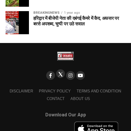
BREAKINGNEWS
1 year ago
हरिद्वार में बीजेपी नेता की दबंगई कैमरे में कैद, अफसर पर
बरसे अपशब्द, चुप्पी पर उठे सवाल
DISCLAIMER
PRIVACY POLICY
TERMS AND CONDITION
CONTACT
ABOUT US
Download Our App