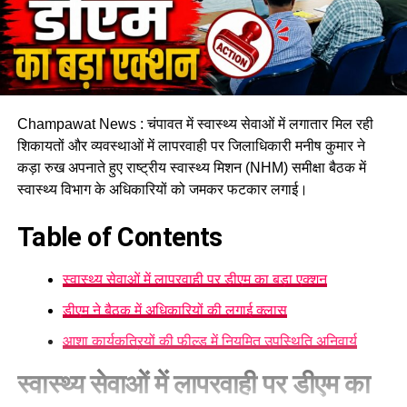
Champawat News : चंपावत में स्वास्थ्य सेवाओं में लगातार मिल रही
शिकायतों और व्यवस्थाओं में लापरवाही पर जिलाधिकारी मनीष कुमार ने
कड़ा रुख अपनाते हुए राष्ट्रीय स्वास्थ्य मिशन (NHM) समीक्षा बैठक में
स्वास्थ्य विभाग के अधिकारियों को जमकर फटकार लगाई।
Table of Contents
स्वास्थ्य सेवाओं में लापरवाही पर डीएम का बड़ा एक्शन
डीएम ने बैठक में अधिकारियों की लगाई क्लास
आशा कार्यकत्रियों की फील्ड में नियमित उपस्थिति अनिवार्य
स्वास्थ्य सेवाओं में लापरवाही पर डीएम का