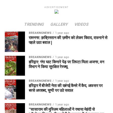
ADVERTISEMENT
TRENDING
GALLERY
VIDEOS
BREAKINGNEWS
1 year ago
रामनगर: क़ब्रिस्तान की ज़मीन को लेकर विवाद, दफनाने से
पहले उठा बवाल |
BREAKINGNEWS
1 year ago
हरिद्वार: गंगा घाट किनारे पेड़ पर लिपटा मिला अजगर, वन
विभाग ने किया सुरक्षित रेस्क्यू
BREAKINGNEWS
1 year ago
हरिद्वार में बीजेपी नेता की दबंगई कैमरे में कैद, अफसर पर
बरसे अपशब्द, चुप्पी पर उठे सवाल
BREAKINGNEWS
1 year ago
“सासाराम की मुस्लिम महिलाओं ने रचाया मेहंदी से