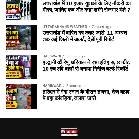
उत्तराखंड में 10 हजार युवाओं के लिए नौकरी का
मौका, जानिए कब और कहां लगेंगे रोजगार मेले ?
UTTARAKHAND WEATHER
7 hours ago
उत्तराखंड में बारिश का कहर जारी, 11 अगस्त
तक कई जिलों में अलर्ट, देखें पूरी रिपोर्ट
HALDWANI
5 hours ago
हल्द्वानी की रेणु धरियाल ने रचा इतिहास, 8 फीट
10 इंच लंबे बालों से बनाया गिनीज वर्ल्ड रिकॉर्ड
HARIDWAR
2 hours ago
हरिद्वार में गंगा स्नान के दौरान हादसा, तेज बहाव
में बहा कांवड़िया, तलाश जारी