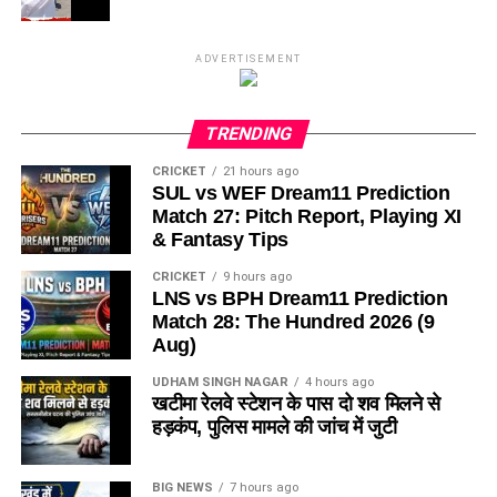
ADVERTISEMENT
TRENDING
CRICKET
21 hours ago
SUL vs WEF Dream11 Prediction
Match 27: Pitch Report, Playing XI
& Fantasy Tips
CRICKET
9 hours ago
LNS vs BPH Dream11 Prediction
Match 28: The Hundred 2026 (9
Aug)
UDHAM SINGH NAGAR
4 hours ago
खटीमा रेलवे स्टेशन के पास दो शव मिलने से
हड़कंप, पुलिस मामले की जांच में जुटी
BIG NEWS
7 hours ago