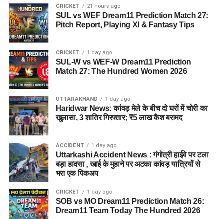
CRICKET
21 hours ago
SUL vs WEF Dream11 Prediction Match 27:
Pitch Report, Playing XI & Fantasy Tips
CRICKET
1 day ago
SUL-W vs WEF-W Dream11 Prediction
Match 27: The Hundred Women 2026
UTTARAKHAND
1 day ago
Haridwar News: कांवड़ मेले के बीच दो घरों में चोरी का
खुलासा, 3 शातिर गिरफ्तार; ₹5 लाख कैश बरामद
ACCIDENT
1 day ago
Uttarkashi Accident News : गंगोत्री हाईवे पर टला
बड़ा हादसा , खाई के मुहाने पर अटका कांवड़ यात्रियों से
भरा एक पिकअप
CRICKET
1 day ago
SOB vs MO Dream11 Prediction Match 26:
Dream11 Team Today The Hundred 2026