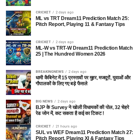
CRICKET
2 days ago
ML vs TRT Dream11 Prediction Match 25:
Pitch Report, Playing 11 & Fantasy Tips
CRICKET
2 days ago
ML-W vs TRT-W Dream11 Prediction Match
25 | The Hundred Women 2026
BREAKINGNEWS
2 days ago
धामी कैबिनेट में 15 प्रस्तावों पर मुहर, मजदूरों, युवाओं और
गौपालकों के लिए गए बड़े फैसले
BIG NEWS
2 days ago
BJP के Survey ने खोली विधायकों की पोल, 32 चेहरे
रेड जोन में, कट सकता है कई का टिकट !
CRICKET
21 hours ago
SUL vs WEF Dream11 Prediction Match 27:
Pitch Report, Playing XI & Fantasy Tips