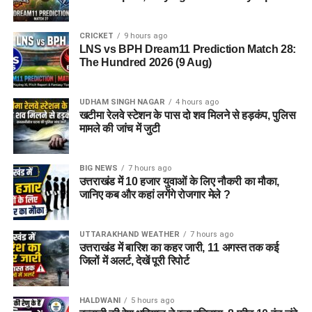
CRICKET
9 hours ago
LNS vs BPH Dream11 Prediction Match 28:
The Hundred 2026 (9 Aug)
UDHAM SINGH NAGAR
4 hours ago
खटीमा रेलवे स्टेशन के पास दो शव मिलने से हड़कंप, पुलिस
मामले की जांच में जुटी
BIG NEWS
7 hours ago
उत्तराखंड में 10 हजार युवाओं के लिए नौकरी का मौका,
जानिए कब और कहां लगेंगे रोजगार मेले ?
UTTARAKHAND WEATHER
7 hours ago
उत्तराखंड में बारिश का कहर जारी, 11 अगस्त तक कई
जिलों में अलर्ट, देखें पूरी रिपोर्ट
HALDWANI
5 hours ago