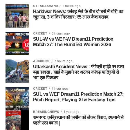
UTTARAKHAND
6 hours ago
Haridwar News: कांवड़ मेले के बीच दो घरों में चोरी का
खुलासा, 3 शातिर गिरफ्तार; ₹5 लाख कैश बरामद
CRICKET
5 hours ago
SUL-W vs WEF-W Dream11 Prediction
Match 27: The Hundred Women 2026
ACCIDENT
7 hours ago
Uttarkashi Accident News : गंगोत्री हाईवे पर टला
बड़ा हादसा , खाई के मुहाने पर अटका कांवड़ यात्रियों से
भरा एक पिकअप
CRICKET
1 hour ago
SUL vs WEF Dream11 Prediction Match 27:
Pitch Report, Playing XI & Fantasy Tips
BREAKINGNEWS
1 year ago
रामनगर: क़ब्रिस्तान की ज़मीन को लेकर विवाद, दफनाने से
पहले उठा बवाल |