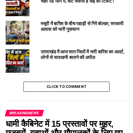
चेहरे रेड जोन में, कट सकता है कई का टिकट !
मसूरी में बारिश के बीच पहाड़ी से गिरे बोल्डर, सरकारी
आवास को भारी नुकसान
उत्तराखंड में आज सात जिलों में भारी बारिश का अलर्ट,
लोगों से सावधानी बरतने की अपील
CLICK TO COMMENT
BREAKINGNEWS
धामी कैबिनेट में 15 प्रस्तावों पर मुहर,
मजदूरों, युवाओं और गौपालकों के लिए गए