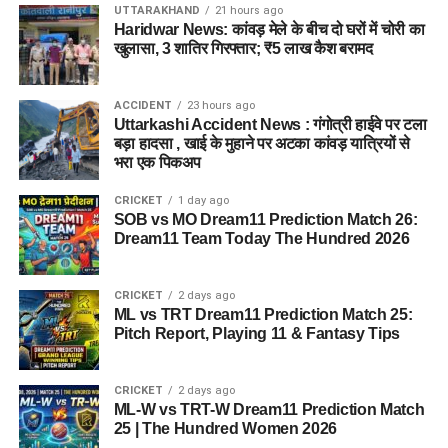
UTTARAKHAND
21 hours ago
Haridwar News: कांवड़ मेले के बीच दो घरों में चोरी का
खुलासा, 3 शातिर गिरफ्तार; ₹5 लाख कैश बरामद
ACCIDENT
23 hours ago
Uttarkashi Accident News : गंगोत्री हाईवे पर टला
बड़ा हादसा , खाई के मुहाने पर अटका कांवड़ यात्रियों से
भरा एक पिकअप
CRICKET
1 day ago
SOB vs MO Dream11 Prediction Match 26:
Dream11 Team Today The Hundred 2026
CRICKET
2 days ago
ML vs TRT Dream11 Prediction Match 25:
Pitch Report, Playing 11 & Fantasy Tips
CRICKET
2 days ago
ML-W vs TRT-W Dream11 Prediction Match
25 | The Hundred Women 2026