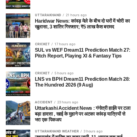
UTTARAKHAND
21 hours ago
Haridwar News: कांवड़ मेले के बीच दो घरों में चोरी का
खुलासा, 3 शातिर गिरफ्तार; ₹5 लाख कैश बरामद
CRICKET
17 hours ago
SUL vs WEF Dream11 Prediction Match 27:
Pitch Report, Playing XI & Fantasy Tips
CRICKET
5 hours ago
LNS vs BPH Dream11 Prediction Match 28:
The Hundred 2026 (9 Aug)
ACCIDENT
23 hours ago
Uttarkashi Accident News : गंगोत्री हाईवे पर टला
बड़ा हादसा , खाई के मुहाने पर अटका कांवड़ यात्रियों से
भरा एक पिकअप
UTTARAKHAND WEATHER
3 hours ago