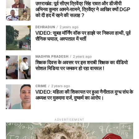
उत्तराखंड: पूर्व सीएम त्रिवेंद्र सिंह रावत और डीजीपी
अभिनव कुमार आमने-सामने, त्रिवेंद्र ने आखिर क्यों DGP
को दी हद में रहने की सलाह ?
DEHRADUN
2 years ago
VIDEO: सुबह मॉर्निंग वॉक पर हाइवे पर निकला हाथी, पूर्व
सैनिक घयाल, अस्पताल में भर्ती
MADHYA PRADESH
2 years ago
शिक्षक दिवस के अवसर पर इस शराबी शिक्षक का वीडियो
सोशल मिडिया पर जमकर हो रहा वायरल !
CRIME
2 years ago
VIDEO: महिला की शिकायत पर हुआ नैनीताल दुग्ध संघ के
अध्यक्ष पर मुकदमा दर्ज, दुष्कर्म का आरोप।
ADVERTISEMENT