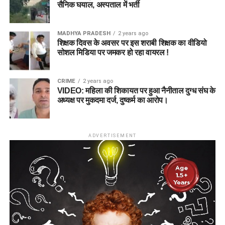
सैनिक घयाल, अस्पताल में भर्ती
MADHYA PRADESH
2 years ago
शिक्षक दिवस के अवसर पर इस शराबी शिक्षक का वीडियो
सोशल मिडिया पर जमकर हो रहा वायरल !
CRIME
2 years ago
VIDEO: महिला की शिकायत पर हुआ नैनीताल दुग्ध संघ के
अध्यक्ष पर मुकदमा दर्ज, दुष्कर्म का आरोप।
ADVERTISEMENT