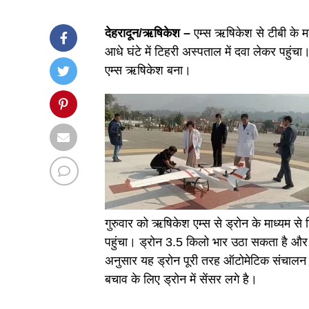
देहरादून/ऋषिकेश –
एम्स ऋषिकेश से टीबी के 
आधे घंटे में टिहरी अस्पताल में दवा लेकर पहुं
एम्स ऋषिकेश बना।
गुरुवार को ऋषिकेश एम्स से ड्रोन के माध्यम स
पहुंचा। ड्रोन 3.5 किलो भार उठा सकता है औ
अनुसार यह ड्रोन पूरी तरह ऑटोमेटिक संचालन 
बचाव के लिए ड्रोन में सेंसर लगे है।