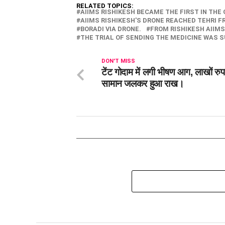
RELATED TOPICS:
AIIMS RISHIKESH BECAME THE FIRST IN THE
AIIMS RISHIKESH'S DRONE REACHED TEHRI F
BORADI VIA DRONE.
FROM RISHIKESH AIIMS
THE TRIAL OF SENDING THE MEDICINE WAS 
DON'T MISS
टेंट गोदाम में लगी भीषण आग, लाखों रुप
सामान जलकर हुआ राख।