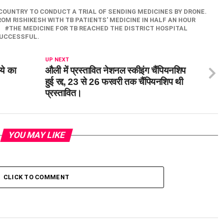
 COUNTRY TO CONDUCT A TRIAL OF SENDING MEDICINES BY DRONE.
ROM RISHIKESH WITH TB PATIENTS' MEDICINE IN HALF AN HOUR
THE MEDICINE FOR TB REACHED THE DISTRICT HOSPITAL
SUCCESSFUL.
UP NEXT
ये का
औली में प्रस्तावित नेशनल स्कीइंग चैंपियनशिप
हुई रद्द, 23 से 26 फरवरी तक चैंपियनशिप थी
प्रस्तावित।
YOU MAY LIKE
CLICK TO COMMENT