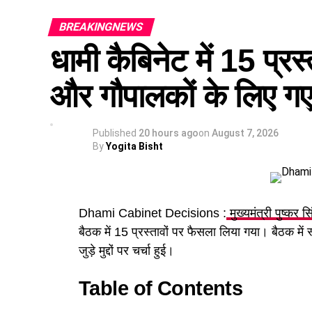
BREAKINGNEWS
धामी कैबिनेट में 15 प्रस्
और गौपालकों के लिए गए 
Published
20 hours ago
on
August 7, 2026
By
Yogita Bisht
Dhami Cabinet Decisions :
मुख्यमंत्री पुष्कर स
बैठक में 15 प्रस्तावों पर फैसला लिया गया। बैठक में
जुड़े मुद्दों पर चर्चा हुई।
Table of Contents