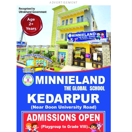
ADVERTISEMENT