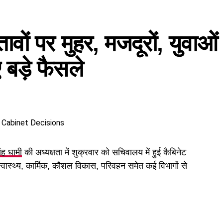
तावों पर मुहर, मजदूरों, युवाओं
बड़े फैसले
िंह धामी
की अध्यक्षता में शुक्रवार को सचिवालय में हुई कैबिनेट
 स्वास्थ्य, कार्मिक, कौशल विकास, परिवहन समेत कई विभागों से