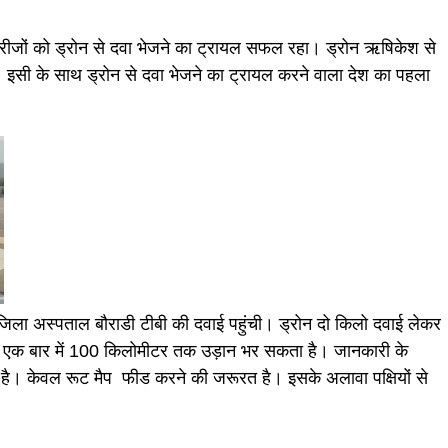
मरीजों को ड्रोन से दवा भेजने का ट्रायल सफल रहा। ड्रोन ऋषिकेश से
चा। इसी के साथ ड्रोन से दवा भेजने का ट्रायल करने वाला देश का पहला
े जिला अस्पताल बौराडी टीबी की दवाई पहुंची। ड्रोन दो किलो दवाई लेकर
र एक बार में 100 किलोमीटर तक उड़ान भर सकता है। जानकारी के
है। केवल रूट मैप फीड करने की जरूरत है। इसके अलावा पक्षियों से