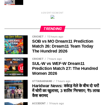
ADVERTISEMENT
TRENDING
CRICKET
15 hours ago
SOB vs MO Dream11 Prediction
Match 26: Dream11 Team Today
The Hundred 2026
CRICKET
7 hours ago
SUL-W vs WEF-W Dream11
Prediction Match 27: The Hundred
Women 2026
UTTARAKHAND
7 hours ago
Haridwar News: कांवड़ मेले के बीच दो घरों
में चोरी का खुलासा, 3 शातिर गिरफ्तार; ₹5 लाख
कैश बरामद
ACCIDENT
9 hours ago