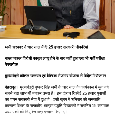
धामी सरकार ने चार साल में दी 25 हजार सरकारी नौकरियां
सख्त नकल विरोधी कानून लागू होने के बाद नहीं हुआ एक भी भर्ती परीक्षा
पेपरलीक
मुख्यमंत्री कौशल उन्नयन एवं वैश्विक रोजगार योजना से विदेश में रोजगार
देहरादून।
मुख्यमंत्री पुष्कर सिंह धामी के चार साल के कार्यकाल में युवा वर्ग
सबसे बड़ा लाभार्थी बनकर उभरा है। इस दौरान रिकॉर्ड 25 हजार युवाओं
का चयन सरकारी सेवा में हुआ है। इसी क्रम में शनिवार को जनजाति
कल्याण विभाग के राजकीय आश्रम पद्धति विद्यालयों में चयनित 15 सहायक
अध्यापकों को नियुक्ति पत्र प्रदान किए गए।