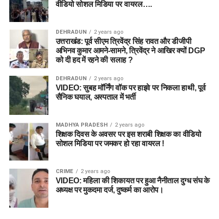
वीडियो सोशल मिडिया पर वायरल….
DEHRADUN
2 years ago
उत्तराखंड: पूर्व सीएम त्रिवेंद्र सिंह रावत और डीजीपी
अभिनव कुमार आमने-सामने, त्रिवेंद्र ने आखिर क्यों DGP
को दी हद में रहने की सलाह ?
DEHRADUN
2 years ago
VIDEO: सुबह मॉर्निंग वॉक पर हाइवे पर निकला हाथी, पूर्व
सैनिक घयाल, अस्पताल में भर्ती
MADHYA PRADESH
2 years ago
शिक्षक दिवस के अवसर पर इस शराबी शिक्षक का वीडियो
सोशल मिडिया पर जमकर हो रहा वायरल !
CRIME
2 years ago
VIDEO: महिला की शिकायत पर हुआ नैनीताल दुग्ध संघ के
अध्यक्ष पर मुकदमा दर्ज, दुष्कर्म का आरोप।