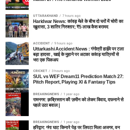
UTTARAKHAND
7 hours ago
Haridwar News: कांवड़ मेले के बीच दो घरों में चोरी का
खुलासा, 3 शातिर गिरफ्तार; ₹5 लाख कैश बरामद
ACCIDENT
9 hours ago
Uttarkashi Accident News : गंगोत्री हाईवे पर टला
बड़ा हादसा , खाई के मुहाने पर अटका कांवड़ यात्रियों से
भरा एक पिकअप
CRICKET
3 hours ago
SUL vs WEF Dream11 Prediction Match 27:
Pitch Report, Playing XI & Fantasy Tips
BREAKINGNEWS
1 year ago
रामनगर: क़ब्रिस्तान की ज़मीन को लेकर विवाद, दफनाने से
पहले उठा बवाल |
BREAKINGNEWS
1 year ago
हरिद्वार: गंगा घाट किनारे पेड़ पर लिपटा मिला अजगर, वन