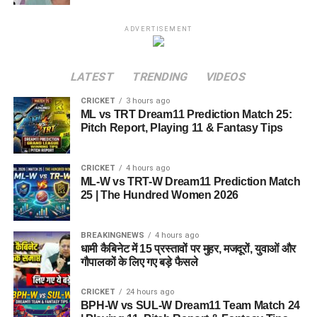
ADVERTISEMENT
LATEST
TRENDING
VIDEOS
CRICKET
3 hours ago
ML vs TRT Dream11 Prediction Match 25:
Pitch Report, Playing 11 & Fantasy Tips
CRICKET
4 hours ago
ML-W vs TRT-W Dream11 Prediction Match
25 | The Hundred Women 2026
BREAKINGNEWS
4 hours ago
धामी कैबिनेट में 15 प्रस्तावों पर मुहर, मजदूरों, युवाओं और
गौपालकों के लिए गए बड़े फैसले
CRICKET
24 hours ago
BPH-W vs SUL-W Dream11 Team Match 24