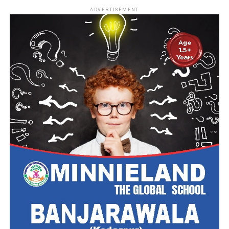
ADVERTISEMENT