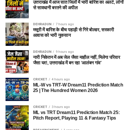
उत्तराखंड में आज सात जिलों में भारी बारिश का अलर्ट, लोगों
से सावधानी बरतने की अपील
DEHRADUN
7 hours ago
मसूरी में बारिश के बीच पहाड़ी से गिरे बोल्डर, सरकारी
आवास को भारी नुकसान
DEHRADUN
9 hours ago
नारी निकेतन में अब जेल जैसा माहौल नहीं, मिलेगा परिवार
जैसा घर!, उत्तराखंड में बन रहा ‘आलंबन गांव’
CRICKET
4 hours ago
ML-W vs TRT-W Dream11 Prediction Match
25 | The Hundred Women 2026
CRICKET
3 hours ago
ML vs TRT Dream11 Prediction Match 25:
Pitch Report, Playing 11 & Fantasy Tips