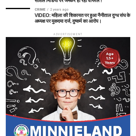
सोशल मिडिया पर जमकर हो रहा वायरल !
CRIME
2 years ago
VIDEO: महिला की शिकायत पर हुआ नैनीताल दुग्ध संघ के
अध्यक्ष पर मुकदमा दर्ज, दुष्कर्म का आरोप।
ADVERTISEMENT