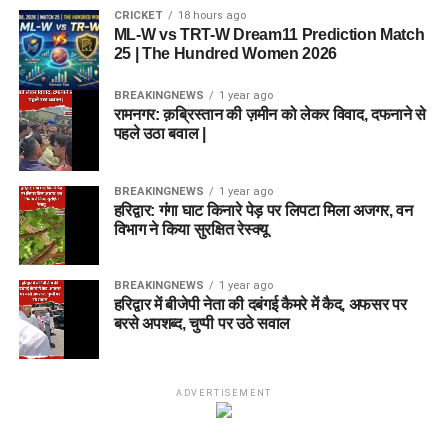
CRICKET
18 hours ago
ML-W vs TRT-W Dream11 Prediction Match
25 | The Hundred Women 2026
BREAKINGNEWS
1 year ago
रामनगर: क़ब्रिस्तान की ज़मीन को लेकर विवाद, दफनाने से
पहले उठा बवाल |
BREAKINGNEWS
1 year ago
हरिद्वार: गंगा घाट किनारे पेड़ पर लिपटा मिला अजगर, वन
विभाग ने किया सुरक्षित रेस्क्यू
BREAKINGNEWS
1 year ago
हरिद्वार में बीजेपी नेता की दबंगई कैमरे में कैद, अफसर पर
बरसे अपशब्द, चुप्पी पर उठे सवाल
ADVERTISEMENT