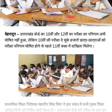
देहरादून –
उत्तराखंड बोर्ड का 10वीं और 12वीं का परीक्षा का परिणाम अभी
घोषित नहीं हुआ, लेकिन 10वीं की परीक्षा दे चुके हजारों छात्र-छात्राओं को
परीक्षा परिणाम घोषित होने से पहले 11वीं कक्षा में दाखिला मिलेगा।
माध्यमिक शिक्षा निदेशक महावीर सिंह बिष्ट ने इस संबंध में सभी मुख्य शिक्षा
अधिकारियों को निर्देश जारी किया है। उत्तराखंड बोर्ड की परीक्षा के बाद इन