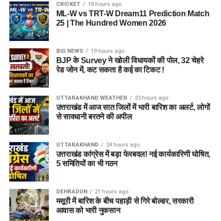
CRICKET
18 hours ago
ML-W vs TRT-W Dream11 Prediction Match
25 | The Hundred Women 2026
BIG NEWS
19 hours ago
BJP के Survey ने खोली विधायकों की पोल, 32 चेहरे
रेड जोन में, कट सकता है कई का टिकट !
UTTARAKHAND WEATHER
23 hours ago
उत्तराखंड में आज सात जिलों में भारी बारिश का अलर्ट, लोगों
से सावधानी बरतने की अपील
UTTARAKHAND
24 hours ago
उत्तराखंड कांग्रेस में बड़ा फेरबदल! नई कार्यकारिणी घोषित,
5 समितियों का भी गठन
DEHRADUN
21 hours ago
मसूरी में बारिश के बीच पहाड़ी से गिरे बोल्डर, सरकारी
आवास को भारी नुकसान