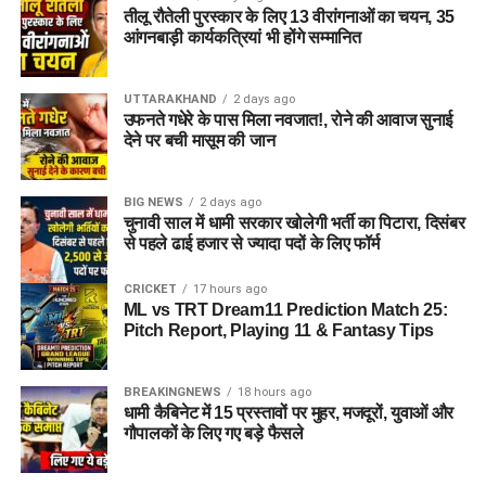
तीलू रौतेली पुरस्कार के लिए 13 वीरांगनाओं का चयन, 35
आंगनबाड़ी कार्यकत्रियां भी होंगे सम्मानित
UTTARAKHAND
2 days ago
उफनते गधेरे के पास मिला नवजात!, रोने की आवाज सुनाई
देने पर बची मासूम की जान
BIG NEWS
2 days ago
चुनावी साल में धामी सरकार खोलेगी भर्ती का पिटारा, दिसंबर
से पहले ढाई हजार से ज्यादा पदों के लिए फॉर्म
CRICKET
17 hours ago
ML vs TRT Dream11 Prediction Match 25:
Pitch Report, Playing 11 & Fantasy Tips
BREAKINGNEWS
18 hours ago
धामी कैबिनेट में 15 प्रस्तावों पर मुहर, मजदूरों, युवाओं और
गौपालकों के लिए गए बड़े फैसले