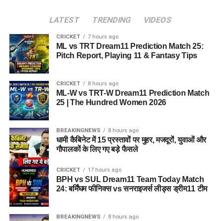
LATEST
TRENDING
VIDEOS
CRICKET
7 hours ago
ML vs TRT Dream11 Prediction Match 25:
Pitch Report, Playing 11 & Fantasy Tips
CRICKET
8 hours ago
ML-W vs TRT-W Dream11 Prediction Match
25 | The Hundred Women 2026
BREAKINGNEWS
8 hours ago
धामी कैबिनेट में 15 प्रस्तावों पर मुहर, मजदूरों, युवाओं और
गौपालकों के लिए गए बड़े फैसले
CRICKET
17 hours ago
BPH vs SUL Dream11 Team Today Match
24: बर्मिंघम फीनिक्स vs सनराइजर्स लीड्स ड्रीम11 टीम
BREAKINGNEWS
8 hours ago