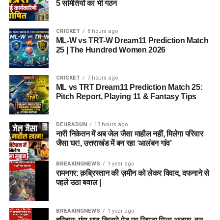
5 समितियों का भी गठन
CRICKET
8 hours ago
ML-W vs TRT-W Dream11 Prediction Match
25 | The Hundred Women 2026
CRICKET
7 hours ago
ML vs TRT Dream11 Prediction Match 25:
Pitch Report, Playing 11 & Fantasy Tips
DEHRADUN
13 hours ago
नारी निकेतन में अब जेल जैसा माहौल नहीं, मिलेगा परिवार
जैसा घर!, उत्तराखंड में बन रहा ‘आलंबन गांव’
BREAKINGNEWS
1 year ago
रामनगर: क़ब्रिस्तान की ज़मीन को लेकर विवाद, दफनाने से
पहले उठा बवाल |
BREAKINGNEWS
1 year ago