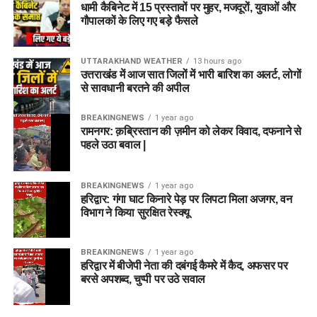
धामी कैबिनेट में 15 प्रस्तावों पर मुहर, मजदूरों, युवाओं और
गौपालकों के लिए गए बड़े फैसले
UTTARAKHAND WEATHER
13 hours ago
उत्तराखंड में आज सात जिलों में भारी बारिश का अलर्ट, लोगों
से सावधानी बरतने की अपील
BREAKINGNEWS
1 year ago
रामनगर: क़ब्रिस्तान की ज़मीन को लेकर विवाद, दफनाने से
पहले उठा बवाल |
BREAKINGNEWS
1 year ago
हरिद्वार: गंगा घाट किनारे पेड़ पर लिपटा मिला अजगर, वन
विभाग ने किया सुरक्षित रेस्क्यू
BREAKINGNEWS
1 year ago
हरिद्वार में बीजेपी नेता की दबंगई कैमरे में कैद, अफसर पर
बरसे अपशब्द, चुप्पी पर उठे सवाल