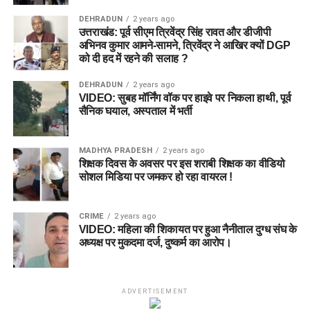
DEHRADUN
2 years ago
उत्तराखंड: पूर्व सीएम त्रिवेंद्र सिंह रावत और डीजीपी
अभिनव कुमार आमने-सामने, त्रिवेंद्र ने आखिर क्यों DGP
को दी हद में रहने की सलाह ?
DEHRADUN
2 years ago
VIDEO: सुबह मॉर्निंग वॉक पर हाइवे पर निकला हाथी, पूर्व
सैनिक घयाल, अस्पताल में भर्ती
MADHYA PRADESH
2 years ago
शिक्षक दिवस के अवसर पर इस शराबी शिक्षक का वीडियो
सोशल मिडिया पर जमकर हो रहा वायरल !
CRIME
2 years ago
VIDEO: महिला की शिकायत पर हुआ नैनीताल दुग्ध संघ के
अध्यक्ष पर मुकदमा दर्ज, दुष्कर्म का आरोप।
ADVERTISEMENT