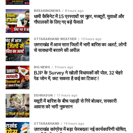
BREAKINGNEWS
8 hours ago
धामी कैबिनेट में 15 प्रस्तावों पर मुहर, मजदूरों, युवाओं और
गौपालकों के लिए गए बड़े फैसले
UTTARAKHAND WEATHER
13 hours ago
उत्तराखंड में आज सात जिलों में भारी बारिश का अलर्ट, लोगों
से सावधानी बरतने की अपील
BIG NEWS
9 hours ago
BJP के Survey ने खोली विधायकों की पोल, 32 चेहरे
रेड जोन में, कट सकता है कई का टिकट !
DEHRADUN
11 hours ago
मसूरी में बारिश के बीच पहाड़ी से गिरे बोल्डर, सरकारी
आवास को भारी नुकसान
UTTARAKHAND
14 hours ago
उत्तराखंड कांग्रेस में बड़ा फेरबदल! नई कार्यकारिणी घोषित,