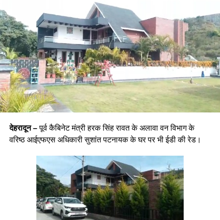
देहरादून –
पूर्व कैबिनेट मंत्री हरक सिंह रावत के अलावा वन विभाग के
वरिष्ठ आईएफएस अधिकारी सुशांत पटनायक के घर पर भी ईडी की रेड।