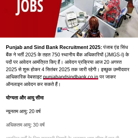
Punjab and Sind Bank Recruitment 2025:
पंजाब एंड सिंध
बैंक ने भर्ती 2025 के तहत 750 स्थानीय बैंक अधिकारियों (JMGS-I) के
पदों पर आवेदन आमंत्रित किए हैं। आवेदन प्रक्रिया आज 20 अगस्त
2025 से शुरू होकर 4 सितंबर 2025 तक जारी रहेगी। इच्छुक उम्मीदवार
आधिकारिक वेबसाइट
punjabandsindbank.co.in
पर जाकर
ऑनलाइन आवेदन कर सकते हैं।
योग्यता और आयु सीमा
न्यूनतम आयु: 20 वर्ष
अधिकतम आयु: 30 वर्ष