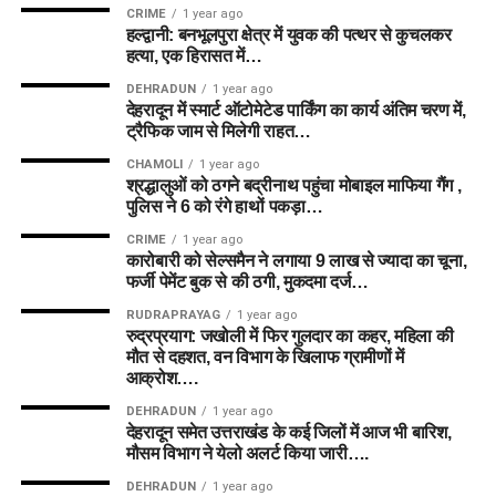
CRIME
1 year ago
हल्द्वानी: बनभूलपुरा क्षेत्र में युवक की पत्थर से कुचलकर
हत्या, एक हिरासत में…
DEHRADUN
1 year ago
देहरादून में स्मार्ट ऑटोमेटेड पार्किंग का कार्य अंतिम चरण में,
ट्रैफिक जाम से मिलेगी राहत…
CHAMOLI
1 year ago
श्रद्धालुओं को ठगने बद्रीनाथ पहुंचा मोबाइल माफिया गैंग ,
पुलिस ने 6 को रंगे हाथों पकड़ा…
CRIME
1 year ago
कारोबारी को सेल्समैन ने लगाया 9 लाख से ज्यादा का चूना,
फर्जी पेमेंट बुक से की ठगी, मुकदमा दर्ज…
RUDRAPRAYAG
1 year ago
रुद्रप्रयाग: जखोली में फिर गुलदार का कहर, महिला की
मौत से दहशत, वन विभाग के खिलाफ ग्रामीणों में
आक्रोश….
DEHRADUN
1 year ago
देहरादून समेत उत्तराखंड के कई जिलों में आज भी बारिश,
मौसम विभाग ने येलो अलर्ट किया जारी….
DEHRADUN
1 year ago