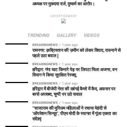
अध्यक्ष पर मुकदमा दर्ज, दुष्कर्म का आरोप।
ADVERTISEMENT
TRENDING
GALLERY
VIDEOS
BREAKINGNEWS
1 year ago
रामनगर: क़ब्रिस्तान की ज़मीन को लेकर विवाद, दफनाने से
पहले उठा बवाल |
BREAKINGNEWS
1 year ago
हरिद्वार: गंगा घाट किनारे पेड़ पर लिपटा मिला अजगर, वन
विभाग ने किया सुरक्षित रेस्क्यू
BREAKINGNEWS
1 year ago
हरिद्वार में बीजेपी नेता की दबंगई कैमरे में कैद, अफसर पर
बरसे अपशब्द, चुप्पी पर उठे सवाल
BREAKINGNEWS
1 year ago
“सासाराम की मुस्लिम महिलाओं ने रचाया मेहंदी से
‘ऑपरेशन सिन्दूर’, पीएम मोदी के स्वागत में गूंजा एकता का
संदेश|