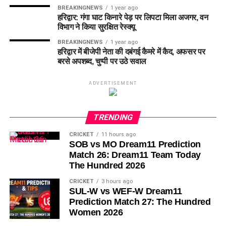
BREAKINGNEWS
1 year ago
हरिद्वार: गंगा घाट किनारे पेड़ पर लिपटा मिला अजगर, वन
विभाग ने किया सुरक्षित रेस्क्यू
BREAKINGNEWS
1 year ago
हरिद्वार में बीजेपी नेता की दबंगई कैमरे में कैद, अफसर पर
बरसे अपशब्द, चुप्पी पर उठे सवाल
ADVERTISEMENT
TRENDING
CRICKET
11 hours ago
SOB vs MO Dream11 Prediction
Match 26: Dream11 Team Today
The Hundred 2026
CRICKET
3 hours ago
SUL-W vs WEF-W Dream11
Prediction Match 27: The Hundred
Women 2026