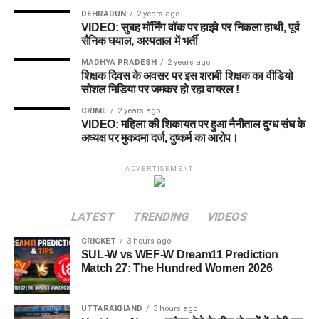
DEHRADUN
2 years ago
VIDEO: सुबह मॉर्निंग वॉक पर हाइवे पर निकला हाथी, पूर्व
सैनिक घयाल, अस्पताल में भर्ती
MADHYA PRADESH
2 years ago
शिक्षक दिवस के अवसर पर इस शराबी शिक्षक का वीडियो
सोशल मिडिया पर जमकर हो रहा वायरल !
CRIME
2 years ago
VIDEO: महिला की शिकायत पर हुआ नैनीताल दुग्ध संघ के
अध्यक्ष पर मुकदमा दर्ज, दुष्कर्म का आरोप।
ADVERTISEMENT
LATEST
TRENDING
VIDEOS
CRICKET
3 hours ago
SUL-W vs WEF-W Dream11 Prediction
Match 27: The Hundred Women 2026
UTTARAKHAND
3 hours ago