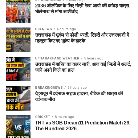
2036 ओलंपिक के लिए मंत्री रेखा आर्या की कांवड़ यात्रा,
भोलेनाथ से मांगा आशीर्वाद
BIG NEWS
4 hours ago
उत्तराखंड में भूकंप से डोली धरती, टिहरी और उत्तरकाशी में
महसूस किए गए भूकंप के झटके
UTTARAKHAND WEATHER
5 hours ago
उत्तराखंड में बारिश का कहर जारी, आज कई जिलों में अलर्ट,
जानें अपने जिले का हाल
BREAKINGNEWS
5 hours ago
देहरादून में दर्दनाक सड़क हादसा, बीटेक की छात्रा की
दर्दनाक मौत
CRICKET
8 hours ago
TRT vs SOB Dream11 Prediction Match 29:
The Hundred 2026