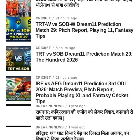
भोलेनाथ से मांगा आशीर्वाद
CRICKET
21 hours ago
TRT-W vs SOB-W Dream11 Prediction
Match 29: Pitch Report, Playing 11, Fantasy
Tips
CRICKET
8 hours ago
TRT vs SOB Dream11 Prediction Match 29:
The Hundred 2026
CRICKET
21 hours ago
IRE vs AFG Dream11 Prediction 3rd ODI
2026: Match Preview, Pitch Report,
Probable Playing XI, and Fantasy Cricket
Tips
BREAKINGNEWS
1 year ago
रामनगर: क़ब्रिस्तान की ज़मीन को लेकर विवाद, दफनाने से
पहले उठा बवाल |
BREAKINGNEWS
1 year ago
हरिद्वार: गंगा घाट किनारे पेड़ पर लिपटा मिला अजगर, वन
विभाग ने किया सुरक्षित रेस्क्यू