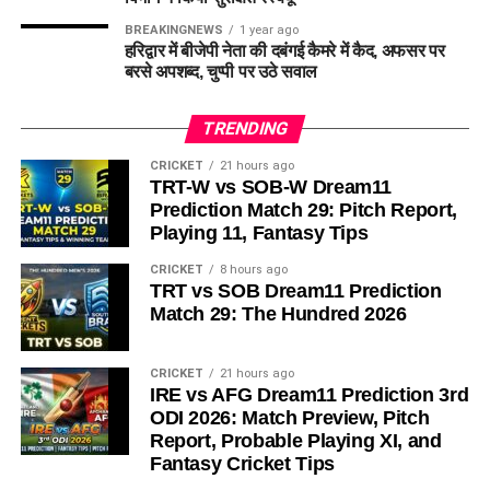
BREAKINGNEWS
1 year ago
हरिद्वार में बीजेपी नेता की दबंगई कैमरे में कैद, अफसर पर
बरसे अपशब्द, चुप्पी पर उठे सवाल
TRENDING
CRICKET
21 hours ago
TRT-W vs SOB-W Dream11
Prediction Match 29: Pitch Report,
Playing 11, Fantasy Tips
CRICKET
8 hours ago
TRT vs SOB Dream11 Prediction
Match 29: The Hundred 2026
CRICKET
21 hours ago
IRE vs AFG Dream11 Prediction 3rd
ODI 2026: Match Preview, Pitch
Report, Probable Playing XI, and
Fantasy Cricket Tips