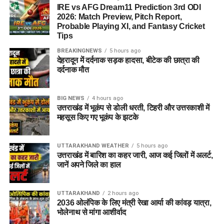
IRE vs AFG Dream11 Prediction 3rd ODI
2026: Match Preview, Pitch Report,
Probable Playing XI, and Fantasy Cricket
Tips
BREAKINGNEWS
5 hours ago
देहरादून में दर्दनाक सड़क हादसा, बीटेक की छात्रा की
दर्दनाक मौत
BIG NEWS
4 hours ago
उत्तराखंड में भूकंप से डोली धरती, टिहरी और उत्तरकाशी में
महसूस किए गए भूकंप के झटके
UTTARAKHAND WEATHER
5 hours ago
उत्तराखंड में बारिश का कहर जारी, आज कई जिलों में अलर्ट,
जानें अपने जिले का हाल
UTTARAKHAND
2 hours ago
2036 ओलंपिक के लिए मंत्री रेखा आर्या की कांवड़ यात्रा,
भोलेनाथ से मांगा आशीर्वाद