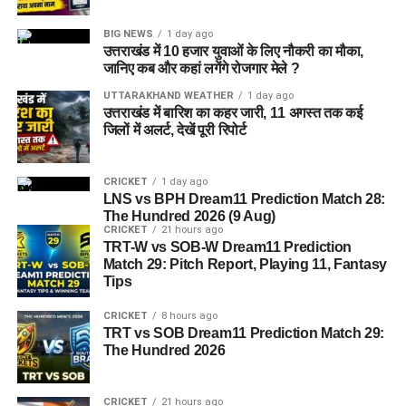
BIG NEWS
1 day ago
उत्तराखंड में 10 हजार युवाओं के लिए नौकरी का मौका,
जानिए कब और कहां लगेंगे रोजगार मेले ?
UTTARAKHAND WEATHER
1 day ago
उत्तराखंड में बारिश का कहर जारी, 11 अगस्त तक कई
जिलों में अलर्ट, देखें पूरी रिपोर्ट
CRICKET
1 day ago
LNS vs BPH Dream11 Prediction Match 28:
The Hundred 2026 (9 Aug)
CRICKET
21 hours ago
TRT-W vs SOB-W Dream11 Prediction
Match 29: Pitch Report, Playing 11, Fantasy
Tips
CRICKET
8 hours ago
TRT vs SOB Dream11 Prediction Match 29:
The Hundred 2026
CRICKET
21 hours ago