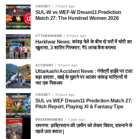
CRICKET
7 hours ago
SUL-W vs WEF-W Dream11 Prediction
Match 27: The Hundred Women 2026
UTTARAKHAND
8 hours ago
Haridwar News: कांवड़ मेले के बीच दो घरों में चोरी का
खुलासा, 3 शातिर गिरफ्तार; ₹5 लाख कैश बरामद
ACCIDENT
9 hours ago
Uttarkashi Accident News : गंगोत्री हाईवे पर टला
बड़ा हादसा , खाई के मुहाने पर अटका कांवड़ यात्रियों से
भरा एक पिकअप
CRICKET
3 hours ago
SUL vs WEF Dream11 Prediction Match 27:
Pitch Report, Playing XI & Fantasy Tips
BREAKINGNEWS
1 year ago
रामनगर: क़ब्रिस्तान की ज़मीन को लेकर विवाद, दफनाने से
पहले उठा बवाल |