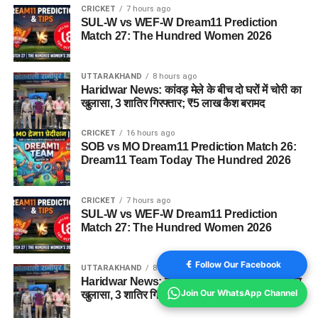
CRICKET
7 hours ago
SUL-W vs WEF-W Dream11 Prediction
Match 27: The Hundred Women 2026
UTTARAKHAND
8 hours ago
Haridwar News: कांवड़ मेले के बीच दो घरों में चोरी का
खुलासा, 3 शातिर गिरफ्तार; ₹5 लाख कैश बरामद
CRICKET
16 hours ago
SOB vs MO Dream11 Prediction Match 26:
Dream11 Team Today The Hundred 2026
CRICKET
7 hours ago
SUL-W vs WEF-W Dream11 Prediction
Match 27: The Hundred Women 2026
Follow Our Facebook
UTTARAKHAND
8 hours ago
Haridwar News: कांवड़ मेले के बीच दो घरों में चोरी का
Join Our WhatsApp Channel
खुलासा, 3 शातिर गिरफ्तार; ₹5 लाख कैश बरामद