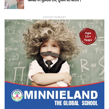
अध्यक्ष पर मुकदमा दर्ज, दुष्कर्म का आरोप।
ADVERTISEMENT