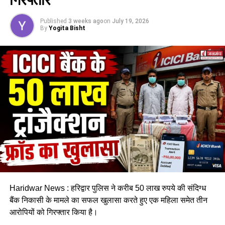
Published
3 weeks ago
on
July 19, 2026
By
Yogita Bisht
Haridwar News : हरिद्वार पुलिस ने करीब 50 लाख रुपये की संदिग्ध
बैंक निकासी के मामले का सफल खुलासा करते हुए एक महिला समेत तीन
आरोपियों को गिरफ्तार किया है।