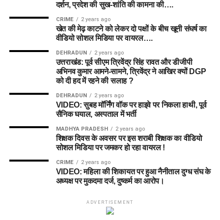
दर्शन, प्रदेश की सुख-शांति की कामना की….
CRIME
2 years ago
खेत की मेढ़ काटने को लेकर दो पक्षों के बीच खूनी संघर्ष का
वीडियो सोशल मिडिया पर वायरल….
DEHRADUN
2 years ago
उत्तराखंड: पूर्व सीएम त्रिवेंद्र सिंह रावत और डीजीपी
अभिनव कुमार आमने-सामने, त्रिवेंद्र ने आखिर क्यों DGP
को दी हद में रहने की सलाह ?
DEHRADUN
2 years ago
VIDEO: सुबह मॉर्निंग वॉक पर हाइवे पर निकला हाथी, पूर्व
सैनिक घयाल, अस्पताल में भर्ती
MADHYA PRADESH
2 years ago
शिक्षक दिवस के अवसर पर इस शराबी शिक्षक का वीडियो
सोशल मिडिया पर जमकर हो रहा वायरल !
CRIME
2 years ago
VIDEO: महिला की शिकायत पर हुआ नैनीताल दुग्ध संघ के
अध्यक्ष पर मुकदमा दर्ज, दुष्कर्म का आरोप।
ADVERTISEMENT