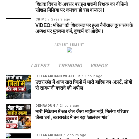
शिक्षक दिवस के अवसर पर इस शराबी शिक्षक का वीडियो
सोशल मिडिया पर जमकर हो रहा वायरल !
CRIME
2 years ago
VIDEO: महिला की शिकायत पर हुआ नैनीताल दुग्ध संघ के
अध्यक्ष पर मुकदमा दर्ज, दुष्कर्म का आरोप।
ADVERTISEMENT
LATEST
TRENDING
VIDEOS
UTTARAKHAND WEATHER
1 hour ago
उत्तराखंड में आज सात जिलों में भारी बारिश का अलर्ट, लोगों
से सावधानी बरतने की अपील
DEHRADUN
2 hours ago
नारी निकेतन में अब जेल जैसा माहौल नहीं, मिलेगा परिवार
जैसा घर!, उत्तराखंड में बन रहा ‘आलंबन गांव’
UTTARAKHAND
2 hours ago