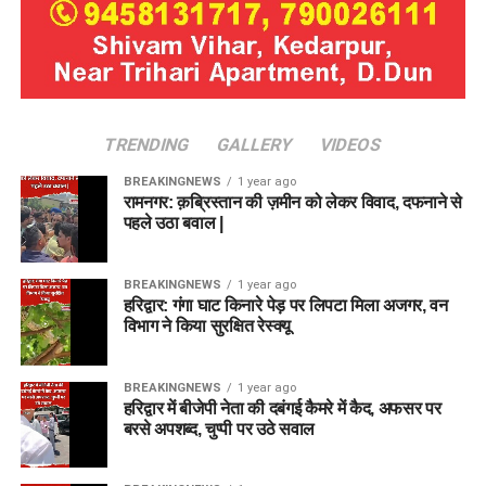
TRENDING
GALLERY
VIDEOS
BREAKINGNEWS
1 year ago
रामनगर: क़ब्रिस्तान की ज़मीन को लेकर विवाद, दफनाने से
पहले उठा बवाल |
BREAKINGNEWS
1 year ago
हरिद्वार: गंगा घाट किनारे पेड़ पर लिपटा मिला अजगर, वन
विभाग ने किया सुरक्षित रेस्क्यू
BREAKINGNEWS
1 year ago
हरिद्वार में बीजेपी नेता की दबंगई कैमरे में कैद, अफसर पर
बरसे अपशब्द, चुप्पी पर उठे सवाल