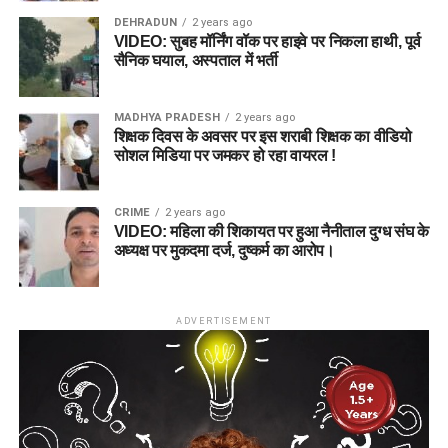
DEHRADUN
2 years ago
VIDEO: सुबह मॉर्निंग वॉक पर हाइवे पर निकला हाथी, पूर्व
सैनिक घयाल, अस्पताल में भर्ती
MADHYA PRADESH
2 years ago
शिक्षक दिवस के अवसर पर इस शराबी शिक्षक का वीडियो
सोशल मिडिया पर जमकर हो रहा वायरल !
CRIME
2 years ago
VIDEO: महिला की शिकायत पर हुआ नैनीताल दुग्ध संघ के
अध्यक्ष पर मुकदमा दर्ज, दुष्कर्म का आरोप।
ADVERTISEMENT