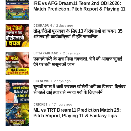
IRE vs AFG Dream11 Team 2nd ODI 2026:
Match Prediction, Pitch Report & Playing 11
DEHRADUN
2 days ago
तीलू रौतेली पुरस्कार के लिए 13 वीरांगनाओं का चयन, 35
आंगनबाड़ी कार्यकत्रियां भी होंगे सम्मानित
UTTARAKHAND
2 days ago
उफनते गधेरे के पास मिला नवजात!, रोने की आवाज सुनाई
देने पर बची मासूम की जान
BIG NEWS
2 days ago
चुनावी साल में धामी सरकार खोलेगी भर्ती का पिटारा, दिसंबर
से पहले ढाई हजार से ज्यादा पदों के लिए फॉर्म
CRICKET
17 hours ago
ML vs TRT Dream11 Prediction Match 25:
Pitch Report, Playing 11 & Fantasy Tips