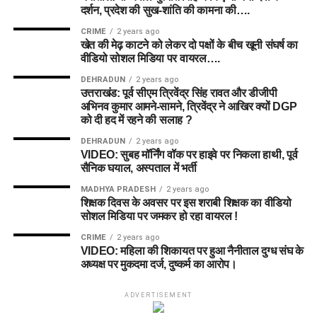
दर्शन, प्रदेश की सुख-शांति की कामना की….
CRIME
2 years ago
खेत की मेढ़ काटने को लेकर दो पक्षों के बीच खूनी संघर्ष का
वीडियो सोशल मिडिया पर वायरल….
DEHRADUN
2 years ago
उत्तराखंड: पूर्व सीएम त्रिवेंद्र सिंह रावत और डीजीपी
अभिनव कुमार आमने-सामने, त्रिवेंद्र ने आखिर क्यों DGP
को दी हद में रहने की सलाह ?
DEHRADUN
2 years ago
VIDEO: सुबह मॉर्निंग वॉक पर हाइवे पर निकला हाथी, पूर्व
सैनिक घयाल, अस्पताल में भर्ती
MADHYA PRADESH
2 years ago
शिक्षक दिवस के अवसर पर इस शराबी शिक्षक का वीडियो
सोशल मिडिया पर जमकर हो रहा वायरल !
CRIME
2 years ago
VIDEO: महिला की शिकायत पर हुआ नैनीताल दुग्ध संघ के
अध्यक्ष पर मुकदमा दर्ज, दुष्कर्म का आरोप।
ADVERTISEMENT