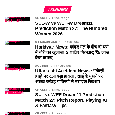
TRENDING
CRICKET
17 hours ago
SUL-W vs WEF-W Dream11
Prediction Match 27: The Hundred
Women 2026
UTTARAKHAND
18 hours ago
Haridwar News: कांवड़ मेले के बीच दो घरों
में चोरी का खुलासा, 3 शातिर गिरफ्तार; ₹5 लाख
कैश बरामद
ACCIDENT
19 hours ago
Uttarkashi Accident News : गंगोत्री
हाईवे पर टला बड़ा हादसा , खाई के मुहाने पर
अटका कांवड़ यात्रियों से भरा एक पिकअप
CRICKET
13 hours ago
SUL vs WEF Dream11 Prediction
Match 27: Pitch Report, Playing XI
& Fantasy Tips
CRICKET
1 hour ago