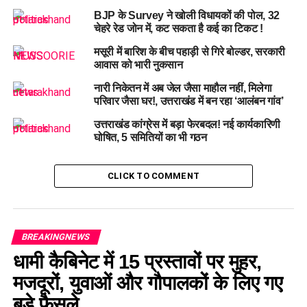
BJP के Survey ने खोली विधायकों की पोल, 32
चेहरे रेड जोन में, कट सकता है कई का टिकट !
मसूरी में बारिश के बीच पहाड़ी से गिरे बोल्डर, सरकारी
आवास को भारी नुकसान
नारी निकेतन में अब जेल जैसा माहौल नहीं, मिलेगा
परिवार जैसा घर!, उत्तराखंड में बन रहा ‘आलंबन गांव’
उत्तराखंड कांग्रेस में बड़ा फेरबदल! नई कार्यकारिणी
घोषित, 5 समितियों का भी गठन
CLICK TO COMMENT
BREAKINGNEWS
धामी कैबिनेट में 15 प्रस्तावों पर मुहर,
मजदूरों, युवाओं और गौपालकों के लिए गए
बड़े फैसले