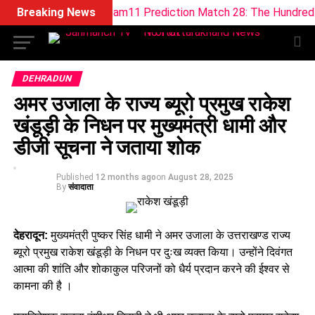
LNS vs BPH Dream11 Prediction Match 28: The Hundred 2026 (
Breaking News
DEHRADUN
अमर उजाला के राज्य ब्यूरो प्रमुख राकेश
खंडूड़ी के निधन पर मुख्यमंत्री धामी और
डीजी सूचना ने जताया शोक
Published
12 months ago
on
August 28, 2025
By
संवादाता
देहरादून:
मुख्यमंत्री पुष्कर सिंह धामी ने अमर उजाला के उत्तराखण्ड राज्य
ब्यूरो प्रमुख राकेश खंडूड़ी के निधन पर दुःख व्यक्त किया। उन्होंने दिवंगत
आत्मा की शांति और शोकाकुल परिजनों को धैर्य प्रदान करने की ईश्वर से
कामना की है ।