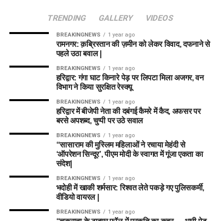
TRENDING
GALLERY
VIDEOS
BREAKINGNEWS
1 year ago
रामनगर: क़ब्रिस्तान की ज़मीन को लेकर विवाद, दफनाने से
पहले उठा बवाल |
BREAKINGNEWS
1 year ago
हरिद्वार: गंगा घाट किनारे पेड़ पर लिपटा मिला अजगर, वन
विभाग ने किया सुरक्षित रेस्क्यू
BREAKINGNEWS
1 year ago
हरिद्वार में बीजेपी नेता की दबंगई कैमरे में कैद, अफसर पर
बरसे अपशब्द, चुप्पी पर उठे सवाल
BREAKINGNEWS
1 year ago
“सासाराम की मुस्लिम महिलाओं ने रचाया मेहंदी से
‘ऑपरेशन सिन्दूर’, पीएम मोदी के स्वागत में गूंजा एकता का
संदेश|
BREAKINGNEWS
1 year ago
भदोही में खाकी शर्मसार: रिश्वत लेते पकड़े गए पुलिसकर्मी,
वीडियो वायरल |
BREAKINGNEWS
1 year ago