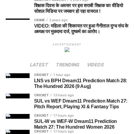
शिक्षक दिवस के अवसर पर इस शराबी शिक्षक का वीडियो
सोशल मिडिया पर जमकर हो रहा वायरल !
CRIME
2 years ago
VIDEO: महिला की शिकायत पर हुआ नैनीताल दुग्ध संघ के
अध्यक्ष पर मुकदमा दर्ज, दुष्कर्म का आरोप।
ADVERTISEMENT
LATEST
TRENDING
VIDEOS
CRICKET
1 hour ago
LNS vs BPH Dream11 Prediction Match 28:
The Hundred 2026 (9 Aug)
CRICKET
13 hours ago
SUL vs WEF Dream11 Prediction Match 27:
Pitch Report, Playing XI & Fantasy Tips
CRICKET
17 hours ago
SUL-W vs WEF-W Dream11 Prediction
Match 27: The Hundred Women 2026
CRICKET
17 hours ago