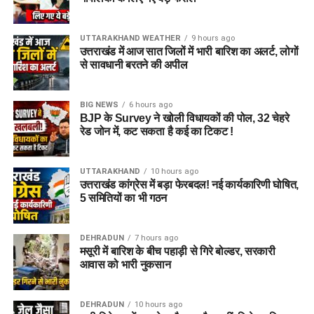
UTTARAKHAND WEATHER
9 hours ago
उत्तराखंड में आज सात जिलों में भारी बारिश का अलर्ट, लोगों
से सावधानी बरतने की अपील
BIG NEWS
6 hours ago
BJP के Survey ने खोली विधायकों की पोल, 32 चेहरे
रेड जोन में, कट सकता है कई का टिकट !
UTTARAKHAND
10 hours ago
उत्तराखंड कांग्रेस में बड़ा फेरबदल! नई कार्यकारिणी घोषित,
5 समितियों का भी गठन
DEHRADUN
7 hours ago
मसूरी में बारिश के बीच पहाड़ी से गिरे बोल्डर, सरकारी
आवास को भारी नुकसान
DEHRADUN
10 hours ago