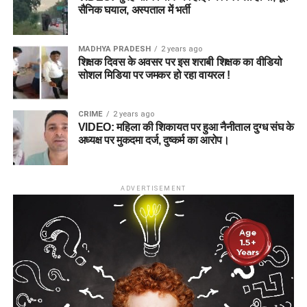
सैनिक घयाल, अस्पताल में भर्ती
MADHYA PRADESH
2 years ago
शिक्षक दिवस के अवसर पर इस शराबी शिक्षक का वीडियो
सोशल मिडिया पर जमकर हो रहा वायरल !
CRIME
2 years ago
VIDEO: महिला की शिकायत पर हुआ नैनीताल दुग्ध संघ के
अध्यक्ष पर मुकदमा दर्ज, दुष्कर्म का आरोप।
ADVERTISEMENT