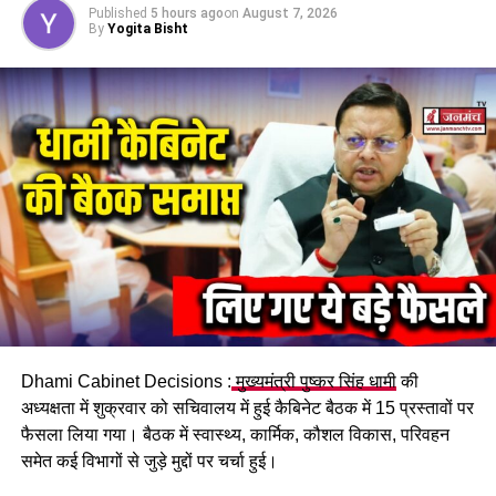
Published
5 hours ago
on
August 7, 2026
By
Yogita Bisht
Dhami Cabinet Decisions :
मुख्यमंत्री पुष्कर सिंह धामी
की
अध्यक्षता में शुक्रवार को सचिवालय में हुई कैबिनेट बैठक में 15 प्रस्तावों पर
फैसला लिया गया। बैठक में स्वास्थ्य, कार्मिक, कौशल विकास, परिवहन
समेत कई विभागों से जुड़े मुद्दों पर चर्चा हुई।