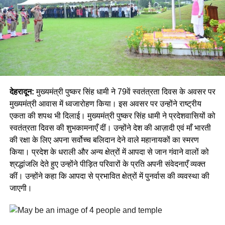
देहरादून:
मुख्यमंत्री पुष्कर सिंह धामी ने 79वें स्वतंत्रता दिवस के अवसर पर
मुख्यमंत्री आवास में ध्वजारोहण किया। इस अवसर पर उन्होंने राष्ट्रीय
एकता की शपथ भी दिलाई। मुख्यमंत्री पुष्कर सिंह धामी ने प्रदेशवासियों को
स्वतंत्रता दिवस की शुभकामनाएँ दीं। उन्होंने देश की आज़ादी एवं माँ भारती
की रक्षा के लिए अपना सर्वोच्च बलिदान देने वाले महानायकों का स्मरण
किया। प्रदेश के धराली और अन्य क्षेत्रों में आपदा से जान गंवाने वालों को
श्रद्धांजलि देते हुए उन्होंने पीड़ित परिवारों के प्रति अपनी संवेदनाएँ व्यक्त
कीं। उन्होंने कहा कि आपदा से प्रभावित क्षेत्रों में पुनर्वास की व्यवस्था की
जाएगी।