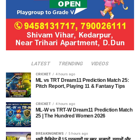
LATEST
TRENDING
VIDEOS
CRICKET
4 hours ago
ML vs TRT Dream11 Prediction Match 25:
Pitch Report, Playing 11 & Fantasy Tips
CRICKET
4 hours ago
ML-W vs TRT-W Dream11 Prediction Match
25 | The Hundred Women 2026
BREAKINGNEWS
5 hours ago
धामी कैबिनेट में 15 प्रस्तावों पर मुहर, मजदूरों, युवाओं और