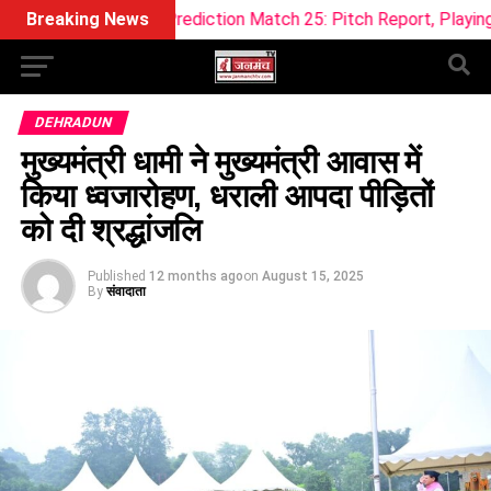
11 Prediction Match 25: Pitch Report, Playing 11 & Fantasy T
Breaking News
DEHRADUN
मुख्यमंत्री धामी ने मुख्यमंत्री आवास में
किया ध्वजारोहण, धराली आपदा पीड़ितों
को दी श्रद्धांजलि
Published
12 months ago
on
August 15, 2025
By
संवादाता