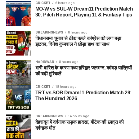
CRICKET
6 hours ago
MO-W vs SUL-W Dream11 Prediction Match
30: Pitch Report, Playing 11 & Fantasy Tips
BREAKINGNEWS
8 hours ago
विधानसभा चुनाव से ठीक पहले कांग्रेस को लगा बड़ा
झटका, दिनेश कुंजवाल ने छोड़ा हाथ का साथ
HARIDWAR
8 hours ago
भारी बारिश के कारण मध्य हरिद्वार जलमग्न, कांवड़ यात्रियों
की बढ़ी मुश्किलें
CRICKET
18 hours ago
TRT vs SOB Dream11 Prediction Match 29:
The Hundred 2026
BREAKINGNEWS
14 hours ago
देहरादून में दर्दनाक सड़क हादसा, बीटेक की छात्रा की
दर्दनाक मौत