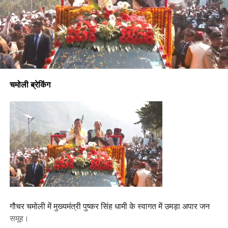
चमोली ब्रेकिंग
गौचर चमोली में मुख्यमंत्री पुष्कर सिंह धामी के स्वागत में उमड़ा अपार जन
समूह।