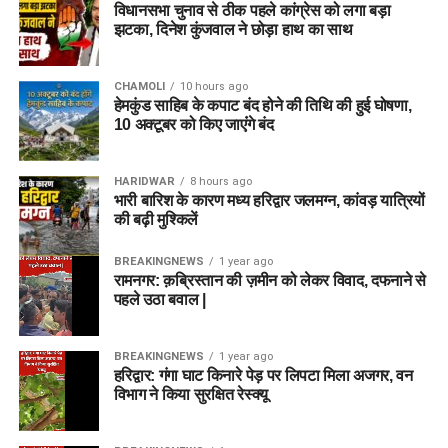
विधानसभा चुनाव से ठीक पहले कांग्रेस को लगा बड़ा
झटका, दिनेश कुंजवाल ने छोड़ा हाथ का साथ
CHAMOLI
10 hours ago
हेमकुंड साहिब के कपाट बंद होने की तिथि की हुई घोषणा,
10 अक्टूबर को किए जाएंंगे बंद
HARIDWAR
8 hours ago
भारी बारिश के कारण मध्य हरिद्वार जलमग्न, कांवड़ यात्रियों
की बढ़ी मुश्किलें
BREAKINGNEWS
1 year ago
रामनगर: क़ब्रिस्तान की ज़मीन को लेकर विवाद, दफनाने से
पहले उठा बवाल |
BREAKINGNEWS
1 year ago
हरिद्वार: गंगा घाट किनारे पेड़ पर लिपटा मिला अजगर, वन
विभाग ने किया सुरक्षित रेस्क्यू