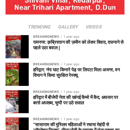
TRENDING
GALLERY
VIDEOS
BREAKINGNEWS
1 year ago
रामनगर: क़ब्रिस्तान की ज़मीन को लेकर विवाद, दफनाने से
पहले उठा बवाल |
BREAKINGNEWS
1 year ago
हरिद्वार: गंगा घाट किनारे पेड़ पर लिपटा मिला अजगर, वन
विभाग ने किया सुरक्षित रेस्क्यू
BREAKINGNEWS
1 year ago
हरिद्वार में बीजेपी नेता की दबंगई कैमरे में कैद, अफसर पर
बरसे अपशब्द, चुप्पी पर उठे सवाल
BREAKINGNEWS
1 year ago
“सासाराम की मुस्लिम महिलाओं ने रचाया मेहंदी से