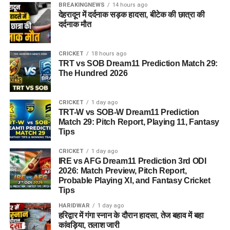
BREAKINGNEWS
14 hours ago
देहरादून में दर्दनाक सड़क हादसा, बीटेक की छात्रा की
दर्दनाक मौत
CRICKET
18 hours ago
TRT vs SOB Dream11 Prediction Match 29:
The Hundred 2026
CRICKET
1 day ago
TRT-W vs SOB-W Dream11 Prediction
Match 29: Pitch Report, Playing 11, Fantasy
Tips
CRICKET
1 day ago
IRE vs AFG Dream11 Prediction 3rd ODI
2026: Match Preview, Pitch Report,
Probable Playing XI, and Fantasy Cricket
Tips
HARIDWAR
1 day ago
हरिद्वार में गंगा स्नान के दौरान हादसा, तेज बहाव में बहा
कांवड़िया, तलाश जारी