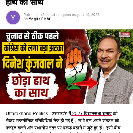
हाथ का साथ
Published
43 minutes ago
on
August 10, 2026
By
Yogita Bisht
Uttarakhand Politics : उत्तराखंड में
2027 विधानसभा चुनाव
को
लेकर राजनीतिक गतिविधियां तेज हो गई हैं। सभी दल अपने संगठन को
मजबूत करने और स्थानीय स्तर पर पकड़ बढ़ाने में जुटे हुए हैं। इसी बीच