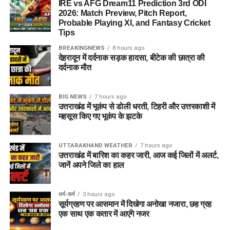
IRE vs AFG Dream11 Prediction 3rd ODI
2026: Match Preview, Pitch Report,
Probable Playing XI, and Fantasy Cricket
Tips
BREAKINGNEWS
8 hours ago
देहरादून में दर्दनाक सड़क हादसा, बीटेक की छात्रा की
दर्दनाक मौत
BIG NEWS
7 hours ago
उत्तराखंड में भूकंप से डोली धरती, टिहरी और उत्तरकाशी में
महसूस किए गए भूकंप के झटके
UTTARAKHAND WEATHER
7 hours ago
उत्तराखंड में बारिश का कहर जारी, आज कई जिलों में अलर्ट,
जानें अपने जिले का हाल
धर्म-कर्म
3 hours ago
सूर्यग्रहण पर आसमान में दिखेगा अनोखा नजारा, छह ग्रह
एक साथ एक कतार में आएंगे नजर