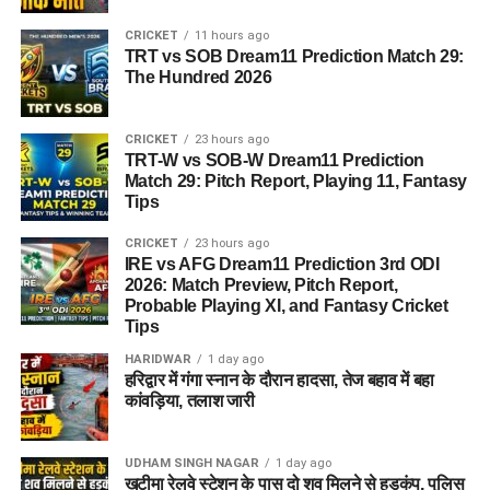
CRICKET
11 hours ago
TRT vs SOB Dream11 Prediction Match 29:
The Hundred 2026
CRICKET
23 hours ago
TRT-W vs SOB-W Dream11 Prediction
Match 29: Pitch Report, Playing 11, Fantasy
Tips
CRICKET
23 hours ago
IRE vs AFG Dream11 Prediction 3rd ODI
2026: Match Preview, Pitch Report,
Probable Playing XI, and Fantasy Cricket
Tips
HARIDWAR
1 day ago
हरिद्वार में गंगा स्नान के दौरान हादसा, तेज बहाव में बहा
कांवड़िया, तलाश जारी
UDHAM SINGH NAGAR
1 day ago
खटीमा रेलवे स्टेशन के पास दो शव मिलने से हड़कंप, पुलिस