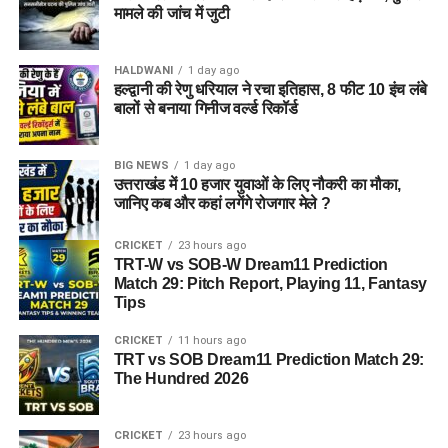
मामले की जांच में जुटी
HALDWANI
1 day ago
हल्द्वानी की रेणु धरियाल ने रचा इतिहास, 8 फीट 10 इंच लंबे
बालों से बनाया गिनीज वर्ल्ड रिकॉर्ड
BIG NEWS
1 day ago
उत्तराखंड में 10 हजार युवाओं के लिए नौकरी का मौका,
जानिए कब और कहां लगेंगे रोजगार मेले ?
CRICKET
23 hours ago
TRT-W vs SOB-W Dream11 Prediction
Match 29: Pitch Report, Playing 11, Fantasy
Tips
CRICKET
11 hours ago
TRT vs SOB Dream11 Prediction Match 29:
The Hundred 2026
CRICKET
23 hours ago