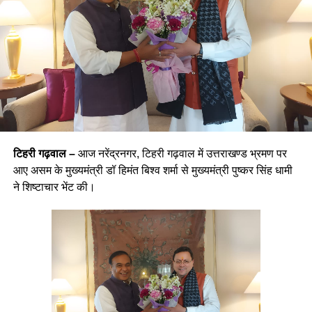
टिहरी गढ़वाल –
आज नरेंद्रनगर, टिहरी गढ़वाल में उत्तराखण्ड भ्रमण पर
आए असम के मुख्यमंत्री डॉ हिमंत बिश्व शर्मा से मुख्यमंत्री पुष्कर सिंह धामी
ने शिष्टाचार भेंट की।