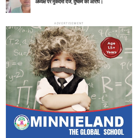
अध्यक्ष पर मुकदमा दर्ज, दुष्कर्म का आरोप।
ADVERTISEMENT