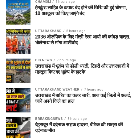
CHAMOLI
3 hours ago
हेमकुंड साहिब के कपाट बंद होने की तिथि की हुई घोषणा,
10 अक्टूबर को किए जाएंंगे बंद
UTTARAKHAND
5 hours ago
2036 ओलंपिक के लिए मंत्री रेखा आर्या की कांवड़ यात्रा,
भोलेनाथ से मांगा आशीर्वाद
BIG NEWS
7 hours ago
उत्तराखंड में भूकंप से डोली धरती, टिहरी और उत्तरकाशी में
महसूस किए गए भूकंप के झटके
UTTARAKHAND WEATHER
7 hours ago
उत्तराखंड में बारिश का कहर जारी, आज कई जिलों में अलर्ट,
जानें अपने जिले का हाल
BREAKINGNEWS
8 hours ago
देहरादून में दर्दनाक सड़क हादसा, बीटेक की छात्रा की
दर्दनाक मौत