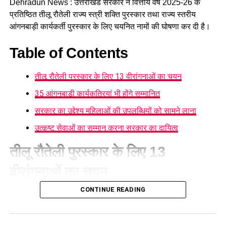
Dehradun News : उत्तराखंड सरकार ने वित्तीय वर्ष 2025-26 के
प्रतिष्ठित तीलू रौतेली राज्य स्त्री शक्ति पुरस्कार तथा राज्य स्तरीय
आंगनबाड़ी कार्यकर्ती पुरस्कार के लिए चयनित नामों की घोषणा कर दी है।
Table of Contents
तीलू रौतेली पुरस्कार के लिए 13 वीरांगनाओं का चयन
35 आंगनबाड़ी कार्यकत्रियां भी होंगे सम्मानित
सरकार का उद्देश्य महिलाओं की उपलब्धियों को सामने लाना
उत्कृष्ट सेवाओं का सम्मान करना सरकार का दायित्व
तीलू रौतेली पुरस्कार के लिए 13
वीरांगनाओं का चयन
CONTINUE READING
महिला सशक्तीकरण एवं बाल विकास विभाग
की ओर से जारी सूची के
अनुसार तीलू रौतेली पुरस्कार के लिए प्रदेश के सभी 13 जनपदों से एक-एक
महिला का चयन किया गया है, जबकि राज्य स्तरीय आंगनबाड़ी कार्यकर्ती