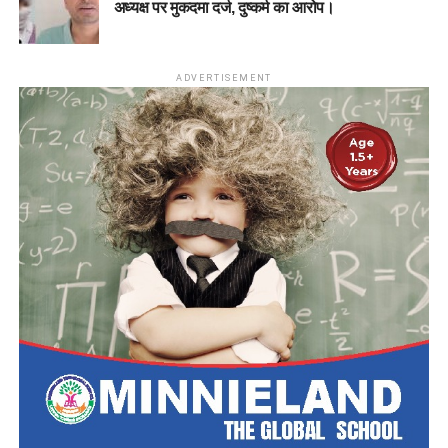
अध्यक्ष पर मुकदमा दर्ज, दुष्कर्म का आरोप।
ADVERTISEMENT