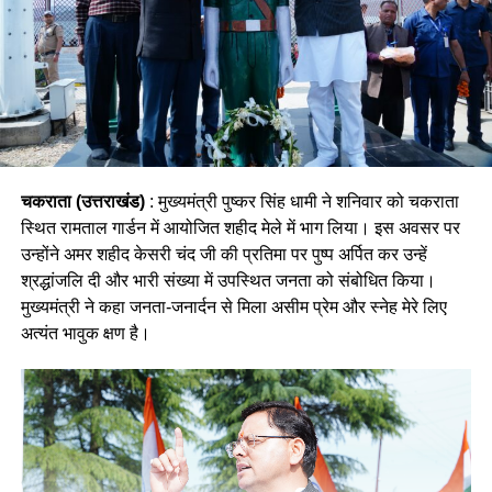
चकराता (उत्तराखंड)
: मुख्यमंत्री पुष्कर सिंह धामी ने शनिवार को चकराता
स्थित रामताल गार्डन में आयोजित शहीद मेले में भाग लिया। इस अवसर पर
उन्होंने अमर शहीद केसरी चंद जी की प्रतिमा पर पुष्प अर्पित कर उन्हें
श्रद्धांजलि दी और भारी संख्या में उपस्थित जनता को संबोधित किया।
मुख्यमंत्री ने कहा जनता-जनार्दन से मिला असीम प्रेम और स्नेह मेरे लिए
अत्यंत भावुक क्षण है।