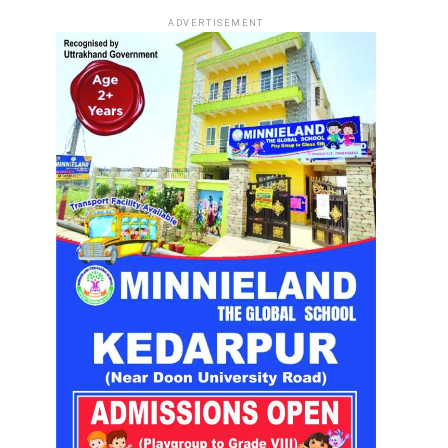
ADVERTISEMENT