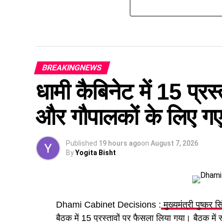
BREAKINGNEWS
धामी कैबिनेट में 15 प्रस्
और गौपालकों के लिए गए 
Published
19 hours ago
on
August 7, 2026
By
Yogita Bisht
Dhami Cabinet Decisions :
मुख्यमंत्री पुष्कर स
बैठक में 15 प्रस्तावों पर फैसला लिया गया। बैठक में