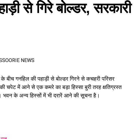
हाड़ी से गिरे बोल्डर, सरकारी
के लिए समान मजदूरी का प्रावधान भी किया गया है।
के बीच गनहिल की पहाड़ी से बोल्डर गिरने से कचहरी परिसर
 चपेट में आने से एक कमरे का बड़ा हिस्सा बुरी तरह क्षतिग्रस्त
भवन के अन्य हिस्सों में भी दरारें आने की सूचना है।
 रात