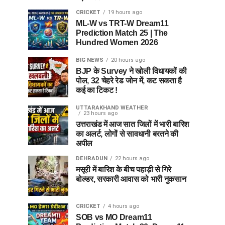
CRICKET
19 hours ago
ML-W vs TRT-W Dream11
Prediction Match 25 | The
Hundred Women 2026
BIG NEWS
20 hours ago
BJP के Survey ने खोली विधायकों की
पोल, 32 चेहरे रेड जोन में, कट सकता है
कई का टिकट !
UTTARAKHAND WEATHER
23 hours ago
उत्तराखंड में आज सात जिलों में भारी बारिश
का अलर्ट, लोगों से सावधानी बरतने की
अपील
DEHRADUN
22 hours ago
मसूरी में बारिश के बीच पहाड़ी से गिरे
बोल्डर, सरकारी आवास को भारी नुकसान
CRICKET
4 hours ago
SOB vs MO Dream11