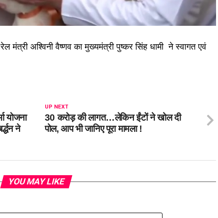
ल मंत्री अश्विनी वैष्णव का मुख्यमंत्री पुष्कर सिंह धामी ने स्वागत एवं
UP NEXT
्मा योजना
30 करोड़ की लागत…लेकिन ईंटों ने खोल दी
द्धन ने
पोल, आप भी जानिए पूरा मामला !
YOU MAY LIKE