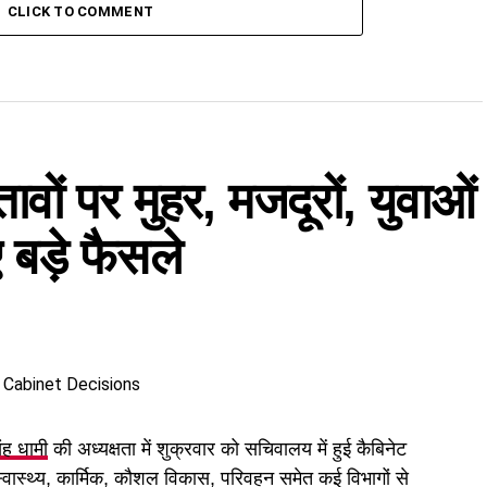
CLICK TO COMMENT
तावों पर मुहर, मजदूरों, युवाओं
बड़े फैसले
िंह धामी
की अध्यक्षता में शुक्रवार को सचिवालय में हुई कैबिनेट
 स्वास्थ्य, कार्मिक, कौशल विकास, परिवहन समेत कई विभागों से