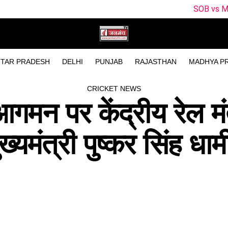
SOB vs MO Dream11 Pred
TAR PRADESH
DELHI
PUNJAB
RAJASTHAN
MADHYA P
CRICKET NEWS
आगमन पर केंद्रीय रेल मं
ख्यमंत्री पुष्कर सिंह धाम