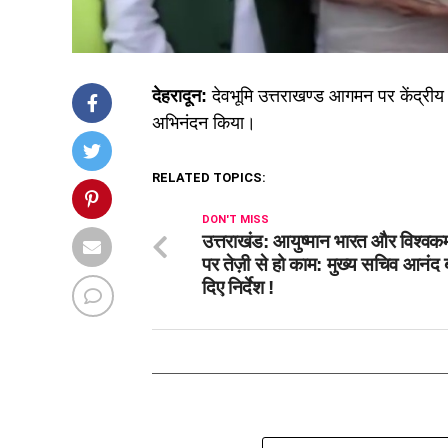
देहरादून:
देवभूमि उत्तराखण्ड आगमन पर केंद्रीय रे
अभिनंदन किया।
RELATED TOPICS:
DON'T MISS
उत्तराखंड: आयुष्मान भारत और विश्वकर
पर तेज़ी से हो काम: मुख्य सचिव आनंद बर्
दिए निर्देश !