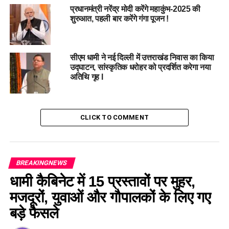
प्रधानमंत्री नरेंद्र मोदी करेंगे महाकुंभ-2025 की
शुरुआत, पहली बार करेंगे गंगा पूजन !
सीएम धामी ने नई दिल्ली में उत्तराखंड निवास का किया
उद्घाटन, सांस्कृतिक धरोहर को प्रदर्शित करेगा नया
अतिथि गृह l
CLICK TO COMMENT
BREAKINGNEWS
धामी कैबिनेट में 15 प्रस्तावों पर मुहर,
मजदूरों, युवाओं और गौपालकों के लिए गए
बड़े फैसले