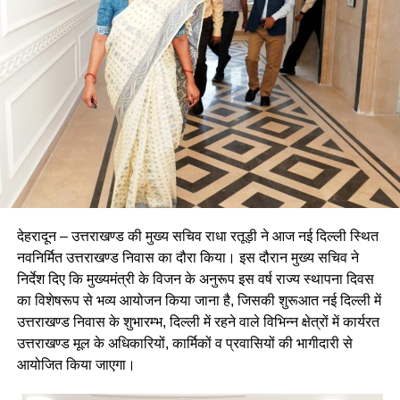
देहरादून – उत्तराखण्ड की मुख्य सचिव राधा रतूड़ी ने आज नई दिल्ली स्थित
नवनिर्मित उत्तराखण्ड निवास का दौरा किया। इस दौरान मुख्य सचिव ने
निर्देश दिए कि मुख्यमंत्री के विजन के अनुरूप इस वर्ष राज्य स्थापना दिवस
का विशेषरूप से भव्य आयोजन किया जाना है, जिसकी शुरूआत नई दिल्ली में
उत्तराखण्ड निवास के शुभारम्भ, दिल्ली में रहने वाले विभिन्न क्षेत्रों में कार्यरत
उत्तराखण्ड मूल के अधिकारियों, कार्मिकों व प्रवासियों की भागीदारी से
आयोजित किया जाएगा।