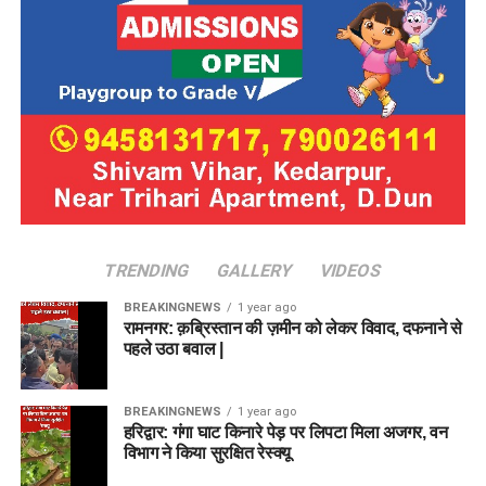
TRENDING
GALLERY
VIDEOS
BREAKINGNEWS
1 year ago
रामनगर: क़ब्रिस्तान की ज़मीन को लेकर विवाद, दफनाने से
पहले उठा बवाल |
BREAKINGNEWS
1 year ago
हरिद्वार: गंगा घाट किनारे पेड़ पर लिपटा मिला अजगर, वन
विभाग ने किया सुरक्षित रेस्क्यू