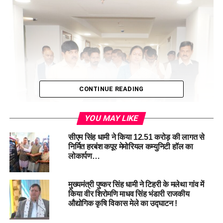
CONTINUE READING
YOU MAY LIKE
सीएम सिंह धामी ने किया 12.51 करोड़ की लागत से
निर्मित हरबंश कपूर मेमोरियल कम्युनिटी हॉल का
लोकार्पण…
मुख्यमंत्री पुष्कर सिंह धामी ने टिहरी के मलेथा गांव में
किया वीर शिरोमणि माधव सिंह भंडारी राजकीय
औद्योगिक कृषि विकास मेले का उद्घाटन !