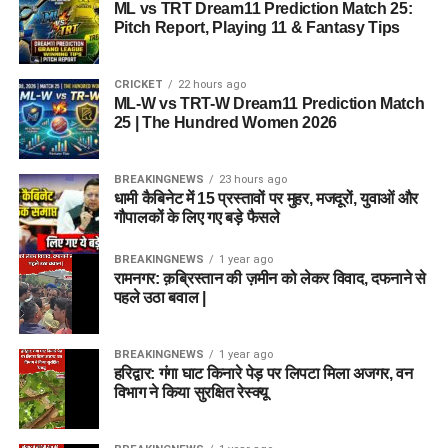
ML vs TRT Dream11 Prediction Match 25:
Pitch Report, Playing 11 & Fantasy Tips
CRICKET
22 hours ago
ML-W vs TRT-W Dream11 Prediction Match
25 | The Hundred Women 2026
BREAKINGNEWS
23 hours ago
धामी कैबिनेट में 15 प्रस्तावों पर मुहर, मजदूरों, युवाओं और
गौपालकों के लिए गए बड़े फैसले
BREAKINGNEWS
1 year ago
रामनगर: क़ब्रिस्तान की ज़मीन को लेकर विवाद, दफनाने से
पहले उठा बवाल |
BREAKINGNEWS
1 year ago
हरिद्वार: गंगा घाट किनारे पेड़ पर लिपटा मिला अजगर, वन
विभाग ने किया सुरक्षित रेस्क्यू