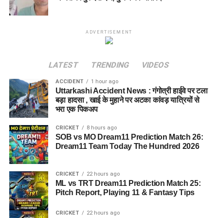
ADVERTISEMENT
LATEST
TRENDING
VIDEOS
ACCIDENT
1 hour ago
Uttarkashi Accident News : गंगोत्री हाईवे पर टला
बड़ा हादसा , खाई के मुहाने पर अटका कांवड़ यात्रियों से
भरा एक पिकअप
CRICKET
8 hours ago
SOB vs MO Dream11 Prediction Match 26:
Dream11 Team Today The Hundred 2026
CRICKET
22 hours ago
ML vs TRT Dream11 Prediction Match 25:
Pitch Report, Playing 11 & Fantasy Tips
CRICKET
22 hours ago