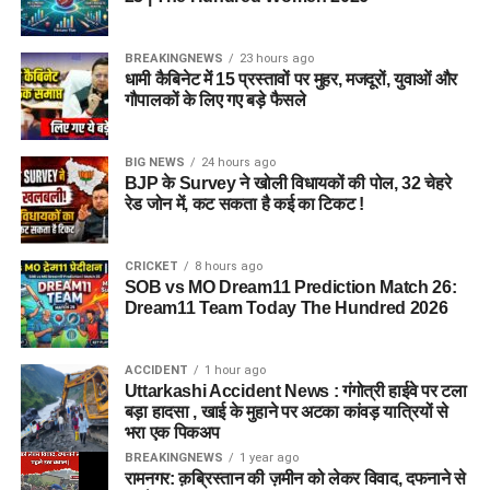
BREAKINGNEWS
23 hours ago
धामी कैबिनेट में 15 प्रस्तावों पर मुहर, मजदूरों, युवाओं और
गौपालकों के लिए गए बड़े फैसले
BIG NEWS
24 hours ago
BJP के Survey ने खोली विधायकों की पोल, 32 चेहरे
रेड जोन में, कट सकता है कई का टिकट !
CRICKET
8 hours ago
SOB vs MO Dream11 Prediction Match 26:
Dream11 Team Today The Hundred 2026
ACCIDENT
1 hour ago
Uttarkashi Accident News : गंगोत्री हाईवे पर टला
बड़ा हादसा , खाई के मुहाने पर अटका कांवड़ यात्रियों से
भरा एक पिकअप
BREAKINGNEWS
1 year ago
रामनगर: क़ब्रिस्तान की ज़मीन को लेकर विवाद, दफनाने से